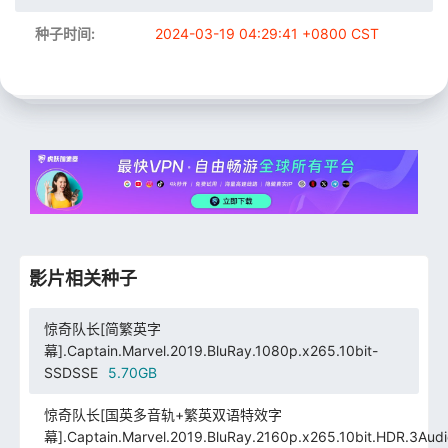
种子时间:
2024-03-19 04:29:41 +0800 CST
影片相关种子
惊奇队长[简繁英字
幕].Captain.Marvel.2019.BluRay.1080p.x265.10bit-
SSDSSE
5.70GB
惊奇队长[国英多音轨+繁英双语特效字
幕].Captain.Marvel.2019.BluRay.2160p.x265.10bit.HDR.3Audi