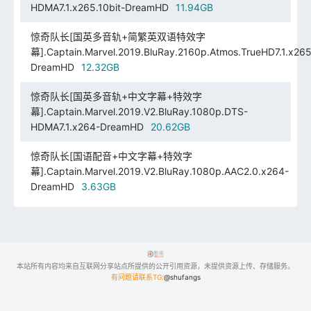
HDMA7.1.x265.10bit-DreamHD
11.94GB
惊奇队长[国英多音轨+简繁英双语特效字
幕].Captain.Marvel.2019.BluRay.2160p.Atmos.TrueHD7.1.x265.
DreamHD
12.32GB
惊奇队长[国英多音轨+中文字幕+特效字
幕].Captain.Marvel.2019.V2.BluRay.1080p.DTS-
HDMA7.1.x264-DreamHD
20.62GB
惊奇队长[国语配音+中文字幕+特效字
幕].Captain.Marvel.2019.V2.BluRay.1080p.AAC2.0.x264-
DreamHD
3.63GB
本站所有内容均来自互联网分享站点所提供的公开引用资源，未提供资源上传、存储服务。
有问题请联系TG:
@shufangs