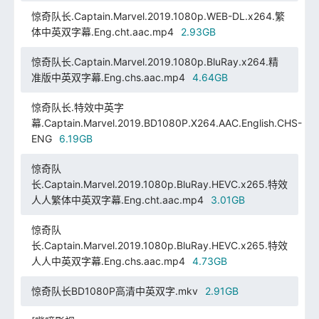
惊奇队长.Captain.Marvel.2019.1080p.WEB-DL.x264.繁
体中英双字幕.Eng.cht.aac.mp4
2.93GB
惊奇队长.Captain.Marvel.2019.1080p.BluRay.x264.精
准版中英双字幕.Eng.chs.aac.mp4
4.64GB
惊奇队长.特效中英字
幕.Captain.Marvel.2019.BD1080P.X264.AAC.English.CHS-
ENG
6.19GB
惊奇队
长.Captain.Marvel.2019.1080p.BluRay.HEVC.x265.特效
人人繁体中英双字幕.Eng.cht.aac.mp4
3.01GB
惊奇队
长.Captain.Marvel.2019.1080p.BluRay.HEVC.x265.特效
人人中英双字幕.Eng.chs.aac.mp4
4.73GB
惊奇队长BD1080P高清中英双字.mkv
2.91GB