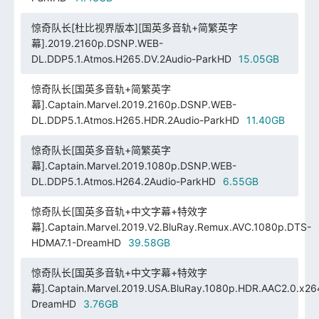
惊奇队长[杜比视界版本][国英多音轨+简繁英字
幕].2019.2160p.DSNP.WEB-
DL.DDP5.1.Atmos.H265.DV.2Audio-ParkHD
15.05GB
惊奇队长[国英多音轨+简繁英字
幕].Captain.Marvel.2019.2160p.DSNP.WEB-
DL.DDP5.1.Atmos.H265.HDR.2Audio-ParkHD
11.40GB
惊奇队长[国英多音轨+简繁英字
幕].Captain.Marvel.2019.1080p.DSNP.WEB-
DL.DDP5.1.Atmos.H264.2Audio-ParkHD
6.55GB
惊奇队长[国英多音轨+中文字幕+特效字
幕].Captain.Marvel.2019.V2.BluRay.Remux.AVC.1080p.DTS-
HDMA7.1-DreamHD
39.58GB
惊奇队长[国英多音轨+中文字幕+特效字
幕].Captain.Marvel.2019.USA.BluRay.1080p.HDR.AAC2.0.x26
DreamHD
3.76GB