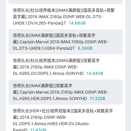
惊奇队长[杜比视界版本][IMAX满屏版][国英多音轨+简繁
英字幕].2019.IMAX.2160p.DSNP.WEB-DL.DTS-
UHD9.1.DV.H.265-PandaQT
14.68GB
惊奇队长[IMAX满屏版][国英多音轨+简繁英字
幕].Captain.Marvel.2019.IMAX.1080p.DSNP.WEB-
DL.DTS-UHD9.1.H264-PandaQT
6.39GB
惊奇队长[杜比视界版本][IMAX满屏版][简繁英字
幕].2019.2160p.IMAX.DSNP.WEB-
DL.H265.DV.DDP5.1.Atmos-SONYHD
14.84GB
惊奇队长[IMAX满屏版][简繁英字
幕].Captain.Marvel.2019.2160p.IMAX.DSNP.WEB-
DL.H265.HDR.DDP5.1.Atmos-SONYHD
11.32GB
惊奇队长[HDR+杜比视界双版本][国英多音轨+简繁英字
幕].2019.2160p.DSNP.WEB-
DL.DDP5.1.Atmos.H265.HDR.DV.2Audio-
ParkHD
11.43GB