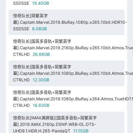
SSDSSE
19.40GB
惊奇队长[简繁英字
幕].Captain.Marvel.2019.BluRay.1080p.x265.10bit.HDR10-
SSDSSE
6.08GB
惊奇队长[国英多音轨+简繁英字
幕].Captain.Marvel.2019.2160p.BluRay.x265.10bit.Atmos.Tru
CTRLHD
26.66GB
惊奇队长[国英多音轨+简繁英字
幕].Captain.Marvel.2019.1080p.BluRay.x265.10bit.Atmos.Tru
CTRLHD
12.30GB
惊奇队长[国英多音轨+简繁英字
幕].Captain.Marvel.2019.1080p.BluRay.x264.Atmos.TrueHD7.
CTRLHD
16.62GB
惊奇队长[IMAX满屏版][国英多音轨+简繁英字
幕].2019.IMAX.2160p.DSNP.WEB-DL.DTS-
UHD9.1.HDR.H.265-PandaQT
11.15GB