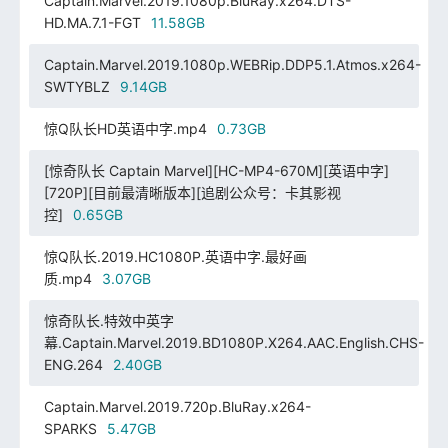
Captain.Marvel.2019.1080p.BluRay.x264.DTS-
HD.MA.7.1-FGT
11.58GB
Captain.Marvel.2019.1080p.WEBRip.DDP5.1.Atmos.x264-
SWTYBLZ
9.14GB
惊Q队长HD英语中字.mp4
0.73GB
[惊奇队长 Captain Marvel][HC-MP4-670M][英语中字]
[720P][目前最清晰版本][追剧公众号：卡其影视
控]
0.65GB
惊Q队长.2019.HC1080P.英语中字.最好画
质.mp4
3.07GB
惊奇队长.特效中英字
幕.Captain.Marvel.2019.BD1080P.X264.AAC.English.CHS-
ENG.264
2.40GB
Captain.Marvel.2019.720p.BluRay.x264-
SPARKS
5.47GB