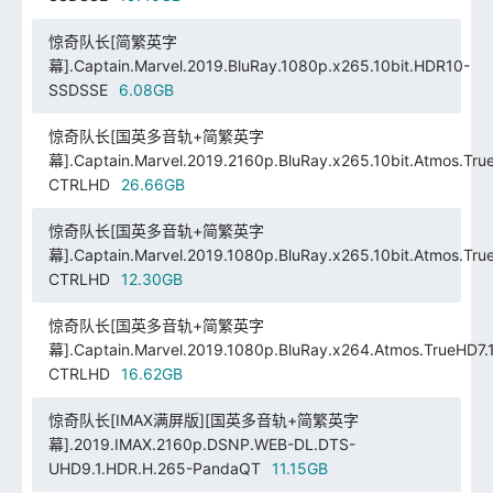
惊奇队长[简繁英字
幕].Captain.Marvel.2019.BluRay.1080p.x265.10bit.HDR10-
SSDSSE
6.08GB
惊奇队长[国英多音轨+简繁英字
幕].Captain.Marvel.2019.2160p.BluRay.x265.10bit.Atmos.Tru
CTRLHD
26.66GB
惊奇队长[国英多音轨+简繁英字
幕].Captain.Marvel.2019.1080p.BluRay.x265.10bit.Atmos.Tru
CTRLHD
12.30GB
惊奇队长[国英多音轨+简繁英字
幕].Captain.Marvel.2019.1080p.BluRay.x264.Atmos.TrueHD7.
CTRLHD
16.62GB
惊奇队长[IMAX满屏版][国英多音轨+简繁英字
幕].2019.IMAX.2160p.DSNP.WEB-DL.DTS-
UHD9.1.HDR.H.265-PandaQT
11.15GB