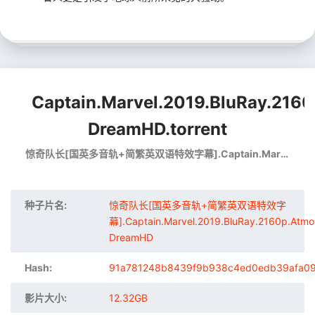
Captain.Marvel.2019.BluRay.2160
DreamHD.torrent
惊奇队长[国英多音轨+简繁英双语特效字幕].Captain.Marvel.2019.BluRay.2160p.Atmos.TrueHD7.1.x265.10bit-DreamHD
种子片名:
惊奇队长[国英多音轨+简繁英双语特效字
幕].Captain.Marvel.2019.BluRay.2160p.Atmos
DreamHD
Hash:
91a781248b8439f9b938c4ed0edb39afa0
影片大小:
12.32GB