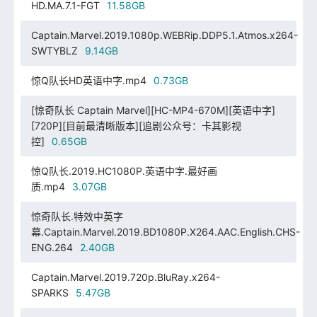
HD.MA.7.1-FGT
11.58GB
Captain.Marvel.2019.1080p.WEBRip.DDP5.1.Atmos.x264-
SWTYBLZ
9.14GB
惊Q队长HD英语中字.mp4
0.73GB
[惊奇队长 Captain Marvel][HC-MP4-670M][英语中字]
[720P][目前最清晰版本][追剧公众号：卡其影视
控]
0.65GB
惊Q队长.2019.HC1080P.英语中字.最好画
质.mp4
3.07GB
惊奇队长.特效中英字
幕.Captain.Marvel.2019.BD1080P.X264.AAC.English.CHS-
ENG.264
2.40GB
Captain.Marvel.2019.720p.BluRay.x264-
SPARKS
5.47GB