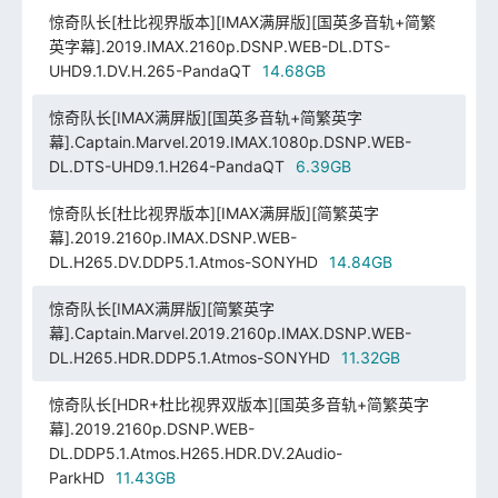
惊奇队长[杜比视界版本][IMAX满屏版][国英多音轨+简繁
英字幕].2019.IMAX.2160p.DSNP.WEB-DL.DTS-
UHD9.1.DV.H.265-PandaQT
14.68GB
惊奇队长[IMAX满屏版][国英多音轨+简繁英字
幕].Captain.Marvel.2019.IMAX.1080p.DSNP.WEB-
DL.DTS-UHD9.1.H264-PandaQT
6.39GB
惊奇队长[杜比视界版本][IMAX满屏版][简繁英字
幕].2019.2160p.IMAX.DSNP.WEB-
DL.H265.DV.DDP5.1.Atmos-SONYHD
14.84GB
惊奇队长[IMAX满屏版][简繁英字
幕].Captain.Marvel.2019.2160p.IMAX.DSNP.WEB-
DL.H265.HDR.DDP5.1.Atmos-SONYHD
11.32GB
惊奇队长[HDR+杜比视界双版本][国英多音轨+简繁英字
幕].2019.2160p.DSNP.WEB-
DL.DDP5.1.Atmos.H265.HDR.DV.2Audio-
ParkHD
11.43GB