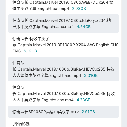
惊奇队长.Captain.Marvel.2019.1080p.WEB-DL.x264.繁
体中英双字幕.Eng.cht.aac.mp4
2.93GB
惊奇队长.Captain.Marvel.2019.1080p.BluRay.x264.精
准版中英双字幕.Eng.chs.aac.mp4
4.64GB
惊奇队长.特效中英字
幕.Captain.Marvel.2019.BD1080P.X264.AAC.English.CHS-
ENG
6.19GB
惊奇队
长.Captain.Marvel.2019.1080p.BluRay.HEVC.x265.特效
人人繁体中英双字幕.Eng.cht.aac.mp4
3.01GB
惊奇队
长.Captain.Marvel.2019.1080p.BluRay.HEVC.x265.特效
人人中英双字幕.Eng.chs.aac.mp4
4.73GB
惊奇队长BD1080P高清中英双字.mkv
2.91GB
[哔嘀影视-