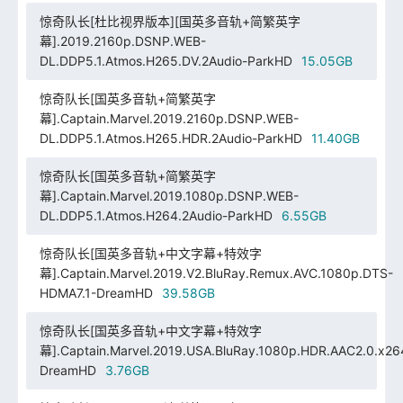
惊奇队长[杜比视界版本][国英多音轨+简繁英字
幕].2019.2160p.DSNP.WEB-
DL.DDP5.1.Atmos.H265.DV.2Audio-ParkHD
15.05GB
惊奇队长[国英多音轨+简繁英字
幕].Captain.Marvel.2019.2160p.DSNP.WEB-
DL.DDP5.1.Atmos.H265.HDR.2Audio-ParkHD
11.40GB
惊奇队长[国英多音轨+简繁英字
幕].Captain.Marvel.2019.1080p.DSNP.WEB-
DL.DDP5.1.Atmos.H264.2Audio-ParkHD
6.55GB
惊奇队长[国英多音轨+中文字幕+特效字
幕].Captain.Marvel.2019.V2.BluRay.Remux.AVC.1080p.DTS-
HDMA7.1-DreamHD
39.58GB
惊奇队长[国英多音轨+中文字幕+特效字
幕].Captain.Marvel.2019.USA.BluRay.1080p.HDR.AAC2.0.x26
DreamHD
3.76GB