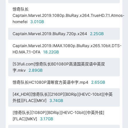
惊奇队长
Captain.Marvel.2019.1080p.BluRay.x264.TrueHD.7.1.Atmos-
homefei
3.01GB
Captain.Marvel.2019.BluRay.720p.x264
2.25GB
Captain.Marvel.2019.IMAX.1080p.BluRay.x265.10bit.DTS-
HD.MA.7.1-OFA
18.22GB
[53fuli.com]惊奇队长BD1080P高清国英双语中英双
字.mkv
2.89GB
惊奇队长HC1080P清晰官方英语中字.mp4
2.65GB
[4K_HDR][惊奇队长][2160P][BDRip][HEVC-10bit][中英
外挂][FLAC][MKV]
3.74GB
[惊奇队长][1080P][BDRip][HEVC-10bit][中英外挂]
[FLAC][MKV]
3.17GB