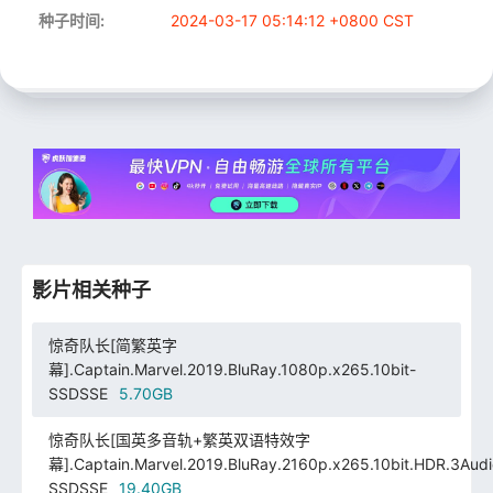
种子时间:
2024-03-17 05:14:12 +0800 CST
影片相关种子
惊奇队长[简繁英字
幕].Captain.Marvel.2019.BluRay.1080p.x265.10bit-
SSDSSE
5.70GB
惊奇队长[国英多音轨+繁英双语特效字
幕].Captain.Marvel.2019.BluRay.2160p.x265.10bit.HDR.3Audi
SSDSSE
19.40GB