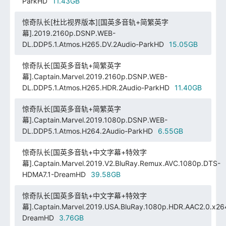
ParkHD
11.43GB
惊奇队长[杜比视界版本][国英多音轨+简繁英字
幕].2019.2160p.DSNP.WEB-
DL.DDP5.1.Atmos.H265.DV.2Audio-ParkHD
15.05GB
惊奇队长[国英多音轨+简繁英字
幕].Captain.Marvel.2019.2160p.DSNP.WEB-
DL.DDP5.1.Atmos.H265.HDR.2Audio-ParkHD
11.40GB
惊奇队长[国英多音轨+简繁英字
幕].Captain.Marvel.2019.1080p.DSNP.WEB-
DL.DDP5.1.Atmos.H264.2Audio-ParkHD
6.55GB
惊奇队长[国英多音轨+中文字幕+特效字
幕].Captain.Marvel.2019.V2.BluRay.Remux.AVC.1080p.DTS-
HDMA7.1-DreamHD
39.58GB
惊奇队长[国英多音轨+中文字幕+特效字
幕].Captain.Marvel.2019.USA.BluRay.1080p.HDR.AAC2.0.x26
DreamHD
3.76GB