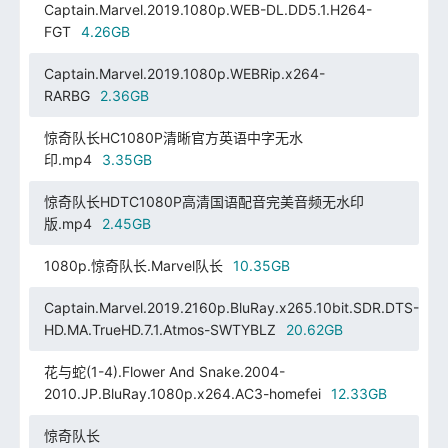
Captain.Marvel.2019.1080p.WEB-DL.DD5.1.H264-
FGT
4.26GB
Captain.Marvel.2019.1080p.WEBRip.x264-
RARBG
2.36GB
惊奇队长HC1080P清晰官方英语中字无水
印.mp4
3.35GB
惊奇队长HDTC1080P高清国语配音完美音频无水印
版.mp4
2.45GB
1080p.惊奇队长.Marvel队长
10.35GB
Captain.Marvel.2019.2160p.BluRay.x265.10bit.SDR.DTS-
HD.MA.TrueHD.7.1.Atmos-SWTYBLZ
20.62GB
花与蛇(1-4).Flower And Snake.2004-
2010.JP.BluRay.1080p.x264.AC3-homefei
12.33GB
惊奇队长