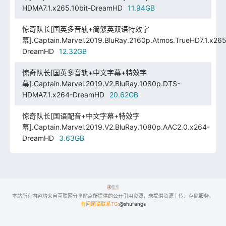
HDMA7.1.x265.10bit-DreamHD
11.94GB
惊奇队长[国英多音轨+简繁英双语特效字
幕].Captain.Marvel.2019.BluRay.2160p.Atmos.TrueHD7.1.x265.
DreamHD
12.32GB
惊奇队长[国英多音轨+中文字幕+特效字
幕].Captain.Marvel.2019.V2.BluRay.1080p.DTS-
HDMA7.1.x264-DreamHD
20.62GB
惊奇队长[国语配音+中文字幕+特效字
幕].Captain.Marvel.2019.V2.BluRay.1080p.AAC2.0.x264-
DreamHD
3.63GB
本站所有内容均来自互联网分享站点所提供的公开引用资源，未提供资源上传、存储服务。
有问题请联系TG:
@shufangs