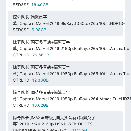
SSDSSE
19.40GB
惊奇队长[简繁英字
幕].Captain.Marvel.2019.BluRay.1080p.x265.10bit.HDR10-
SSDSSE
6.08GB
惊奇队长[国英多音轨+简繁英字
幕].Captain.Marvel.2019.2160p.BluRay.x265.10bit.Atmos.Tru
CTRLHD
26.66GB
惊奇队长[国英多音轨+简繁英字
幕].Captain.Marvel.2019.1080p.BluRay.x265.10bit.Atmos.Tru
CTRLHD
12.30GB
惊奇队长[国英多音轨+简繁英字
幕].Captain.Marvel.2019.1080p.BluRay.x264.Atmos.TrueHD7.
CTRLHD
16.62GB
惊奇队长[IMAX满屏版][国英多音轨+简繁英字
幕].2019.IMAX.2160p.DSNP.WEB-DL.DTS-
UHD9.1.HDR.H.265-PandaQT
11.15GB