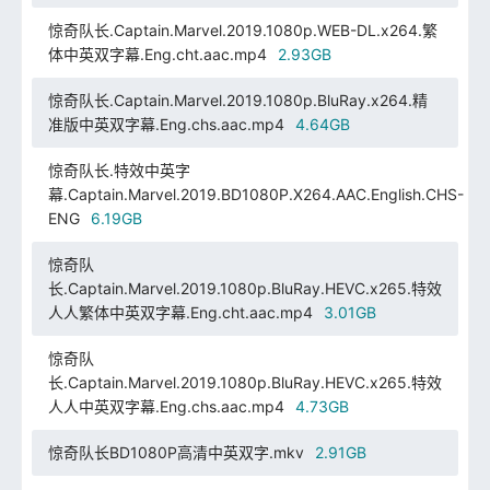
惊奇队长.Captain.Marvel.2019.1080p.WEB-DL.x264.繁
体中英双字幕.Eng.cht.aac.mp4
2.93GB
惊奇队长.Captain.Marvel.2019.1080p.BluRay.x264.精
准版中英双字幕.Eng.chs.aac.mp4
4.64GB
惊奇队长.特效中英字
幕.Captain.Marvel.2019.BD1080P.X264.AAC.English.CHS-
ENG
6.19GB
惊奇队
长.Captain.Marvel.2019.1080p.BluRay.HEVC.x265.特效
人人繁体中英双字幕.Eng.cht.aac.mp4
3.01GB
惊奇队
长.Captain.Marvel.2019.1080p.BluRay.HEVC.x265.特效
人人中英双字幕.Eng.chs.aac.mp4
4.73GB
惊奇队长BD1080P高清中英双字.mkv
2.91GB