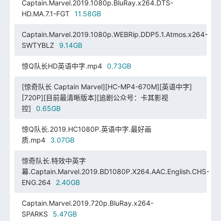
Captain.Marvel.2019.1080p.BluRay.x264.DTS-
HD.MA.7.1-FGT
11.58GB
Captain.Marvel.2019.1080p.WEBRip.DDP5.1.Atmos.x264-
SWTYBLZ
9.14GB
惊Q队长HD英语中字.mp4
0.73GB
[惊奇队长 Captain Marvel][HC-MP4-670M][英语中字]
[720P][目前最清晰版本][追剧公众号：卡其影视
控]
0.65GB
惊Q队长.2019.HC1080P.英语中字.最好画
质.mp4
3.07GB
惊奇队长.特效中英字
幕.Captain.Marvel.2019.BD1080P.X264.AAC.English.CHS-
ENG.264
2.40GB
Captain.Marvel.2019.720p.BluRay.x264-
SPARKS
5.47GB