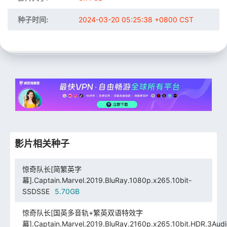
种子时间:
2024-03-20 05:25:38 +0800 CST
影片相关种子
惊奇队长[简繁英字
幕].Captain.Marvel.2019.BluRay.1080p.x265.10bit-
SSDSSE
5.70GB
惊奇队长[国英多音轨+繁英双语特效字
幕].Captain.Marvel.2019.BluRay.2160p.x265.10bit.HDR.3Audi