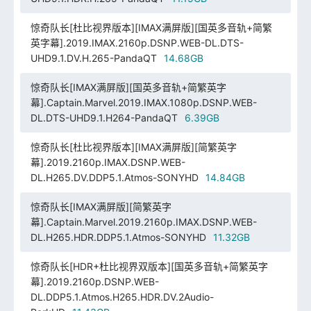
惊奇队长[杜比视界版本][IMAX满屏版][国英多音轨+简繁
英字幕].2019.IMAX.2160p.DSNP.WEB-DL.DTS-
UHD9.1.DV.H.265-PandaQT
14.68GB
惊奇队长[IMAX满屏版][国英多音轨+简繁英字
幕].Captain.Marvel.2019.IMAX.1080p.DSNP.WEB-
DL.DTS-UHD9.1.H264-PandaQT
6.39GB
惊奇队长[杜比视界版本][IMAX满屏版][简繁英字
幕].2019.2160p.IMAX.DSNP.WEB-
DL.H265.DV.DDP5.1.Atmos-SONYHD
14.84GB
惊奇队长[IMAX满屏版][简繁英字
幕].Captain.Marvel.2019.2160p.IMAX.DSNP.WEB-
DL.H265.HDR.DDP5.1.Atmos-SONYHD
11.32GB
惊奇队长[HDR+杜比视界双版本][国英多音轨+简繁英字
幕].2019.2160p.DSNP.WEB-
DL.DDP5.1.Atmos.H265.HDR.DV.2Audio-