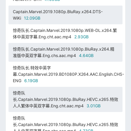
Captain.Marvel.2019.1080p.BluRay.x264.DTS-
WiKi
12.09GB
惊奇队长.Captain.Marvel.2019.1080p.WEB-DL.x264.繁
体中英双字幕.Eng.cht.aac.mp4
2.93GB
惊奇队长.Captain.Marvel.2019.1080p.BluRay.x264.精
准版中英双字幕.Eng.chs.aac.mp4
4.64GB
惊奇队长.特效中英字
幕.Captain.Marvel.2019.BD1080P.X264.AAC.English.CHS-
ENG
6.19GB
惊奇队
长.Captain.Marvel.2019.1080p.BluRay.HEVC.x265.特效
人人繁体中英双字幕.Eng.cht.aac.mp4
3.01GB
惊奇队
长.Captain.Marvel.2019.1080p.BluRay.HEVC.x265.特效
人人中英双字幕.Eng.chs.aac.mp4
4.73GB