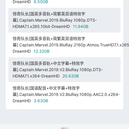
DreamHD
9.50GB
惊奇队长[国英多音轨+简繁英双语特效字
幕].Captain.Marvel.2019.BluRay.1080p.DTS-
HDMA7.1.x265.10bit-DreamHD
11.94GB
惊奇队长[国英多音轨+简繁英双语特效字
幕].Captain.Marvel.2019.BluRay.2160p.Atmos.TrueHD7.1.x265.
DreamHD
12.32GB
惊奇队长[国英多音轨+中文字幕+特效字
幕].Captain.Marvel.2019.V2.BluRay.1080p.DTS-
HDMA7.1.x264-DreamHD
20.62GB
惊奇队长[国语配音+中文字幕+特效字
幕].Captain.Marvel.2019.V2.BluRay.1080p.AAC2.0.x264-
DreamHD
3.63GB