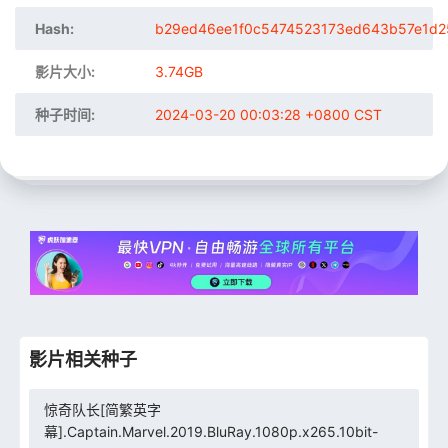
Hash:
b29ed46ee1f0c5474523173ed643b57e1d2
影片大小:
3.74GB
种子时间:
2024-03-20 00:03:28 +0800 CST
影片相关种子
惊奇队长[简繁英字
幕].Captain.Marvel.2019.BluRay.1080p.x265.10bit-