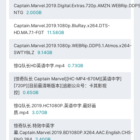
Captain.Marvel.2019.Digital.Extras.720p.AMZN.WEBRip.DDP5
NTG
2.00GB
Captain.Marvel.2019.1080p.BluRay.x264.DTS-
HD.MA.7.1-FGT
11.58GB
Captain.Marvel.2019.1080p.WEBRip.DDP5.1.Atmos.x264-
SWTYBLZ
9.14GB
惊Q队长HD英语中字.mp4
0.73GB
[惊奇队长 Captain Marvel][HC-MP4-670M][英语中字]
[720P][目前最清晰版本][追剧公众号：卡其影视
控]
0.65GB
惊Q队长.2019.HC1080P.英语中字.最好画
质.mp4
3.07GB
惊奇队长.特效中英字
幕.Captain.Marvel.2019.BD1080P.X264.AAC.English.CHS-
ENG.264
2.40GB