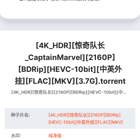
[4K_HDR][惊奇队长
_CaptainMarvel][2160P]
[BDRip][HEVC-10bit][中英外
挂][FLAC][MKV][3.7G].torrent
[4K_HDR][惊奇队长][2160P][BDRip][HEVC-10bit][中英外挂][FLAC][MKV]
种子片名:
[4K_HDR][惊奇队长][2160P][BDRip]
[HEVC-10bit][中英外挂][FLAC][MKV]
水印:
纯净版