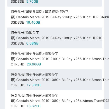
SSDSSE
5.70GB
惊奇队长[国英多音轨+繁英双语特效字
幕].Captain.Marvel.2019.BluRay.2160p.x265.10bit.HDR.3Audi
SSDSSE
19.40GB
惊奇队长[简繁英字
幕].Captain.Marvel.2019.BluRay.1080p.x265.10bit.HDR10-
SSDSSE
6.08GB
惊奇队长[国英多音轨+简繁英字
幕].Captain.Marvel.2019.2160p.BluRay.x265.10bit.Atmos.Tru
CTRLHD
26.66GB
惊奇队长[国英多音轨+简繁英字
幕].Captain.Marvel.2019.1080p.BluRay.x265.10bit.Atmos.Tru
CTRLHD
12.30GB
惊奇队长[国英多音轨+简繁英字
幕].Captain.Marvel.2019.1080p.BluRay.x264.Atmos.TrueHD7.
CTRLHD
16.62GB