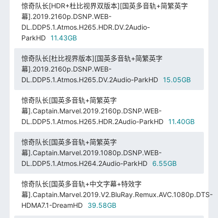
惊奇队长[HDR+杜比视界双版本][国英多音轨+简繁英字
幕].2019.2160p.DSNP.WEB-
DL.DDP5.1.Atmos.H265.HDR.DV.2Audio-
ParkHD
11.43GB
惊奇队长[杜比视界版本][国英多音轨+简繁英字
幕].2019.2160p.DSNP.WEB-
DL.DDP5.1.Atmos.H265.DV.2Audio-ParkHD
15.05GB
惊奇队长[国英多音轨+简繁英字
幕].Captain.Marvel.2019.2160p.DSNP.WEB-
DL.DDP5.1.Atmos.H265.HDR.2Audio-ParkHD
11.40GB
惊奇队长[国英多音轨+简繁英字
幕].Captain.Marvel.2019.1080p.DSNP.WEB-
DL.DDP5.1.Atmos.H264.2Audio-ParkHD
6.55GB
惊奇队长[国英多音轨+中文字幕+特效字
幕].Captain.Marvel.2019.V2.BluRay.Remux.AVC.1080p.DTS-
HDMA7.1-DreamHD
39.58GB