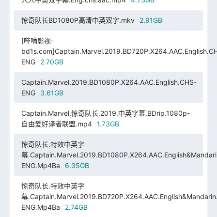
惊奇队长BD1080P高清中英双字.mkv
2.91GB
[哔嘀影视-
bd1s.com]Captain.Marvel.2019.BD720P.X264.AAC.English.C
ENG
2.70GB
Captain.Marvel.2019.BD1080P.X264.AAC.English.CHS-
ENG
3.61GB
Captain.Marvel.惊奇队长.2019.中英字幕.BDrip.1080p-
自由爱好译者联盟.mp4
1.73GB
惊奇队长.特效中英字
幕.Captain.Marvel.2019.BD1080P.X264.AAC.English&Mandar
ENG.Mp4Ba
6.35GB
惊奇队长.特效中英字
幕.Captain.Marvel.2019.BD720P.X264.AAC.English&Mandarin
ENG.Mp4Ba
2.74GB