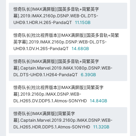
惊奇队长[IMAX满屏版][国英多音轨+简繁英字
幕].2019.IMAX.2160p.DSNP.WEB-DL.DTS-
UHD9.1.HDR.H.265-PandaQT
11.15GB
惊奇队长[杜比视界版本][IMAX满屏版][国英多音轨+简繁
英字幕].2019.IMAX.2160p.DSNP.WEB-DL.DTS-
UHD9.1.DV.H.265-PandaQT
14.68GB
惊奇队长[IMAX满屏版][国英多音轨+简繁英字
幕].Captain.Marvel.2019.IMAX.1080p.DSNP.WEB-
DL.DTS-UHD9.1.H264-PandaQT
6.39GB
惊奇队长[杜比视界版本][IMAX满屏版][简繁英字
幕].2019.2160p.IMAX.DSNP.WEB-
DL.H265.DV.DDP5.1.Atmos-SONYHD
14.84GB
惊奇队长[IMAX满屏版][简繁英字
幕].Captain.Marvel.2019.2160p.IMAX.DSNP.WEB-
DL.H265.HDR.DDP5.1.Atmos-SONYHD
11.32GB