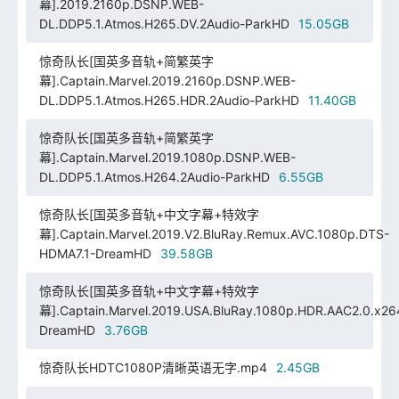
幕].2019.2160p.DSNP.WEB-
DL.DDP5.1.Atmos.H265.DV.2Audio-ParkHD
15.05GB
惊奇队长[国英多音轨+简繁英字
幕].Captain.Marvel.2019.2160p.DSNP.WEB-
DL.DDP5.1.Atmos.H265.HDR.2Audio-ParkHD
11.40GB
惊奇队长[国英多音轨+简繁英字
幕].Captain.Marvel.2019.1080p.DSNP.WEB-
DL.DDP5.1.Atmos.H264.2Audio-ParkHD
6.55GB
惊奇队长[国英多音轨+中文字幕+特效字
幕].Captain.Marvel.2019.V2.BluRay.Remux.AVC.1080p.DTS-
HDMA7.1-DreamHD
39.58GB
惊奇队长[国英多音轨+中文字幕+特效字
幕].Captain.Marvel.2019.USA.BluRay.1080p.HDR.AAC2.0.x26
DreamHD
3.76GB
惊奇队长HDTC1080P清晰英语无字.mp4
2.45GB