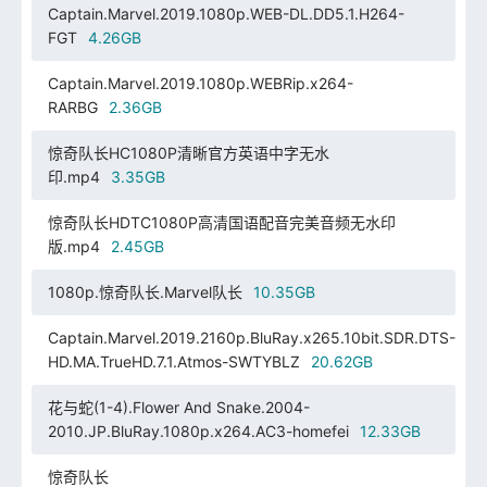
Captain.Marvel.2019.1080p.WEB-DL.DD5.1.H264-
FGT
4.26GB
Captain.Marvel.2019.1080p.WEBRip.x264-
RARBG
2.36GB
惊奇队长HC1080P清晰官方英语中字无水
印.mp4
3.35GB
惊奇队长HDTC1080P高清国语配音完美音频无水印
版.mp4
2.45GB
1080p.惊奇队长.Marvel队长
10.35GB
Captain.Marvel.2019.2160p.BluRay.x265.10bit.SDR.DTS-
HD.MA.TrueHD.7.1.Atmos-SWTYBLZ
20.62GB
花与蛇(1-4).Flower And Snake.2004-
2010.JP.BluRay.1080p.x264.AC3-homefei
12.33GB
惊奇队长