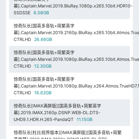
幕].Captain.Marvel.2019.BluRay.1080p.x265.10bit.HDR10-
SSDSSE
6.08GB
惊奇队长[国英多音轨+简繁英字
幕].Captain.Marvel.2019.2160p.BluRay.x265.10bit.Atmos.Tru
CTRLHD
26.66GB
惊奇队长[国英多音轨+简繁英字
幕].Captain.Marvel.2019.1080p.BluRay.x265.10bit.Atmos.Tru
CTRLHD
12.30GB
惊奇队长[国英多音轨+简繁英字
幕].Captain.Marvel.2019.1080p.BluRay.x264.Atmos.TrueHD7.
CTRLHD
16.62GB
惊奇队长[IMAX满屏版][国英多音轨+简繁英字
幕].2019.IMAX.2160p.DSNP.WEB-DL.DTS-
UHD9.1.HDR.H.265-PandaQT
11.15GB
惊奇队长[杜比视界版本][IMAX满屏版][国英多音轨+简繁