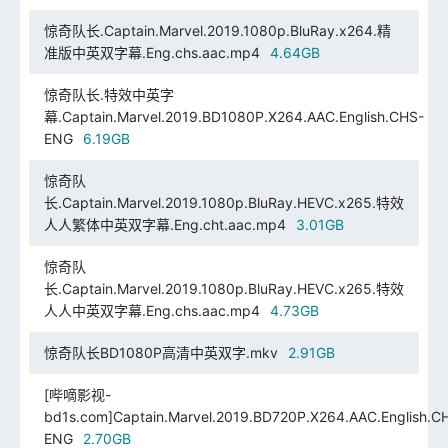
惊奇队长.Captain.Marvel.2019.1080p.BluRay.x264.精
准版中英双字幕.Eng.chs.aac.mp4
4.64GB
惊奇队长.特效中英字
幕.Captain.Marvel.2019.BD1080P.X264.AAC.English.CHS-
ENG
6.19GB
惊奇队
长.Captain.Marvel.2019.1080p.BluRay.HEVC.x265.特效
人人繁体中英双字幕.Eng.cht.aac.mp4
3.01GB
惊奇队
长.Captain.Marvel.2019.1080p.BluRay.HEVC.x265.特效
人人中英双字幕.Eng.chs.aac.mp4
4.73GB
惊奇队长BD1080P高清中英双字.mkv
2.91GB
[哔嘀影视-
bd1s.com]Captain.Marvel.2019.BD720P.X264.AAC.English.C
ENG
2.70GB