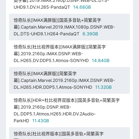
英字幕].2019.IMAX.2160p.DSNP.WEB-DL.DTS-
UHD9.1.DV.H.265-PandaQT
14.68GB
惊奇队长[IMAX满屏版][国英多音轨+简繁英字
幕].Captain.Marvel.2019.IMAX.1080p.DSNP.WEB-
DL.DTS-UHD9.1.H264-PandaQT
6.39GB
惊奇队长[杜比视界版本][IMAX满屏版][简繁英字
幕].2019.2160p.IMAX.DSNP.WEB-
DL.H265.DV.DDP5.1.Atmos-SONYHD
14.84GB
惊奇队长[IMAX满屏版][简繁英字
幕].Captain.Marvel.2019.2160p.IMAX.DSNP.WEB-
DL.H265.HDR.DDP5.1.Atmos-SONYHD
11.32GB
惊奇队长[HDR+杜比视界双版本][国英多音轨+简繁英字
幕].2019.2160p.DSNP.WEB-
DL.DDP5.1.Atmos.H265.HDR.DV.2Audio-
ParkHD
11.43GB
惊奇队长[杜比视界版本][国英多音轨+简繁英字