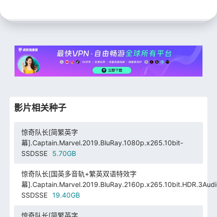
影片相关种子
惊奇队长[简繁英字
幕].Captain.Marvel.2019.BluRay.1080p.x265.10bit-
SSDSSE
5.70GB
惊奇队长[国英多音轨+繁英双语特效字
幕].Captain.Marvel.2019.BluRay.2160p.x265.10bit.HDR.3Audi
SSDSSE
19.40GB
惊奇队长[简繁英字