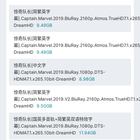
惊奇队长[简繁英字
幕].Captain.Marvel.2019.BluRay.2160p.Atmos.TrueHD7.1.x265.
DreamHD
9.49GB
惊奇队长[简繁英字
幕].Captain.Marvel.2019.BluRay.2160p.Atmos.TrueHD7.1.x265.
DreamHD
9.49GB
惊奇队长[中文字
幕].Captain.Marvel.2019.BluRay.1080p.DTS-
HDMA7.1.x265.10bit-DreamHD
8.98GB
惊奇队长[简繁英字
幕].Captain.Marvel.2019.V2.BluRay.2160p.Atmos.TrueHD7.1.x2
DreamHD
9.50GB
惊奇队长[国英多音轨+简繁英双语特效字
幕].Captain.Marvel.2019.BluRay.1080p.DTS-
HDMA7.1.x265.10bit-DreamHD
11.94GB