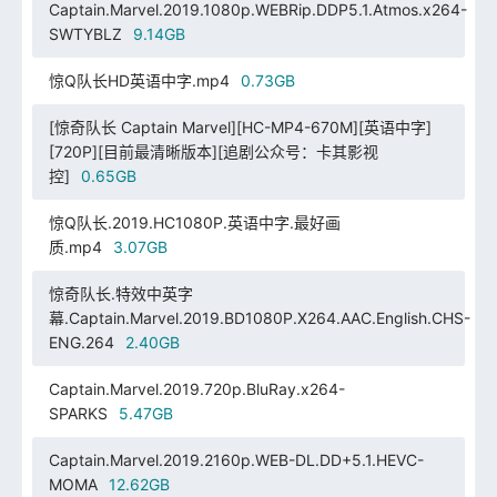
Captain.Marvel.2019.1080p.WEBRip.DDP5.1.Atmos.x264-
SWTYBLZ
9.14GB
惊Q队长HD英语中字.mp4
0.73GB
[惊奇队长 Captain Marvel][HC-MP4-670M][英语中字]
[720P][目前最清晰版本][追剧公众号：卡其影视
控]
0.65GB
惊Q队长.2019.HC1080P.英语中字.最好画
质.mp4
3.07GB
惊奇队长.特效中英字
幕.Captain.Marvel.2019.BD1080P.X264.AAC.English.CHS-
ENG.264
2.40GB
Captain.Marvel.2019.720p.BluRay.x264-
SPARKS
5.47GB
Captain.Marvel.2019.2160p.WEB-DL.DD+5.1.HEVC-
MOMA
12.62GB