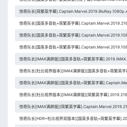
惊奇队长[简繁英字幕].Captain.Marvel.2019.BluRay.1080p.x
惊奇队长[国英多音轨+简繁英字幕].Captain.Marvel.2019.2160p.B
惊奇队长[国英多音轨+简繁英字幕].Captain.Marvel.2019.1080p.B
惊奇队长[国英多音轨+简繁英字幕].Captain.Marvel.2019.1080p.
惊奇队长[IMAX满屏版][国英多音轨+简繁英字幕].2019.IMAX.2160
惊奇队长[杜比视界版本][IMAX满屏版][国英多音轨+简繁英字幕].2019.
惊奇队长[IMAX满屏版][国英多音轨+简繁英字幕].Captain.Marvel.2
惊奇队长[杜比视界版本][IMAX满屏版][简繁英字幕].2019.2160p.I
惊奇队长[IMAX满屏版][简繁英字幕].Captain.Marvel.2019.216
惊奇队长[HDR+杜比视界双版本][国英多音轨+简繁英字幕].2019.2160p