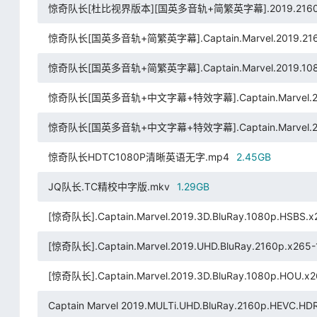
惊奇队长[杜比视界版本][国英多音轨+简繁英字幕].2019.2160p.DSNP
惊奇队长[国英多音轨+简繁英字幕].Captain.Marvel.2019.2160p.
惊奇队长[国英多音轨+简繁英字幕].Captain.Marvel.2019.1080p.
惊奇队长[国英多音轨+中文字幕+特效字幕].Captain.Marvel.2019.V
惊奇队长[国英多音轨+中文字幕+特效字幕].Captain.Marvel.2019.
惊奇队长HDTC1080P清晰英语无字.mp4
2.45GB
JQ队长.TC精校中字版.mkv
1.29GB
[惊奇队长].Captain.Marvel.2019.3D.BluRay.1080p.HSBS.
[惊奇队长].Captain.Marvel.2019.UHD.BluRay.2160p.x265-1
[惊奇队长].Captain.Marvel.2019.3D.BluRay.1080p.HOU.x
Captain Marvel 2019.MULTi.UHD.BluRay.2160p.HEVC.HDR