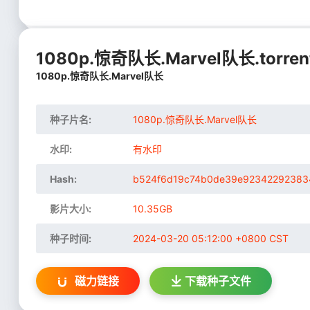
1080p.惊奇队长.Marvel队长.torren
1080p.惊奇队长.Marvel队长
种子片名:
1080p.惊奇队长.Marvel队长
水印:
有水印
Hash:
b524f6d19c74b0de39e92342292383
影片大小:
10.35GB
种子时间:
2024-03-20 05:12:00 +0800 CST
磁力链接
下载
种子文件