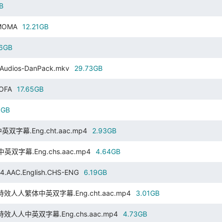
B
-MOMA
12.21GB
26GB
.3Audios-DanPack.mkv
29.73GB
-OFA
17.65GB
9GB
中英双字幕.Eng.cht.aac.mp4
2.93GB
版中英双字幕.Eng.chs.aac.mp4
4.64GB
AAC.English.CHS-ENG
6.19GB
265.特效人人繁体中英双字幕.Eng.cht.aac.mp4
3.01GB
265.特效人人中英双字幕.Eng.chs.aac.mp4
4.73GB