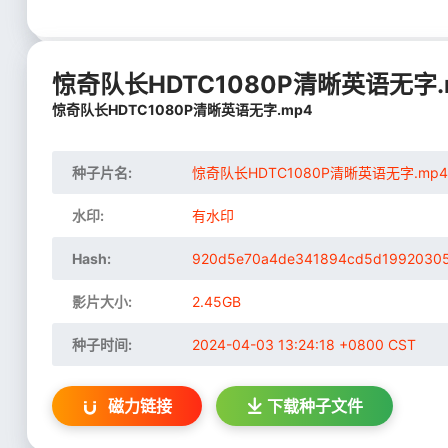
惊奇队长HDTC1080P清晰英语无字.mp4
惊奇队长HDTC1080P清晰英语无字.mp4
种子片名:
惊奇队长HDTC1080P清晰英语无字.mp4
水印:
有水印
Hash:
920d5e70a4de341894cd5d1992030
影片大小:
2.45GB
种子时间:
2024-04-03 13:24:18 +0800 CST
磁力链接
下载
种子文件