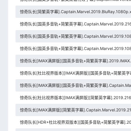
惊奇队长[简繁英字幕].Captain.Marvel.2019.BluRay.1080p.x
惊奇队长[国英多音轨+简繁英字幕].Captain.Marvel.2019.2160p.B
惊奇队长[国英多音轨+简繁英字幕].Captain.Marvel.2019.1080p.B
惊奇队长[国英多音轨+简繁英字幕].Captain.Marvel.2019.1080p.
惊奇队长[IMAX满屏版][国英多音轨+简繁英字幕].2019.IMAX.2160
惊奇队长[杜比视界版本][IMAX满屏版][国英多音轨+简繁英字幕].2019.
惊奇队长[IMAX满屏版][国英多音轨+简繁英字幕].Captain.Marvel.2
惊奇队长[杜比视界版本][IMAX满屏版][简繁英字幕].2019.2160p.I
惊奇队长[IMAX满屏版][简繁英字幕].Captain.Marvel.2019.216
惊奇队长[HDR+杜比视界双版本][国英多音轨+简繁英字幕].2019.2160p