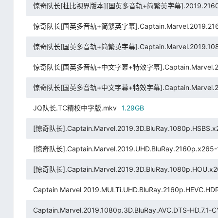
惊奇队长[杜比视界版本][国英多音轨+简繁英字幕].2019.2160p.DSNP
惊奇队长[国英多音轨+简繁英字幕].Captain.Marvel.2019.2160p.
惊奇队长[国英多音轨+简繁英字幕].Captain.Marvel.2019.1080p.
惊奇队长[国英多音轨+中文字幕+特效字幕].Captain.Marvel.2019.V
惊奇队长[国英多音轨+中文字幕+特效字幕].Captain.Marvel.2019.
JQ队长.TC精校中字版.mkv
1.29GB
[惊奇队长].Captain.Marvel.2019.3D.BluRay.1080p.HSBS.
[惊奇队长].Captain.Marvel.2019.UHD.BluRay.2160p.x265-1
[惊奇队长].Captain.Marvel.2019.3D.BluRay.1080p.HOU.x
Captain Marvel 2019.MULTi.UHD.BluRay.2160p.HEVC.HDR
Captain.Marvel.2019.1080p.3D.BluRay.AVC.DTS-HD.7.1-