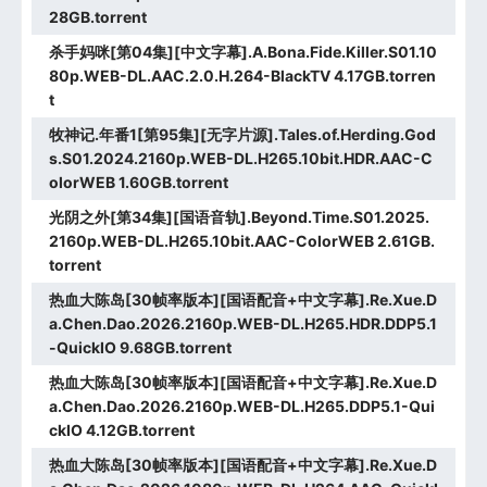
28GB.torrent
杀手妈咪[第04集][中文字幕].A.Bona.Fide.Killer.S01.10
80p.WEB-DL.AAC.2.0.H.264-BlackTV 4.17GB.torren
t
牧神记.年番1[第95集][无字片源].Tales.of.Herding.God
s.S01.2024.2160p.WEB-DL.H265.10bit.HDR.AAC-C
olorWEB 1.60GB.torrent
光阴之外[第34集][国语音轨].Beyond.Time.S01.2025.
2160p.WEB-DL.H265.10bit.AAC-ColorWEB 2.61GB.
torrent
热血大陈岛[30帧率版本][国语配音+中文字幕].Re.Xue.D
a.Chen.Dao.2026.2160p.WEB-DL.H265.HDR.DDP5.1
-QuickIO 9.68GB.torrent
热血大陈岛[30帧率版本][国语配音+中文字幕].Re.Xue.D
a.Chen.Dao.2026.2160p.WEB-DL.H265.DDP5.1-Qui
ckIO 4.12GB.torrent
热血大陈岛[30帧率版本][国语配音+中文字幕].Re.Xue.D