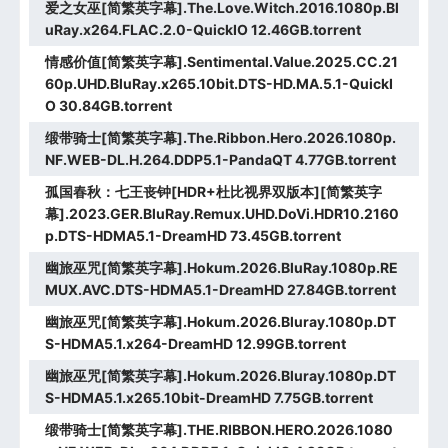
爱之女巫[简繁英字幕].The.Love.Witch.2016.1080p.Bl
uRay.x264.FLAC.2.0-QuickIO 12.46GB.torrent
情感价值[简繁英字幕].Sentimental.Value.2025.CC.21
60p.UHD.BluRay.x265.10bit.DTS-HD.MA.5.1-QuickI
O 30.84GB.torrent
缎带骑士[简繁英字幕].The.Ribbon.Hero.2026.1080p.
NF.WEB-DL.H.264.DDP5.1-PandaQT 4.77GB.torrent
孤国春秋：七王丧钟[HDR+杜比视界双版本][简繁英字
幕].2023.GER.BluRay.Remux.UHD.DoVi.HDR10.2160
p.DTS-HDMA5.1-DreamHD 73.45GB.torrent
幽旅巫咒[简繁英字幕].Hokum.2026.BluRay.1080p.RE
MUX.AVC.DTS-HDMA5.1-DreamHD 27.84GB.torrent
幽旅巫咒[简繁英字幕].Hokum.2026.Bluray.1080p.DT
S-HDMA5.1.x264-DreamHD 12.99GB.torrent
幽旅巫咒[简繁英字幕].Hokum.2026.Bluray.1080p.DT
S-HDMA5.1.x265.10bit-DreamHD 7.75GB.torrent
缎带骑士[简繁英字幕].THE.RIBBON.HERO.2026.1080