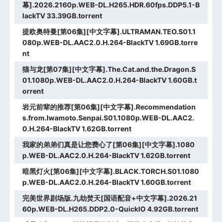
幕].2026.2160p.WEB-DL.H265.HDR.60fps.DDP5.1-B
lackTV 33.39GB.torrent
提欧奥特曼[第06集][中文字幕].ULTRAMAN.TEO.S01.1
080p.WEB-DL.AAC2.0.H.264-BlackTV 1.69GB.torre
nt
猫与龙[第07集][中文字幕].The.Cat.and.the.Dragon.S
01.1080p.WEB-DL.AAC2.0.H.264-BlackTV 1.60GB.t
orrent
岩元前辈的推荐[第06集][中文字幕].Recommendation
s.from.Iwamoto.Senpai.S01.1080p.WEB-DL.AAC2.
0.H.264-BlackTV 1.62GB.torrent
我家的弟弟们真是让您费心了[第06集][中文字幕].1080
p.WEB-DL.AAC2.0.H.264-BlackTV 1.62GB.torrent
暗黑灯火[第06集][中文字幕].BLACK.TORCH.S01.1080
p.WEB-DL.AAC2.0.H.264-BlackTV 1.60GB.torrent
完美世界剧场版.九劫焚天[国语配音+中文字幕].2026.21
60p.WEB-DL.H265.DDP2.0-QuickIO 4.92GB.torrent