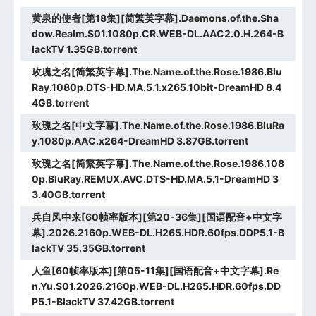
黄泉的使者[第18集][简繁英字幕].Daemons.of.the.Sha
dow.Realm.S01.1080p.CR.WEB-DL.AAC2.0.H.264-B
lackTV 1.35GB.torrent
玫瑰之名[简繁英字幕].The.Name.of.the.Rose.1986.Blu
Ray.1080p.DTS-HD.MA.5.1.x265.10bit-DreamHD 8.4
4GB.torrent
玫瑰之名[中文字幕].The.Name.of.the.Rose.1986.BluRa
y.1080p.AAC.x264-DreamHD 3.87GB.torrent
玫瑰之名[简繁英字幕].The.Name.of.the.Rose.1986.108
0p.BluRay.REMUX.AVC.DTS-HD.MA.5.1-DreamHD 3
3.40GB.torrent
兵自风中来[60帧率版本][第20-36集][国语配音+中文字
幕].2026.2160p.WEB-DL.H265.HDR.60fps.DDP5.1-B
lackTV 35.35GB.torrent
人鱼[60帧率版本][第05-11集][国语配音+中文字幕].Re
n.Yu.S01.2026.2160p.WEB-DL.H265.HDR.60fps.DD
P5.1-BlackTV 37.42GB.torrent