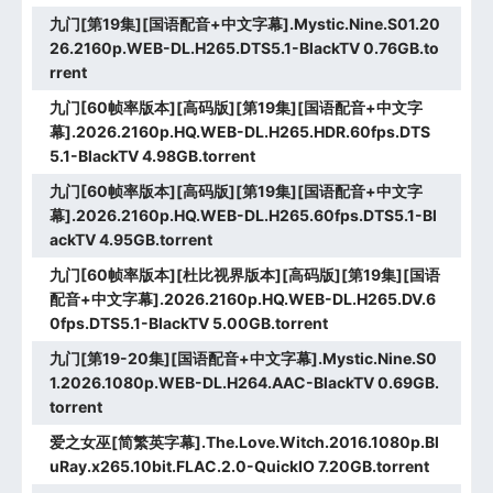
九门[第19集][国语配音+中文字幕].Mystic.Nine.S01.20
26.2160p.WEB-DL.H265.DTS5.1-BlackTV 0.76GB.to
rrent
九门[60帧率版本][高码版][第19集][国语配音+中文字
幕].2026.2160p.HQ.WEB-DL.H265.HDR.60fps.DTS
5.1-BlackTV 4.98GB.torrent
九门[60帧率版本][高码版][第19集][国语配音+中文字
幕].2026.2160p.HQ.WEB-DL.H265.60fps.DTS5.1-Bl
ackTV 4.95GB.torrent
九门[60帧率版本][杜比视界版本][高码版][第19集][国语
配音+中文字幕].2026.2160p.HQ.WEB-DL.H265.DV.6
0fps.DTS5.1-BlackTV 5.00GB.torrent
九门[第19-20集][国语配音+中文字幕].Mystic.Nine.S0
1.2026.1080p.WEB-DL.H264.AAC-BlackTV 0.69GB.
torrent
爱之女巫[简繁英字幕].The.Love.Witch.2016.1080p.Bl
uRay.x265.10bit.FLAC.2.0-QuickIO 7.20GB.torrent