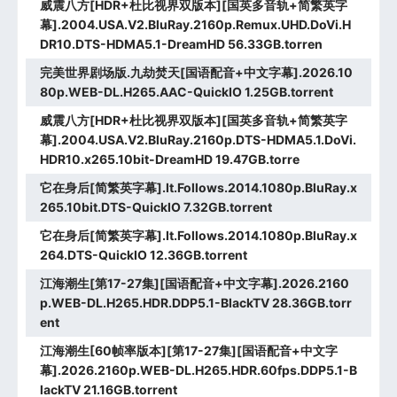
威震八方[HDR+杜比视界双版本][国英多音轨+简繁英字
幕].2004.USA.V2.BluRay.2160p.Remux.UHD.DoVi.H
DR10.DTS-HDMA5.1-DreamHD 56.33GB.torren
完美世界剧场版.九劫焚天[国语配音+中文字幕].2026.10
80p.WEB-DL.H265.AAC-QuickIO 1.25GB.torrent
威震八方[HDR+杜比视界双版本][国英多音轨+简繁英字
幕].2004.USA.V2.BluRay.2160p.DTS-HDMA5.1.DoVi.
HDR10.x265.10bit-DreamHD 19.47GB.torre
它在身后[简繁英字幕].It.Follows.2014.1080p.BluRay.x
265.10bit.DTS-QuickIO 7.32GB.torrent
它在身后[简繁英字幕].It.Follows.2014.1080p.BluRay.x
264.DTS-QuickIO 12.36GB.torrent
江海潮生[第17-27集][国语配音+中文字幕].2026.2160
p.WEB-DL.H265.HDR.DDP5.1-BlackTV 28.36GB.torr
ent
江海潮生[60帧率版本][第17-27集][国语配音+中文字
幕].2026.2160p.WEB-DL.H265.HDR.60fps.DDP5.1-B
lackTV 21.16GB.torrent