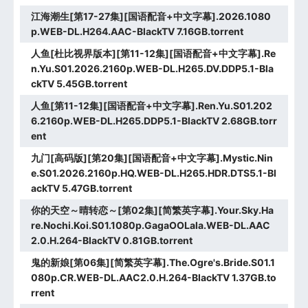
江海潮生[第17-27集][国语配音+中文字幕].2026.1080
p.WEB-DL.H264.AAC-BlackTV 7.16GB.torrent
人鱼[杜比视界版本][第11-12集][国语配音+中文字幕].Re
n.Yu.S01.2026.2160p.WEB-DL.H265.DV.DDP5.1-Bla
ckTV 5.45GB.torrent
人鱼[第11-12集][国语配音+中文字幕].Ren.Yu.S01.202
6.2160p.WEB-DL.H265.DDP5.1-BlackTV 2.68GB.torr
ent
九门[高码版][第20集][国语配音+中文字幕].Mystic.Nin
e.S01.2026.2160p.HQ.WEB-DL.H265.HDR.DTS5.1-Bl
ackTV 5.47GB.torrent
你的天空～晴转恋～[第02集][简繁英字幕].Your.Sky.Ha
re.Nochi.Koi.S01.1080p.GagaOOLala.WEB-DL.AAC
2.0.H.264-BlackTV 0.81GB.torrent
鬼的新娘[第06集][简繁英字幕].The.Ogre's.Bride.S01.1
080p.CR.WEB-DL.AAC2.0.H.264-BlackTV 1.37GB.to
rrent