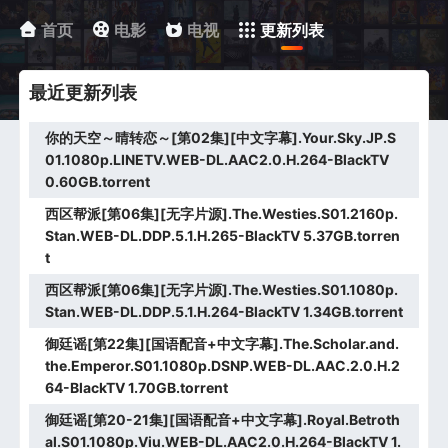
首页
电影
电视
更新列表
最近更新列表
你的天空～晴转恋～[第02集][中文字幕].Your.Sky.JP.S
01.1080p.LINETV.WEB-DL.AAC2.0.H.264-BlackTV
0.60GB.torrent
西区帮派[第06集][无字片源].The.Westies.S01.2160p.
Stan.WEB-DL.DDP.5.1.H.265-BlackTV 5.37GB.torren
t
西区帮派[第06集][无字片源].The.Westies.S01.1080p.
Stan.WEB-DL.DDP.5.1.H.264-BlackTV 1.34GB.torrent
御廷谣[第22集][国语配音+中文字幕].The.Scholar.and.
the.Emperor.S01.1080p.DSNP.WEB-DL.AAC.2.0.H.2
64-BlackTV 1.70GB.torrent
御廷谣[第20-21集][国语配音+中文字幕].Royal.Betroth
al.S01.1080p.Viu.WEB-DL.AAC2.0.H.264-BlackTV 1.