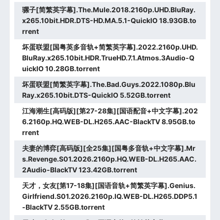
骡子[简繁英字幕].The.Mule.2018.2160p.UHD.BluRay.
x265.10bit.HDR.DTS-HD.MA.5.1-QuickIO 18.93GB.to
rrent
坏蛋联盟[国粤英多音轨+简繁英字幕].2022.2160p.UHD.
BluRay.x265.10bit.HDR.TrueHD.7.1.Atmos.3Audio-Q
uickIO 10.28GB.torrent
坏蛋联盟[简繁英字幕].The.Bad.Guys.2022.1080p.Blu
Ray.x265.10bit.DTS-QuickIO 5.52GB.torrent
江海潮生[高码版][第27-28集][国语配音+中文字幕].202
6.2160p.HQ.WEB-DL.H265.AAC-BlackTV 8.95GB.to
rrent
夫妻的博弈[高码版][全25集][国粤多音轨+中文字幕].Mr
s.Revenge.S01.2026.2160p.HQ.WEB-DL.H265.AAC.
2Audio-BlackTV 123.42GB.torrent
天才，女友[第17-18集][国语音轨+简繁英字幕].Genius.
Girlfriend.S01.2026.2160p.IQ.WEB-DL.H265.DDP5.1
-BlackTV 2.55GB.torrent