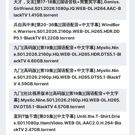
天才，女友[第17-18集][国语音轨+简繁英字幕].Genius.
Girlfriend.S01.2026.1080p.IQ.WEB-DL.H264.AAC-B
lackTV 1.41GB.torrent
兵自风中来[第20-36集][国语配音+中文字幕].WindBor
n.Warriors.S01.2026.2160p.WEB-DL.H265.HDR.DD
P5.1-BlackTV 61.22GB.torrent
九门[高码版][第19集][国语配音+中文字幕].Mystic.Nin
e.S01.2026.2160p.HQ.WEB-DL.H265.HDR.DTS5.1-Bl
ackTV 4.60GB.torrent
九门[高码版][第19集][国语配音+中文字幕].Mystic.Nin
e.S01.2026.2160p.HQ.WEB-DL.H265.DTS5.1-BlackT
V 4.59GB.torrent
九门[杜比视界版本][高码版][第19集][国语配音+中文字
幕].Mystic.Nine.S01.2026.2160p.HQ.WEB-DL.H265.
DV.DTS5.1-BlackTV 4.57GB.torrent
直到T恤干透[第05集][中文字幕].Until.the.T-Shirt.Drie
s.S01.1080p.HamiVideo.WEB-DL.AAC2.0.H.264-Bla
ckTV 2.47GB.torrent