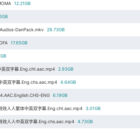
-MOMA
12.21GB
26GB
.3Audios-DanPack.mkv
29.73GB
-OFA
17.65GB
9GB
中英双字幕.Eng.cht.aac.mp4
2.93GB
版中英双字幕.Eng.chs.aac.mp4
4.64GB
AAC.English.CHS-ENG
6.19GB
265.特效人人繁体中英双字幕.Eng.cht.aac.mp4
3.01GB
265.特效人人中英双字幕.Eng.chs.aac.mp4
4.73GB