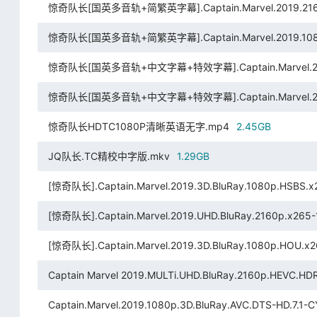
惊奇队长[国英多音轨+简繁英字幕].Captain.Marvel.2019.2160p.
惊奇队长[国英多音轨+简繁英字幕].Captain.Marvel.2019.1080p.
惊奇队长[国英多音轨+中文字幕+特效字幕].Captain.Marvel.2019.V
惊奇队长[国英多音轨+中文字幕+特效字幕].Captain.Marvel.2019.
惊奇队长HDTC1080P清晰英语无字.mp4
2.45GB
JQ队长.TC精校中字版.mkv
1.29GB
[惊奇队长].Captain.Marvel.2019.3D.BluRay.1080p.HSBS.
[惊奇队长].Captain.Marvel.2019.UHD.BluRay.2160p.x265-1
[惊奇队长].Captain.Marvel.2019.3D.BluRay.1080p.HOU.x
Captain Marvel 2019.MULTi.UHD.BluRay.2160p.HEVC.HDR
Captain.Marvel.2019.1080p.3D.BluRay.AVC.DTS-HD.7.1-