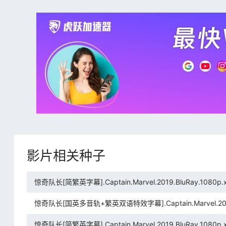
影片相关种子
惊奇队长[简繁英字幕].Captain.Marvel.2019.BluRay.1080p.x
惊奇队长[国英多音轨+繁英双语特效字幕].Captain.Marvel.2019.Blu
惊奇队长[简繁英字幕].Captain.Marvel.2019.BluRay.1080p.x