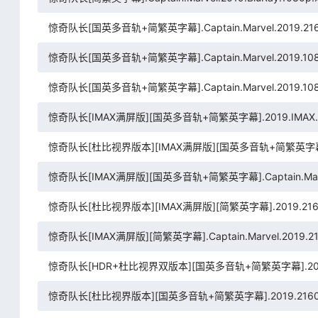
惊奇队长[国英多音轨+简繁英字幕].Captain.Marvel.2019.2160p.B
惊奇队长[国英多音轨+简繁英字幕].Captain.Marvel.2019.1080p.B
惊奇队长[国英多音轨+简繁英字幕].Captain.Marvel.2019.1080p.
惊奇队长[IMAX满屏版][国英多音轨+简繁英字幕].2019.IMAX.2160
惊奇队长[杜比视界版本][IMAX满屏版][国英多音轨+简繁英字幕].2019.
惊奇队长[IMAX满屏版][国英多音轨+简繁英字幕].Captain.Marvel.2
惊奇队长[杜比视界版本][IMAX满屏版][简繁英字幕].2019.2160p.I
惊奇队长[IMAX满屏版][简繁英字幕].Captain.Marvel.2019.216
惊奇队长[HDR+杜比视界双版本][国英多音轨+简繁英字幕].2019.2160p
惊奇队长[杜比视界版本][国英多音轨+简繁英字幕].2019.2160p.DSNP