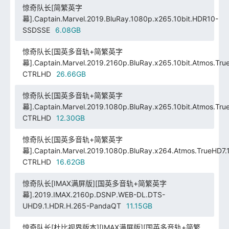
惊奇队长[简繁英字
幕].Captain.Marvel.2019.BluRay.1080p.x265.10bit.HDR10-
SSDSSE
6.08GB
惊奇队长[国英多音轨+简繁英字
幕].Captain.Marvel.2019.2160p.BluRay.x265.10bit.Atmos.Tru
CTRLHD
26.66GB
惊奇队长[国英多音轨+简繁英字
幕].Captain.Marvel.2019.1080p.BluRay.x265.10bit.Atmos.Tru
CTRLHD
12.30GB
惊奇队长[国英多音轨+简繁英字
幕].Captain.Marvel.2019.1080p.BluRay.x264.Atmos.TrueHD7.
CTRLHD
16.62GB
惊奇队长[IMAX满屏版][国英多音轨+简繁英字
幕].2019.IMAX.2160p.DSNP.WEB-DL.DTS-
UHD9.1.HDR.H.265-PandaQT
11.15GB
惊奇队长[杜比视界版本][IMAX满屏版][国英多音轨+简繁