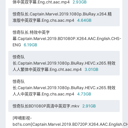
体中英双字幕.Eng.cht.aac.mp4
2.93GB
惊奇队长.Captain.Marvel.2019.1080p.BluRay.x264.精
准版中英双字幕.Eng.chs.aac.mp4
4.64GB
惊奇队长.特效中英字
幕.Captain.Marvel.2019.BD1080P.X264.AAC.English.CHS-
ENG
6.19GB
惊奇队
长.Captain.Marvel.2019.1080p.BluRay.HEVC.x265.特效
人人繁体中英双字幕.Eng.cht.aac.mp4
3.01GB
惊奇队
长.Captain.Marvel.2019.1080p.BluRay.HEVC.x265.特效
人人中英双字幕.Eng.chs.aac.mp4
4.73GB
惊奇队长BD1080P高清中英双字.mkv
2.91GB
[哔嘀影视-
bd1s.com]Captain.Marvel.2019.BD720P.X264.AAC.English.C