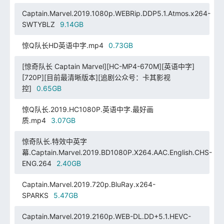
Captain.Marvel.2019.1080p.WEBRip.DDP5.1.Atmos.x264-
SWTYBLZ
9.14GB
惊Q队长HD英语中字.mp4
0.73GB
[惊奇队长 Captain Marvel][HC-MP4-670M][英语中字]
[720P][目前最清晰版本][追剧公众号：卡其影视
控]
0.65GB
惊Q队长.2019.HC1080P.英语中字.最好画
质.mp4
3.07GB
惊奇队长.特效中英字
幕.Captain.Marvel.2019.BD1080P.X264.AAC.English.CHS-
ENG.264
2.40GB
Captain.Marvel.2019.720p.BluRay.x264-
SPARKS
5.47GB
Captain.Marvel.2019.2160p.WEB-DL.DD+5.1.HEVC-