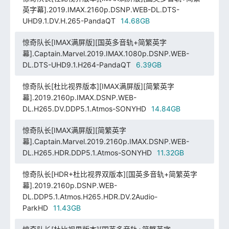
英字幕].2019.IMAX.2160p.DSNP.WEB-DL.DTS-
UHD9.1.DV.H.265-PandaQT
14.68GB
惊奇队长[IMAX满屏版][国英多音轨+简繁英字
幕].Captain.Marvel.2019.IMAX.1080p.DSNP.WEB-
DL.DTS-UHD9.1.H264-PandaQT
6.39GB
惊奇队长[杜比视界版本][IMAX满屏版][简繁英字
幕].2019.2160p.IMAX.DSNP.WEB-
DL.H265.DV.DDP5.1.Atmos-SONYHD
14.84GB
惊奇队长[IMAX满屏版][简繁英字
幕].Captain.Marvel.2019.2160p.IMAX.DSNP.WEB-
DL.H265.HDR.DDP5.1.Atmos-SONYHD
11.32GB
惊奇队长[HDR+杜比视界双版本][国英多音轨+简繁英字
幕].2019.2160p.DSNP.WEB-
DL.DDP5.1.Atmos.H265.HDR.DV.2Audio-
ParkHD
11.43GB