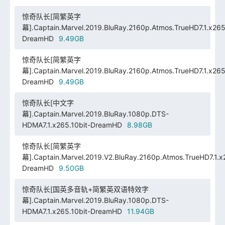
惊奇队长[简繁英字
幕].Captain.Marvel.2019.BluRay.2160p.Atmos.TrueHD7.1.x265.
DreamHD
9.49GB
惊奇队长[简繁英字
幕].Captain.Marvel.2019.BluRay.2160p.Atmos.TrueHD7.1.x265.
DreamHD
9.49GB
惊奇队长[中文字
幕].Captain.Marvel.2019.BluRay.1080p.DTS-
HDMA7.1.x265.10bit-DreamHD
8.98GB
惊奇队长[简繁英字
幕].Captain.Marvel.2019.V2.BluRay.2160p.Atmos.TrueHD7.1.x2
DreamHD
9.50GB
惊奇队长[国英多音轨+简繁英双语特效字
幕].Captain.Marvel.2019.BluRay.1080p.DTS-
HDMA7.1.x265.10bit-DreamHD
11.94GB