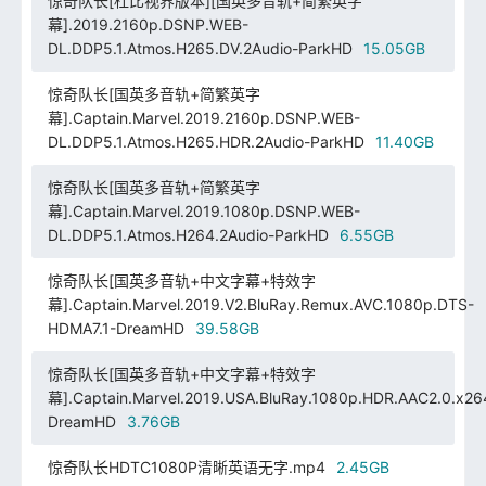
惊奇队长[杜比视界版本][国英多音轨+简繁英字
幕].2019.2160p.DSNP.WEB-
DL.DDP5.1.Atmos.H265.DV.2Audio-ParkHD
15.05GB
惊奇队长[国英多音轨+简繁英字
幕].Captain.Marvel.2019.2160p.DSNP.WEB-
DL.DDP5.1.Atmos.H265.HDR.2Audio-ParkHD
11.40GB
惊奇队长[国英多音轨+简繁英字
幕].Captain.Marvel.2019.1080p.DSNP.WEB-
DL.DDP5.1.Atmos.H264.2Audio-ParkHD
6.55GB
惊奇队长[国英多音轨+中文字幕+特效字
幕].Captain.Marvel.2019.V2.BluRay.Remux.AVC.1080p.DTS-
HDMA7.1-DreamHD
39.58GB
惊奇队长[国英多音轨+中文字幕+特效字
幕].Captain.Marvel.2019.USA.BluRay.1080p.HDR.AAC2.0.x26
DreamHD
3.76GB
惊奇队长HDTC1080P清晰英语无字.mp4
2.45GB