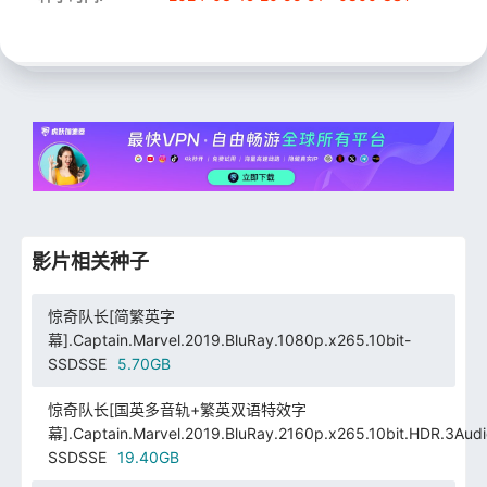
影片相关种子
惊奇队长[简繁英字
幕].Captain.Marvel.2019.BluRay.1080p.x265.10bit-
SSDSSE
5.70GB
惊奇队长[国英多音轨+繁英双语特效字
幕].Captain.Marvel.2019.BluRay.2160p.x265.10bit.HDR.3Audi
SSDSSE
19.40GB