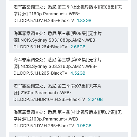
海军罪案调查处：悉尼.第三季[杜比视界版本][第08集][无
字片源].2160p.Paramount+.WEB-
DL.DDP.5.1.DV.H.265-BlackTV
1.83GB
海军罪案调查处：悉尼.第三季[第08集][无字片
源].NCIS.Sydney.S03.1080p.AMZN.WEB-
DL.DDP.5.1.H.264-BlackTV
2.66GB
海军罪案调查处：悉尼.第三季[第08集][无字片
源].NCIS.Sydney.S03.2160p.AMZN.WEB-
DL.DDP.5.1.H.265-BlackTV
4.52GB
海军罪案调查处：悉尼.第三季[第07集][无字片
源].2160p.Paramount+.WEB-
DL.DDP.5.1.HDR10+.H.265-BlackTV
2.24GB
海军罪案调查处：悉尼.第三季[杜比视界版本][第07集][无
字片源].2160p.Paramount+.WEB-
DL.DDP.5.1.DV.H.265-BlackTV
1.95GB