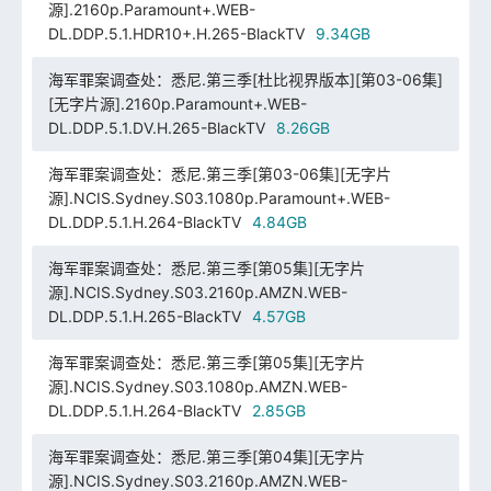
源].2160p.Paramount+.WEB-
DL.DDP.5.1.HDR10+.H.265-BlackTV
9.34GB
海军罪案调查处：悉尼.第三季[杜比视界版本][第03-06集]
[无字片源].2160p.Paramount+.WEB-
DL.DDP.5.1.DV.H.265-BlackTV
8.26GB
海军罪案调查处：悉尼.第三季[第03-06集][无字片
源].NCIS.Sydney.S03.1080p.Paramount+.WEB-
DL.DDP.5.1.H.264-BlackTV
4.84GB
海军罪案调查处：悉尼.第三季[第05集][无字片
源].NCIS.Sydney.S03.2160p.AMZN.WEB-
DL.DDP.5.1.H.265-BlackTV
4.57GB
海军罪案调查处：悉尼.第三季[第05集][无字片
源].NCIS.Sydney.S03.1080p.AMZN.WEB-
DL.DDP.5.1.H.264-BlackTV
2.85GB
海军罪案调查处：悉尼.第三季[第04集][无字片
源].NCIS.Sydney.S03.2160p.AMZN.WEB-