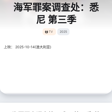
海军罪案调查处：悉
尼 第三季
TV
2025
上映：
2025-10-14(澳大利亚)