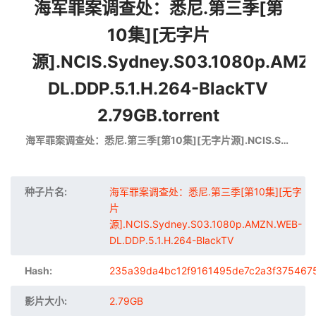
海军罪案调查处：悉尼.第三季[第
10集][无字片
源].NCIS.Sydney.S03.1080p.AMZ
DL.DDP.5.1.H.264-BlackTV
2.79GB.torrent
海军罪案调查处：悉尼.第三季[第10集][无字片源].NCIS.Sydney.S03.1080p.AMZN.WEB-DL.DDP.5.1.H.264-BlackTV
种子片名:
海军罪案调查处：悉尼.第三季[第10集][无字
片
源].NCIS.Sydney.S03.1080p.AMZN.WEB-
DL.DDP.5.1.H.264-BlackTV
Hash:
235a39da4bc12f9161495de7c2a3f375467
影片大小:
2.79GB