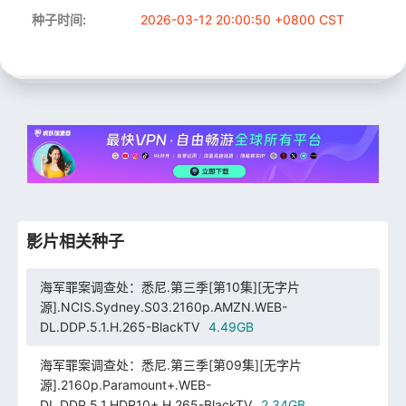
种子时间:
2026-03-12 20:00:50 +0800 CST
影片相关种子
海军罪案调查处：悉尼.第三季[第10集][无字片
源].NCIS.Sydney.S03.2160p.AMZN.WEB-
DL.DDP.5.1.H.265-BlackTV
4.49GB
海军罪案调查处：悉尼.第三季[第09集][无字片
源].2160p.Paramount+.WEB-
DL.DDP.5.1.HDR10+.H.265-BlackTV
2.34GB