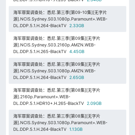
海军罪案调查处：悉尼.第三季[第09-10集][无字片
源].NCIS.Sydney.S03.1080p.Paramount+.WEB-
DL.DDP.5.1.H.264-BlackTV
2.33GB
海军罪案调查处：悉尼.第三季[第09集][无字片
源].NCIS.Sydney.S03.2160p.AMZN.WEB-
DL.DDP.5.1.H.265-BlackTV
4.45GB
海军罪案调查处：悉尼.第三季[第09集][无字片
源].NCIS.Sydney.S03.1080p.AMZN.WEB-
DL.DDP.5.1.H.264-BlackTV
2.65GB
海军罪案调查处：悉尼.第三季[第08集][无字片
源].2160p.Paramount+.WEB-
DL.DDP.5.1.HDR10+.H.265-BlackTV
2.09GB
海军罪案调查处：悉尼.第三季[第08集][无字片
源].NCIS.Sydney.S03.1080p.Paramount+.WEB-
DL.DDP.5.1.H.264-BlackTV
1.13GB