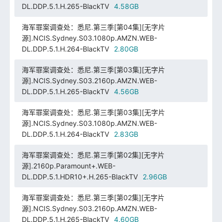
DL.DDP.5.1.H.265-BlackTV
4.58GB
海军罪案调查处：悉尼.第三季[第04集][无字片
源].NCIS.Sydney.S03.1080p.AMZN.WEB-
DL.DDP.5.1.H.264-BlackTV
2.80GB
海军罪案调查处：悉尼.第三季[第03集][无字片
源].NCIS.Sydney.S03.2160p.AMZN.WEB-
DL.DDP.5.1.H.265-BlackTV
4.56GB
海军罪案调查处：悉尼.第三季[第03集][无字片
源].NCIS.Sydney.S03.1080p.AMZN.WEB-
DL.DDP.5.1.H.264-BlackTV
2.83GB
海军罪案调查处：悉尼.第三季[第02集][无字片
源].2160p.Paramount+.WEB-
DL.DDP.5.1.HDR10+.H.265-BlackTV
2.96GB
海军罪案调查处：悉尼.第三季[第02集][无字片
源].NCIS.Sydney.S03.2160p.AMZN.WEB-
DL.DDP.5.1.H.265-BlackTV
4.60GB