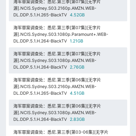
海军罪案调查处：悉尼.第三季[第07集][无字片
源].NCIS.Sydney.S03.2160p.AMZN.WEB-
DL.DDP.5.1.H.265-BlackTV
4.52GB
海军罪案调查处：悉尼.第三季[第07集][无字片
源].NCIS.Sydney.S03.1080p.Paramount+.WEB-
DL.DDP.5.1.H.264-BlackTV
1.21GB
海军罪案调查处：悉尼.第三季[第07集][无字片
源].NCIS.Sydney.S03.1080p.AMZN.WEB-
DL.DDP.5.1.H.264-BlackTV
2.76GB
海军罪案调查处：悉尼.第三季[第06集][无字片
源].NCIS.Sydney.S03.2160p.AMZN.WEB-
DL.DDP.5.1.H.265-BlackTV
4.51GB
海军罪案调查处：悉尼.第三季[第06集][无字片
源].NCIS.Sydney.S03.1080p.AMZN.WEB-
DL.DDP.5.1.H.264-BlackTV
2.83GB
海军罪案调查处：悉尼.第三季[第03-06集][无字片