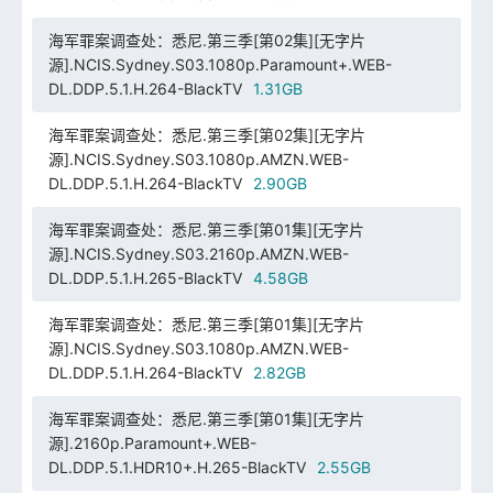
海军罪案调查处：悉尼.第三季[第02集][无字片
源].NCIS.Sydney.S03.1080p.Paramount+.WEB-
DL.DDP.5.1.H.264-BlackTV
1.31GB
海军罪案调查处：悉尼.第三季[第02集][无字片
源].NCIS.Sydney.S03.1080p.AMZN.WEB-
DL.DDP.5.1.H.264-BlackTV
2.90GB
海军罪案调查处：悉尼.第三季[第01集][无字片
源].NCIS.Sydney.S03.2160p.AMZN.WEB-
DL.DDP.5.1.H.265-BlackTV
4.58GB
海军罪案调查处：悉尼.第三季[第01集][无字片
源].NCIS.Sydney.S03.1080p.AMZN.WEB-
DL.DDP.5.1.H.264-BlackTV
2.82GB
海军罪案调查处：悉尼.第三季[第01集][无字片
源].2160p.Paramount+.WEB-
DL.DDP.5.1.HDR10+.H.265-BlackTV
2.55GB