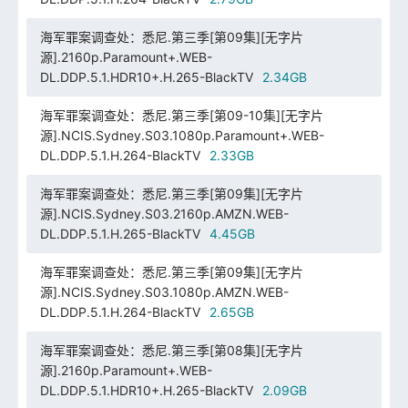
海军罪案调查处：悉尼.第三季[第09集][无字片
源].2160p.Paramount+.WEB-
DL.DDP.5.1.HDR10+.H.265-BlackTV
2.34GB
海军罪案调查处：悉尼.第三季[第09-10集][无字片
源].NCIS.Sydney.S03.1080p.Paramount+.WEB-
DL.DDP.5.1.H.264-BlackTV
2.33GB
海军罪案调查处：悉尼.第三季[第09集][无字片
源].NCIS.Sydney.S03.2160p.AMZN.WEB-
DL.DDP.5.1.H.265-BlackTV
4.45GB
海军罪案调查处：悉尼.第三季[第09集][无字片
源].NCIS.Sydney.S03.1080p.AMZN.WEB-
DL.DDP.5.1.H.264-BlackTV
2.65GB
海军罪案调查处：悉尼.第三季[第08集][无字片
源].2160p.Paramount+.WEB-
DL.DDP.5.1.HDR10+.H.265-BlackTV
2.09GB