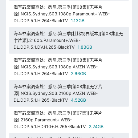
海军罪案调查处：悉尼.第三季[第08集][无字片
源].NCIS.Sydney.S03.1080p.Paramount+.WEB-
DL.DDP.5.1.H.264-BlackTV
1.13GB
海军罪案调查处：悉尼.第三季[杜比视界版本][第08集][无
字片源].2160p.Paramount+.WEB-
DL.DDP.5.1.DV.H.265-BlackTV
1.83GB
海军罪案调查处：悉尼.第三季[第08集][无字片
源].NCIS.Sydney.S03.1080p.AMZN.WEB-
DL.DDP.5.1.H.264-BlackTV
2.66GB
海军罪案调查处：悉尼.第三季[第08集][无字片
源].NCIS.Sydney.S03.2160p.AMZN.WEB-
DL.DDP.5.1.H.265-BlackTV
4.52GB
海军罪案调查处：悉尼.第三季[第07集][无字片
源].2160p.Paramount+.WEB-
DL.DDP.5.1.HDR10+.H.265-BlackTV
2.24GB