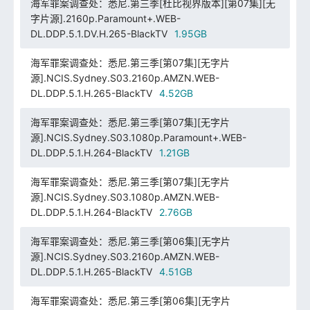
海军罪案调查处：悉尼.第三季[杜比视界版本][第07集][无
字片源].2160p.Paramount+.WEB-
DL.DDP.5.1.DV.H.265-BlackTV
1.95GB
海军罪案调查处：悉尼.第三季[第07集][无字片
源].NCIS.Sydney.S03.2160p.AMZN.WEB-
DL.DDP.5.1.H.265-BlackTV
4.52GB
海军罪案调查处：悉尼.第三季[第07集][无字片
源].NCIS.Sydney.S03.1080p.Paramount+.WEB-
DL.DDP.5.1.H.264-BlackTV
1.21GB
海军罪案调查处：悉尼.第三季[第07集][无字片
源].NCIS.Sydney.S03.1080p.AMZN.WEB-
DL.DDP.5.1.H.264-BlackTV
2.76GB
海军罪案调查处：悉尼.第三季[第06集][无字片
源].NCIS.Sydney.S03.2160p.AMZN.WEB-
DL.DDP.5.1.H.265-BlackTV
4.51GB
海军罪案调查处：悉尼.第三季[第06集][无字片