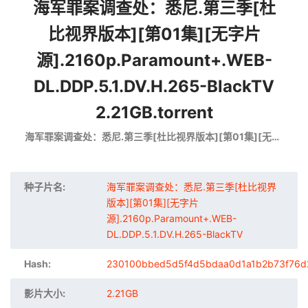
海军罪案调查处：悉尼.第三季[杜
比视界版本][第01集][无字片
源].2160p.Paramount+.WEB-
DL.DDP.5.1.DV.H.265-BlackTV
2.21GB.torrent
海军罪案调查处：悉尼.第三季[杜比视界版本][第01集][无字片源].2160p.Paramount+.WEB-DL.DDP.5.1.DV.H.265-BlackTV
种子片名:
海军罪案调查处：悉尼.第三季[杜比视界
版本][第01集][无字片
源].2160p.Paramount+.WEB-
DL.DDP.5.1.DV.H.265-BlackTV
Hash:
230100bbed5d5f4d5bdaa0d1a1b2b73f76d
影片大小:
2.21GB