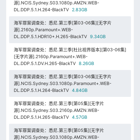
源].NCIS.Sydney.S03.1080p.AMZN.WEB-
DL.DDP.5.1.H.264-BlackTV
2.83GB
海军罪案调查处：悉尼.第三季[第03-06集][无字片
源].2160p.Paramount+.WEB-
DL.DDP.5.1.HDR10+.H.265-BlackTV
9.34GB
海军罪案调查处：悉尼.第三季[杜比视界版本][第03-06集]
[无字片源].2160p.Paramount+.WEB-
DL.DDP.5.1.DV.H.265-BlackTV
8.26GB
海军罪案调查处：悉尼.第三季[第03-06集][无字片
源].NCIS.Sydney.S03.1080p.Paramount+.WEB-
DL.DDP.5.1.H.264-BlackTV
4.84GB
海军罪案调查处：悉尼.第三季[第05集][无字片
源].NCIS.Sydney.S03.2160p.AMZN.WEB-
DL.DDP.5.1.H.265-BlackTV
4.57GB
海军罪案调查处：悉尼.第三季[第05集][无字片
源].NCIS.Sydney.S03.1080p.AMZN.WEB-