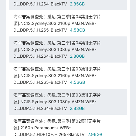
DL.DDP.5.1.H.264-BlackTV
2.85GB
海军罪案调查处：悉尼.第三季[第04集][无字片
源].NCIS.Sydney.S03.2160p.AMZN.WEB-
DL.DDP.5.1.H.265-BlackTV
4.58GB
海军罪案调查处：悉尼.第三季[第04集][无字片
源].NCIS.Sydney.S03.1080p.AMZN.WEB-
DL.DDP.5.1.H.264-BlackTV
2.80GB
海军罪案调查处：悉尼.第三季[第03集][无字片
源].NCIS.Sydney.S03.2160p.AMZN.WEB-
DL.DDP.5.1.H.265-BlackTV
4.56GB
海军罪案调查处：悉尼.第三季[第03集][无字片
源].NCIS.Sydney.S03.1080p.AMZN.WEB-
DL.DDP.5.1.H.264-BlackTV
2.83GB
海军罪案调查处：悉尼.第三季[第02集][无字片
源].2160p.Paramount+.WEB-
DL.DDP.5.1.HDR10+.H.265-BlackTV
2.96GB