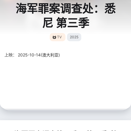
海军罪案调查处：悉
尼 第三季
TV
2025
上映：
2025-10-14(澳大利亚)