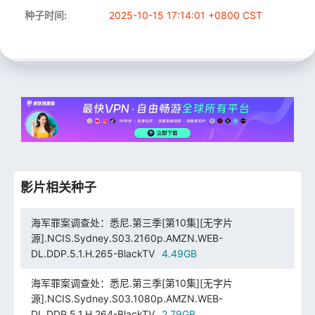
种子时间:
2025-10-15 17:14:01 +0800 CST
影片相关种子
海军罪案调查处：悉尼.第三季[第10集][无字片
源].NCIS.Sydney.S03.2160p.AMZN.WEB-
DL.DDP.5.1.H.265-BlackTV
4.49GB
海军罪案调查处：悉尼.第三季[第10集][无字片
源].NCIS.Sydney.S03.1080p.AMZN.WEB-
DL.DDP.5.1.H.264-BlackTV
2.79GB