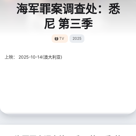
海军罪案调查处：悉
尼 第三季
TV
2025
上映：
2025-10-14(澳大利亚)