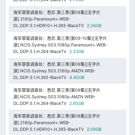
海军罪案调查处：悉尼.第三季[第09集][无字片
源].2160p.Paramount+.WEB-
DL.DDP.5.1.HDR10+.H.265-BlackTV
2.34GB
海军罪案调查处：悉尼.第三季[第09-10集][无字片
源].NCIS.Sydney.S03.1080p.Paramount+.WEB-
DL.DDP.5.1.H.264-BlackTV
2.33GB
海军罪案调查处：悉尼.第三季[第09集][无字片
源].NCIS.Sydney.S03.2160p.AMZN.WEB-
DL.DDP.5.1.H.265-BlackTV
4.45GB
海军罪案调查处：悉尼.第三季[第09集][无字片
源].NCIS.Sydney.S03.1080p.AMZN.WEB-
DL.DDP.5.1.H.264-BlackTV
2.65GB
海军罪案调查处：悉尼.第三季[第08集][无字片
源].2160p.Paramount+.WEB-
DL.DDP.5.1.HDR10+.H.265-BlackTV
2.09GB