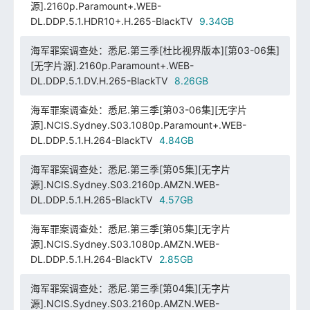
源].2160p.Paramount+.WEB-
DL.DDP.5.1.HDR10+.H.265-BlackTV
9.34GB
海军罪案调查处：悉尼.第三季[杜比视界版本][第03-06集]
[无字片源].2160p.Paramount+.WEB-
DL.DDP.5.1.DV.H.265-BlackTV
8.26GB
海军罪案调查处：悉尼.第三季[第03-06集][无字片
源].NCIS.Sydney.S03.1080p.Paramount+.WEB-
DL.DDP.5.1.H.264-BlackTV
4.84GB
海军罪案调查处：悉尼.第三季[第05集][无字片
源].NCIS.Sydney.S03.2160p.AMZN.WEB-
DL.DDP.5.1.H.265-BlackTV
4.57GB
海军罪案调查处：悉尼.第三季[第05集][无字片
源].NCIS.Sydney.S03.1080p.AMZN.WEB-
DL.DDP.5.1.H.264-BlackTV
2.85GB
海军罪案调查处：悉尼.第三季[第04集][无字片
源].NCIS.Sydney.S03.2160p.AMZN.WEB-