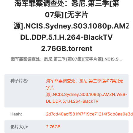
海军罪案调查处：悉尼.第三季[第
07集][无字片
源].NCIS.Sydney.S03.1080p.AMZ
DL.DDP.5.1.H.264-BlackTV
2.76GB.torrent
海军罪案调查处：悉尼.第三季[第07集][无字片源].NCIS.Sydney.S03.1080p.AMZN.WEB-DL.DDP.5.1.H.264-BlackTV
种子片名:
海军罪案调查处：悉尼.第三季[第07集][无
字片
源].NCIS.Sydney.S03.1080p.AMZN.WEB-
DL.DDP.5.1.H.264-BlackTV
Hash:
2d7cd40acf581f47f19ce71214f5cb8aa0e3
影片大小:
2.76GB