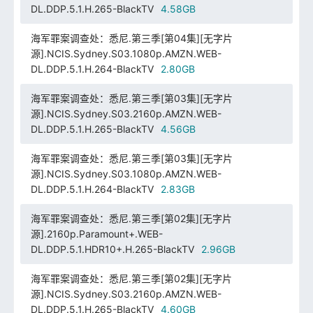
DL.DDP.5.1.H.265-BlackTV
4.58GB
海军罪案调查处：悉尼.第三季[第04集][无字片
源].NCIS.Sydney.S03.1080p.AMZN.WEB-
DL.DDP.5.1.H.264-BlackTV
2.80GB
海军罪案调查处：悉尼.第三季[第03集][无字片
源].NCIS.Sydney.S03.2160p.AMZN.WEB-
DL.DDP.5.1.H.265-BlackTV
4.56GB
海军罪案调查处：悉尼.第三季[第03集][无字片
源].NCIS.Sydney.S03.1080p.AMZN.WEB-
DL.DDP.5.1.H.264-BlackTV
2.83GB
海军罪案调查处：悉尼.第三季[第02集][无字片
源].2160p.Paramount+.WEB-
DL.DDP.5.1.HDR10+.H.265-BlackTV
2.96GB
海军罪案调查处：悉尼.第三季[第02集][无字片
源].NCIS.Sydney.S03.2160p.AMZN.WEB-
DL.DDP.5.1.H.265-BlackTV
4.60GB