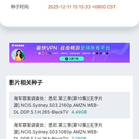
种子时间:
2025-12-11 15:15:33 +0800 CST
影片相关种子
海军罪案调查处：悉尼.第三季[第10集][无字片
源].NCIS.Sydney.S03.2160p.AMZN.WEB-
DL.DDP.5.1.H.265-BlackTV
4.49GB
海军罪案调查处：悉尼.第三季[第10集][无字片
源].NCIS.Sydney.S03.1080p.AMZN.WEB-
DL.DDP.5.1.H.264-BlackTV
2.79GB