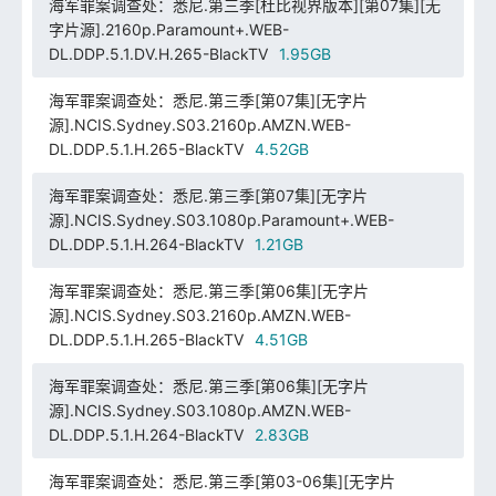
海军罪案调查处：悉尼.第三季[杜比视界版本][第07集][无
字片源].2160p.Paramount+.WEB-
DL.DDP.5.1.DV.H.265-BlackTV
1.95GB
海军罪案调查处：悉尼.第三季[第07集][无字片
源].NCIS.Sydney.S03.2160p.AMZN.WEB-
DL.DDP.5.1.H.265-BlackTV
4.52GB
海军罪案调查处：悉尼.第三季[第07集][无字片
源].NCIS.Sydney.S03.1080p.Paramount+.WEB-
DL.DDP.5.1.H.264-BlackTV
1.21GB
海军罪案调查处：悉尼.第三季[第06集][无字片
源].NCIS.Sydney.S03.2160p.AMZN.WEB-
DL.DDP.5.1.H.265-BlackTV
4.51GB
海军罪案调查处：悉尼.第三季[第06集][无字片
源].NCIS.Sydney.S03.1080p.AMZN.WEB-
DL.DDP.5.1.H.264-BlackTV
2.83GB
海军罪案调查处：悉尼.第三季[第03-06集][无字片