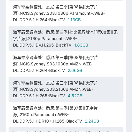
海军罪案调查处：悉尼.第三季[第08集][无字片
源].NCIS.Sydney.S03.1080p.Paramount+.WEB-
DL.DDP.5.1.H.264-BlackTV
1.13GB
海军罪案调查处：悉尼.第三季[杜比视界版本][第08集][无
字片源].2160p.Paramount+.WEB-
DL.DDP.5.1.DV.H.265-BlackTV
1.83GB
海军罪案调查处：悉尼.第三季[第08集][无字片
源].NCIS.Sydney.S03.1080p.AMZN.WEB-
DL.DDP.5.1.H.264-BlackTV
2.66GB
海军罪案调查处：悉尼.第三季[第08集][无字片
源].NCIS.Sydney.S03.2160p.AMZN.WEB-
DL.DDP.5.1.H.265-BlackTV
4.52GB
海军罪案调查处：悉尼.第三季[第07集][无字片
源].2160p.Paramount+.WEB-
DL.DDP.5.1.HDR10+.H.265-BlackTV
2.24GB