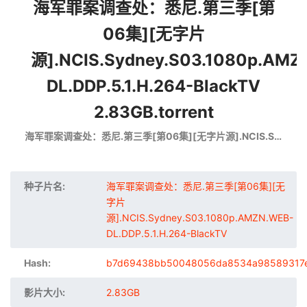
海军罪案调查处：悉尼.第三季[第
06集][无字片
源].NCIS.Sydney.S03.1080p.AMZ
DL.DDP.5.1.H.264-BlackTV
2.83GB.torrent
海军罪案调查处：悉尼.第三季[第06集][无字片源].NCIS.Sydney.S03.1080p.AMZN.WEB-DL.DDP.5.1.H.264-BlackTV
种子片名:
海军罪案调查处：悉尼.第三季[第06集][无
字片
源].NCIS.Sydney.S03.1080p.AMZN.WEB-
DL.DDP.5.1.H.264-BlackTV
Hash:
b7d69438bb50048056da8534a98589317
影片大小:
2.83GB