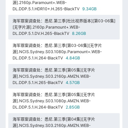
源].2160p.Paramount+.WEB-
DL.DDP.5.1.HDR10+.H.265-BlackTV
9.34GB
海军罪案调查处：悉尼.第三季[杜比视界版本][第03-06集]
[无字片源].2160p.Paramount+.WEB-
DL.DDP.5.1.DV.H.265-BlackTV
8.26GB
海军罪案调查处：悉尼.第三季[第03-06集][无字片
源].NCIS.Sydney.S03.1080p.Paramount+.WEB-
DL.DDP.5.1.H.264-BlackTV
4.84GB
海军罪案调查处：悉尼.第三季[第05集][无字片
源].NCIS.Sydney.S03.2160p.AMZN.WEB-
DL.DDP.5.1.H.265-BlackTV
4.57GB
海军罪案调查处：悉尼.第三季[第05集][无字片
源].NCIS.Sydney.S03.1080p.AMZN.WEB-
DL.DDP.5.1.H.264-BlackTV
2.85GB
海军罪案调查处：悉尼.第三季[第04集][无字片
源].NCIS.Sydney.S03.2160p.AMZN.WEB-