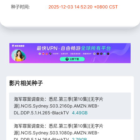
种子时间:
2025-12-03 14:52:20 +0800 CST
影片相关种子
海军罪案调查处：悉尼.第三季[第10集][无字片
源].NCIS.Sydney.S03.2160p.AMZN.WEB-
DL.DDP.5.1.H.265-BlackTV
4.49GB
海军罪案调查处：悉尼.第三季[第10集][无字片
源].NCIS.Sydney.S03.1080p.AMZN.WEB-
DL.DDP.5.1.H.264-BlackTV
2.79GB