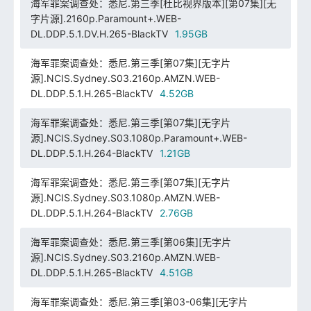
海军罪案调查处：悉尼.第三季[杜比视界版本][第07集][无
字片源].2160p.Paramount+.WEB-
DL.DDP.5.1.DV.H.265-BlackTV
1.95GB
海军罪案调查处：悉尼.第三季[第07集][无字片
源].NCIS.Sydney.S03.2160p.AMZN.WEB-
DL.DDP.5.1.H.265-BlackTV
4.52GB
海军罪案调查处：悉尼.第三季[第07集][无字片
源].NCIS.Sydney.S03.1080p.Paramount+.WEB-
DL.DDP.5.1.H.264-BlackTV
1.21GB
海军罪案调查处：悉尼.第三季[第07集][无字片
源].NCIS.Sydney.S03.1080p.AMZN.WEB-
DL.DDP.5.1.H.264-BlackTV
2.76GB
海军罪案调查处：悉尼.第三季[第06集][无字片
源].NCIS.Sydney.S03.2160p.AMZN.WEB-
DL.DDP.5.1.H.265-BlackTV
4.51GB
海军罪案调查处：悉尼.第三季[第03-06集][无字片