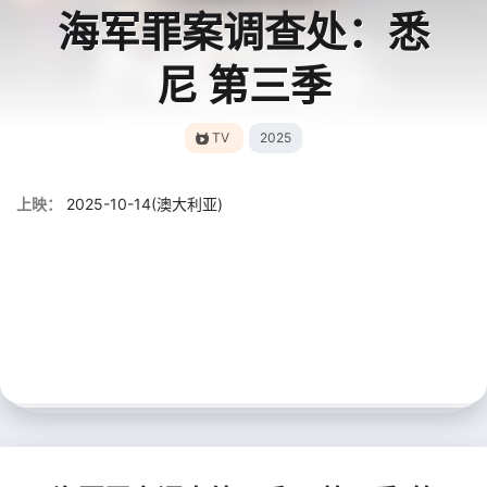
海军罪案调查处：悉
尼 第三季
TV
2025
上映：
2025-10-14(澳大利亚)