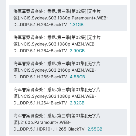
海军罪案调查处：悉尼.第三季[第02集][无字片
源].NCIS.Sydney.S03.1080p.Paramount+.WEB-
DL.DDP.5.1.H.264-BlackTV
1.31GB
海军罪案调查处：悉尼.第三季[第02集][无字片
源].NCIS.Sydney.S03.1080p.AMZN.WEB-
DL.DDP.5.1.H.264-BlackTV
2.90GB
海军罪案调查处：悉尼.第三季[第01集][无字片
源].NCIS.Sydney.S03.2160p.AMZN.WEB-
DL.DDP.5.1.H.265-BlackTV
4.58GB
海军罪案调查处：悉尼.第三季[第01集][无字片
源].NCIS.Sydney.S03.1080p.AMZN.WEB-
DL.DDP.5.1.H.264-BlackTV
2.82GB
海军罪案调查处：悉尼.第三季[第01集][无字片
源].2160p.Paramount+.WEB-
DL.DDP.5.1.HDR10+.H.265-BlackTV
2.55GB