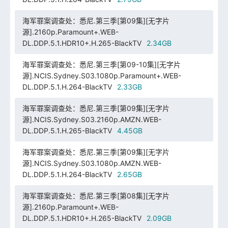
海军罪案调查处：悉尼.第三季[第09集][无字片
源].2160p.Paramount+.WEB-
DL.DDP.5.1.HDR10+.H.265-BlackTV
2.34GB
海军罪案调查处：悉尼.第三季[第09-10集][无字片
源].NCIS.Sydney.S03.1080p.Paramount+.WEB-
DL.DDP.5.1.H.264-BlackTV
2.33GB
海军罪案调查处：悉尼.第三季[第09集][无字片
源].NCIS.Sydney.S03.2160p.AMZN.WEB-
DL.DDP.5.1.H.265-BlackTV
4.45GB
海军罪案调查处：悉尼.第三季[第09集][无字片
源].NCIS.Sydney.S03.1080p.AMZN.WEB-
DL.DDP.5.1.H.264-BlackTV
2.65GB
海军罪案调查处：悉尼.第三季[第08集][无字片
源].2160p.Paramount+.WEB-
DL.DDP.5.1.HDR10+.H.265-BlackTV
2.09GB