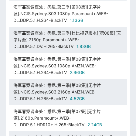
海军罪案调查处：悉尼.第三季[第08集][无字片
源].NCIS.Sydney.S03.1080p.Paramount+.WEB-
DL.DDP.5.1.H.264-BlackTV
1.13GB
海军罪案调查处：悉尼.第三季[杜比视界版本][第08集][无
字片源].2160p.Paramount+.WEB-
DL.DDP.5.1.DV.H.265-BlackTV
1.83GB
海军罪案调查处：悉尼.第三季[第08集][无字片
源].NCIS.Sydney.S03.1080p.AMZN.WEB-
DL.DDP.5.1.H.264-BlackTV
2.66GB
海军罪案调查处：悉尼.第三季[第08集][无字片
源].NCIS.Sydney.S03.2160p.AMZN.WEB-
DL.DDP.5.1.H.265-BlackTV
4.52GB
海军罪案调查处：悉尼.第三季[第07集][无字片
源].2160p.Paramount+.WEB-
DL.DDP.5.1.HDR10+.H.265-BlackTV
2.24GB