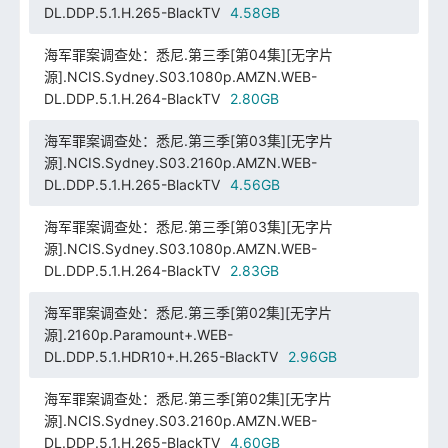
DL.DDP.5.1.H.265-BlackTV
4.58GB
海军罪案调查处：悉尼.第三季[第04集][无字片
源].NCIS.Sydney.S03.1080p.AMZN.WEB-
DL.DDP.5.1.H.264-BlackTV
2.80GB
海军罪案调查处：悉尼.第三季[第03集][无字片
源].NCIS.Sydney.S03.2160p.AMZN.WEB-
DL.DDP.5.1.H.265-BlackTV
4.56GB
海军罪案调查处：悉尼.第三季[第03集][无字片
源].NCIS.Sydney.S03.1080p.AMZN.WEB-
DL.DDP.5.1.H.264-BlackTV
2.83GB
海军罪案调查处：悉尼.第三季[第02集][无字片
源].2160p.Paramount+.WEB-
DL.DDP.5.1.HDR10+.H.265-BlackTV
2.96GB
海军罪案调查处：悉尼.第三季[第02集][无字片
源].NCIS.Sydney.S03.2160p.AMZN.WEB-
DL.DDP.5.1.H.265-BlackTV
4.60GB