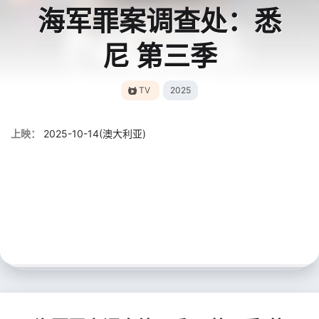
海军罪案调查处：悉
尼 第三季
TV
2025
上映：
2025-10-14(澳大利亚)