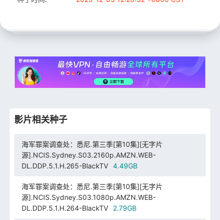
影片相关种子
海军罪案调查处：悉尼.第三季[第10集][无字片
源].NCIS.Sydney.S03.2160p.AMZN.WEB-
DL.DDP.5.1.H.265-BlackTV
4.49GB
海军罪案调查处：悉尼.第三季[第10集][无字片
源].NCIS.Sydney.S03.1080p.AMZN.WEB-
DL.DDP.5.1.H.264-BlackTV
2.79GB