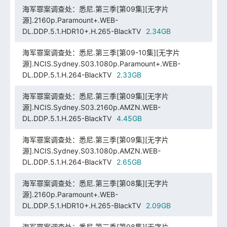
海军罪案调查处：悉尼.第三季[第09集][无字片
源].2160p.Paramount+.WEB-
DL.DDP.5.1.HDR10+.H.265-BlackTV
2.34GB
海军罪案调查处：悉尼.第三季[第09-10集][无字片
源].NCIS.Sydney.S03.1080p.Paramount+.WEB-
DL.DDP.5.1.H.264-BlackTV
2.33GB
海军罪案调查处：悉尼.第三季[第09集][无字片
源].NCIS.Sydney.S03.2160p.AMZN.WEB-
DL.DDP.5.1.H.265-BlackTV
4.45GB
海军罪案调查处：悉尼.第三季[第09集][无字片
源].NCIS.Sydney.S03.1080p.AMZN.WEB-
DL.DDP.5.1.H.264-BlackTV
2.65GB
海军罪案调查处：悉尼.第三季[第08集][无字片
源].2160p.Paramount+.WEB-
DL.DDP.5.1.HDR10+.H.265-BlackTV
2.09GB
海军罪案调查处：悉尼.第三季[第08集][无字片