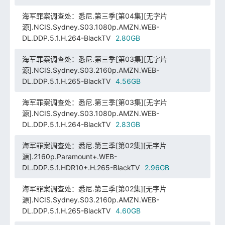
海军罪案调查处：悉尼.第三季[第04集][无字片
源].NCIS.Sydney.S03.1080p.AMZN.WEB-
DL.DDP.5.1.H.264-BlackTV
2.80GB
海军罪案调查处：悉尼.第三季[第03集][无字片
源].NCIS.Sydney.S03.2160p.AMZN.WEB-
DL.DDP.5.1.H.265-BlackTV
4.56GB
海军罪案调查处：悉尼.第三季[第03集][无字片
源].NCIS.Sydney.S03.1080p.AMZN.WEB-
DL.DDP.5.1.H.264-BlackTV
2.83GB
海军罪案调查处：悉尼.第三季[第02集][无字片
源].2160p.Paramount+.WEB-
DL.DDP.5.1.HDR10+.H.265-BlackTV
2.96GB
海军罪案调查处：悉尼.第三季[第02集][无字片
源].NCIS.Sydney.S03.2160p.AMZN.WEB-
DL.DDP.5.1.H.265-BlackTV
4.60GB