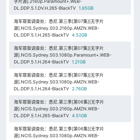
字片源].2160p.Paramount+.WEB-
DL.DDP.5.1.DV.H.265-BlackTV
1.95GB
海军罪案调查处：悉尼.第三季[第07集][无字片
源].NCIS.Sydney.S03.2160p.AMZN.WEB-
DL.DDP.5.1.H.265-BlackTV
4.52GB
海军罪案调查处：悉尼.第三季[第07集][无字片
源].NCIS.Sydney.S03.1080p.Paramount+.WEB-
DL.DDP.5.1.H.264-BlackTV
1.21GB
海军罪案调查处：悉尼.第三季[第07集][无字片
源].NCIS.Sydney.S03.1080p.AMZN.WEB-
DL.DDP.5.1.H.264-BlackTV
2.76GB
海军罪案调查处：悉尼.第三季[第06集][无字片
源].NCIS.Sydney.S03.2160p.AMZN.WEB-
DL.DDP.5.1.H.265-BlackTV
4.51GB
海军罪案调查处：悉尼.第三季[第06集][无字片
源].NCIS.Sydney.S03.1080p.AMZN.WEB-