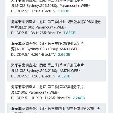
源].NCIS.Sydney.S03.1080p.Paramount+.WEB-
DL.DDP.5.1.H.264-BlackTV
1.13GB
海军罪案调查处：悉尼.第三季[杜比视界版本][第08集][无
字片源].2160p.Paramount+.WEB-
DL.DDP.5.1.DV.H.265-BlackTV
1.83GB
海军罪案调查处：悉尼.第三季[第08集][无字片
源].NCIS.Sydney.S03.1080p.AMZN.WEB-
DL.DDP.5.1.H.264-BlackTV
2.66GB
海军罪案调查处：悉尼.第三季[第08集][无字片
源].NCIS.Sydney.S03.2160p.AMZN.WEB-
DL.DDP.5.1.H.265-BlackTV
4.52GB
海军罪案调查处：悉尼.第三季[第07集][无字片
源].2160p.Paramount+.WEB-
DL.DDP.5.1.HDR10+.H.265-BlackTV
2.24GB
海军罪案调查处：悉尼.第三季[杜比视界版本][第07集][无