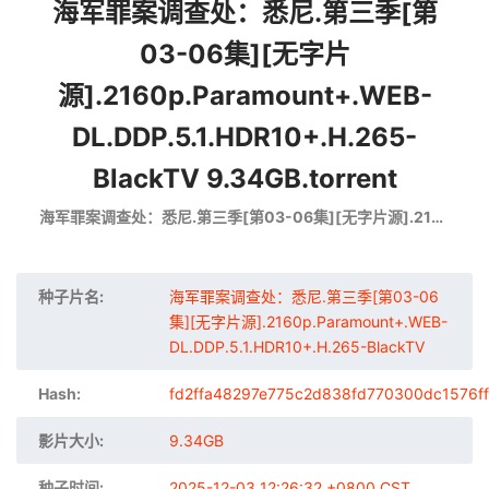
海军罪案调查处：悉尼.第三季[第
03-06集][无字片
源].2160p.Paramount+.WEB-
DL.DDP.5.1.HDR10+.H.265-
BlackTV 9.34GB.torrent
海军罪案调查处：悉尼.第三季[第03-06集][无字片源].2160p.Paramount+.WEB-DL.DDP.5.1.HDR10+.H.265-BlackTV
种子片名:
海军罪案调查处：悉尼.第三季[第03-06
集][无字片源].2160p.Paramount+.WEB-
DL.DDP.5.1.HDR10+.H.265-BlackTV
Hash:
fd2ffa48297e775c2d838fd770300dc1576f
影片大小:
9.34GB
种子时间:
2025-12-03 12:26:32 +0800 CST