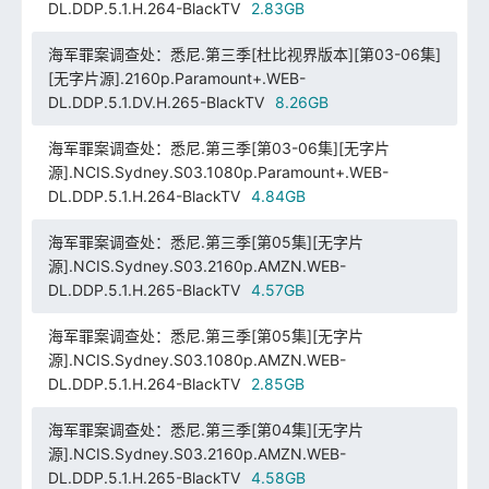
DL.DDP.5.1.H.264-BlackTV
2.83GB
海军罪案调查处：悉尼.第三季[杜比视界版本][第03-06集]
[无字片源].2160p.Paramount+.WEB-
DL.DDP.5.1.DV.H.265-BlackTV
8.26GB
海军罪案调查处：悉尼.第三季[第03-06集][无字片
源].NCIS.Sydney.S03.1080p.Paramount+.WEB-
DL.DDP.5.1.H.264-BlackTV
4.84GB
海军罪案调查处：悉尼.第三季[第05集][无字片
源].NCIS.Sydney.S03.2160p.AMZN.WEB-
DL.DDP.5.1.H.265-BlackTV
4.57GB
海军罪案调查处：悉尼.第三季[第05集][无字片
源].NCIS.Sydney.S03.1080p.AMZN.WEB-
DL.DDP.5.1.H.264-BlackTV
2.85GB
海军罪案调查处：悉尼.第三季[第04集][无字片
源].NCIS.Sydney.S03.2160p.AMZN.WEB-
DL.DDP.5.1.H.265-BlackTV
4.58GB