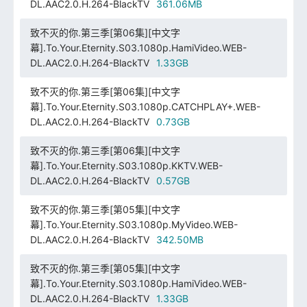
DL.AAC2.0.H.264-BlackTV
361.06MB
致不灭的你.第三季[第06集][中文字
幕].To.Your.Eternity.S03.1080p.HamiVideo.WEB-
DL.AAC2.0.H.264-BlackTV
1.33GB
致不灭的你.第三季[第06集][中文字
幕].To.Your.Eternity.S03.1080p.CATCHPLAY+.WEB-
DL.AAC2.0.H.264-BlackTV
0.73GB
致不灭的你.第三季[第06集][中文字
幕].To.Your.Eternity.S03.1080p.KKTV.WEB-
DL.AAC2.0.H.264-BlackTV
0.57GB
致不灭的你.第三季[第05集][中文字
幕].To.Your.Eternity.S03.1080p.MyVideo.WEB-
DL.AAC2.0.H.264-BlackTV
342.50MB
致不灭的你.第三季[第05集][中文字
幕].To.Your.Eternity.S03.1080p.HamiVideo.WEB-
DL.AAC2.0.H.264-BlackTV
1.33GB