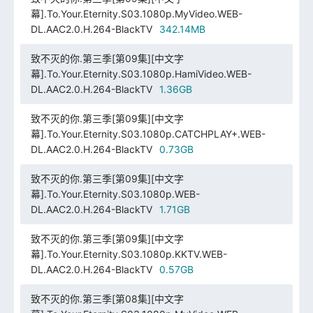
幕].To.Your.Eternity.S03.1080p.MyVideo.WEB-
DL.AAC2.0.H.264-BlackTV
342.14MB
致不灭的你.第三季[第09集][中文字
幕].To.Your.Eternity.S03.1080p.HamiVideo.WEB-
DL.AAC2.0.H.264-BlackTV
1.36GB
致不灭的你.第三季[第09集][中文字
幕].To.Your.Eternity.S03.1080p.CATCHPLAY+.WEB-
DL.AAC2.0.H.264-BlackTV
0.73GB
致不灭的你.第三季[第09集][中文字
幕].To.Your.Eternity.S03.1080p.WEB-
DL.AAC2.0.H.264-BlackTV
1.71GB
致不灭的你.第三季[第09集][中文字
幕].To.Your.Eternity.S03.1080p.KKTV.WEB-
DL.AAC2.0.H.264-BlackTV
0.57GB
致不灭的你.第三季[第08集][中文字