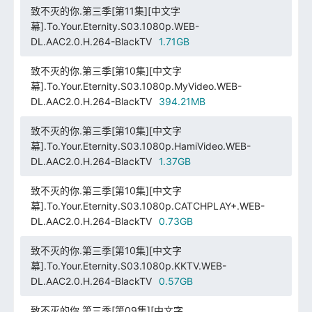
致不灭的你.第三季[第11集][中文字
幕].To.Your.Eternity.S03.1080p.WEB-
DL.AAC2.0.H.264-BlackTV
1.71GB
致不灭的你.第三季[第10集][中文字
幕].To.Your.Eternity.S03.1080p.MyVideo.WEB-
DL.AAC2.0.H.264-BlackTV
394.21MB
致不灭的你.第三季[第10集][中文字
幕].To.Your.Eternity.S03.1080p.HamiVideo.WEB-
DL.AAC2.0.H.264-BlackTV
1.37GB
致不灭的你.第三季[第10集][中文字
幕].To.Your.Eternity.S03.1080p.CATCHPLAY+.WEB-
DL.AAC2.0.H.264-BlackTV
0.73GB
致不灭的你.第三季[第10集][中文字
幕].To.Your.Eternity.S03.1080p.KKTV.WEB-
DL.AAC2.0.H.264-BlackTV
0.57GB
致不灭的你.第三季[第09集][中文字