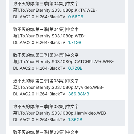
致不灭的你.第三季[第04集][中文字
幕].To.Your.Eternity.S03.1080p.KKTV.WEB-
DL.AAC2.0.H.264-BlackTV
0.56GB
致不灭的你.第三季[第04集][中文字
幕].To.Your.Eternity.S03.1080p.WEB-
DL.AAC2.0.H.264-BlackTV
1.71GB
致不灭的你.第三季[第04集][中文字
幕].To.Your.Eternity.S03.1080p.CATCHPLAY+.WEB-
DL.AAC2.0.H.264-BlackTV
0.72GB
致不灭的你.第三季[第03集][中文字
幕].To.Your.Eternity.S03.1080p.MyVideo.WEB-
DL.AAC2.0.H.264-BlackTV
366.88MB
致不灭的你.第三季[第03集][中文字
幕].To.Your.Eternity.S03.1080p.HamiVideo.WEB-
DL.AAC2.0.H.264-BlackTV
1.36GB
致不灭的你.第三季[第03集][中文字