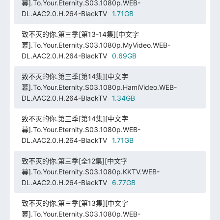
幕].To.Your.Eternity.S03.1080p.WEB-
DL.AAC2.0.H.264-BlackTV
1.71GB
致不灭的你.第三季[第13-14集][中文字
幕].To.Your.Eternity.S03.1080p.MyVideo.WEB-
DL.AAC2.0.H.264-BlackTV
0.69GB
致不灭的你.第三季[第14集][中文字
幕].To.Your.Eternity.S03.1080p.HamiVideo.WEB-
DL.AAC2.0.H.264-BlackTV
1.34GB
致不灭的你.第三季[第14集][中文字
幕].To.Your.Eternity.S03.1080p.WEB-
DL.AAC2.0.H.264-BlackTV
1.71GB
致不灭的你.第三季[全12集][中文字
幕].To.Your.Eternity.S03.1080p.KKTV.WEB-
DL.AAC2.0.H.264-BlackTV
6.77GB
致不灭的你.第三季[第13集][中文字
幕].To.Your.Eternity.S03.1080p.WEB-