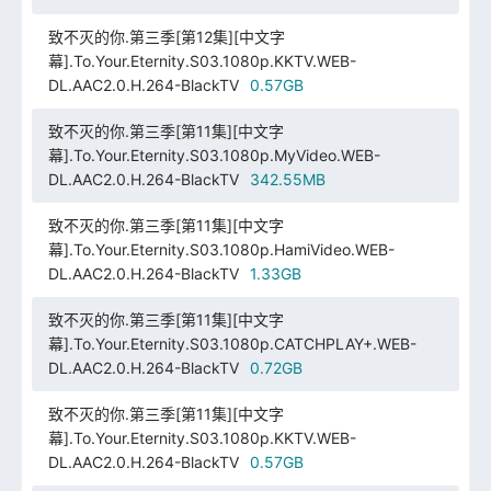
致不灭的你.第三季[第12集][中文字
幕].To.Your.Eternity.S03.1080p.KKTV.WEB-
DL.AAC2.0.H.264-BlackTV
0.57GB
致不灭的你.第三季[第11集][中文字
幕].To.Your.Eternity.S03.1080p.MyVideo.WEB-
DL.AAC2.0.H.264-BlackTV
342.55MB
致不灭的你.第三季[第11集][中文字
幕].To.Your.Eternity.S03.1080p.HamiVideo.WEB-
DL.AAC2.0.H.264-BlackTV
1.33GB
致不灭的你.第三季[第11集][中文字
幕].To.Your.Eternity.S03.1080p.CATCHPLAY+.WEB-
DL.AAC2.0.H.264-BlackTV
0.72GB
致不灭的你.第三季[第11集][中文字
幕].To.Your.Eternity.S03.1080p.KKTV.WEB-
DL.AAC2.0.H.264-BlackTV
0.57GB