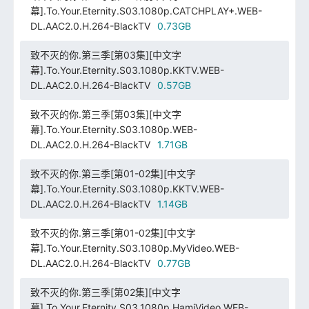
幕].To.Your.Eternity.S03.1080p.CATCHPLAY+.WEB-
DL.AAC2.0.H.264-BlackTV
0.73GB
致不灭的你.第三季[第03集][中文字
幕].To.Your.Eternity.S03.1080p.KKTV.WEB-
DL.AAC2.0.H.264-BlackTV
0.57GB
致不灭的你.第三季[第03集][中文字
幕].To.Your.Eternity.S03.1080p.WEB-
DL.AAC2.0.H.264-BlackTV
1.71GB
致不灭的你.第三季[第01-02集][中文字
幕].To.Your.Eternity.S03.1080p.KKTV.WEB-
DL.AAC2.0.H.264-BlackTV
1.14GB
致不灭的你.第三季[第01-02集][中文字
幕].To.Your.Eternity.S03.1080p.MyVideo.WEB-
DL.AAC2.0.H.264-BlackTV
0.77GB
致不灭的你.第三季[第02集][中文字
幕].To.Your.Eternity.S03.1080p.HamiVideo.WEB-