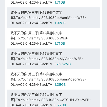
DL.AAC2.0.H.264-BlackTV
1.71GB
致不灭的你.第三季[第13集][中文字
幕].To.Your.Eternity.S03.1080p.HamiVideo.WEB-
DL.AAC2.0.H.264-BlackTV
1.32GB
致不灭的你.第三季[第12集][中文字
幕].To.Your.Eternity.S03.1080p.WEB-
DL.AAC2.0.H.264-BlackTV
1.71GB
致不灭的你.第三季[第12集][中文字
幕].To.Your.Eternity.S03.1080p.MyVideo.WEB-
DL.AAC2.0.H.264-BlackTV
376.52MB
致不灭的你.第三季[第12集][中文字
幕].To.Your.Eternity.S03.1080p.HamiVideo.WEB-
DL.AAC2.0.H.264-BlackTV
1.35GB
致不灭的你.第三季[第12集][中文字
幕].To.Your.Eternity.S03.1080p.CATCHPLAY+.WEB-
DL.AAC2.0.H.264-BlackTV
0.72GB