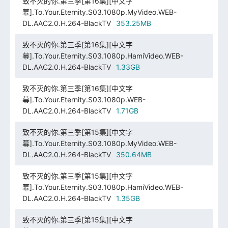
致不灭的你.第三季[第16集][中文字
幕].To.Your.Eternity.S03.1080p.MyVideo.WEB-
DL.AAC2.0.H.264-BlackTV
353.25MB
致不灭的你.第三季[第16集][中文字
幕].To.Your.Eternity.S03.1080p.HamiVideo.WEB-
DL.AAC2.0.H.264-BlackTV
1.33GB
致不灭的你.第三季[第16集][中文字
幕].To.Your.Eternity.S03.1080p.WEB-
DL.AAC2.0.H.264-BlackTV
1.71GB
致不灭的你.第三季[第15集][中文字
幕].To.Your.Eternity.S03.1080p.MyVideo.WEB-
DL.AAC2.0.H.264-BlackTV
350.64MB
致不灭的你.第三季[第15集][中文字
幕].To.Your.Eternity.S03.1080p.HamiVideo.WEB-
DL.AAC2.0.H.264-BlackTV
1.35GB
致不灭的你.第三季[第15集][中文字