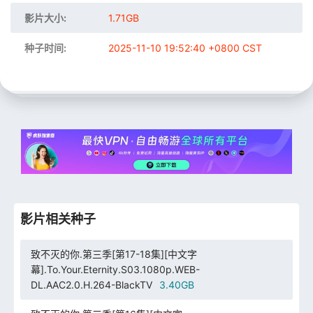
影片大小:
1.71GB
种子时间:
2025-11-10 19:52:40 +0800 CST
影片相关种子
致不灭的你.第三季[第17-18集][中文字
幕].To.Your.Eternity.S03.1080p.WEB-
DL.AAC2.0.H.264-BlackTV
3.40GB