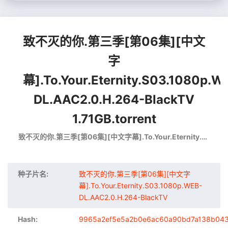
致不灭的你.第三季[第06集][中文
字
幕].To.Your.Eternity.S03.1080p.W
DL.AAC2.0.H.264-BlackTV
1.71GB.torrent
致不灭的你.第三季[第06集][中文字幕].To.Your.Eternity.S03.1080p.WEB-DL.AAC2.0.H.264-BlackTV
种子片名:
致不灭的你.第三季[第06集][中文字
幕].To.Your.Eternity.S03.1080p.WEB-
DL.AAC2.0.H.264-BlackTV
Hash:
9965a2ef5e5a2b0e6ac60a90bd7a138b04