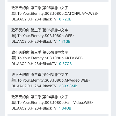
致不灭的你.第三季[第05集][中文字
幕].To.Your.Eternity.S03.1080p.CATCHPLAY+.WEB-
DL.AAC2.0.H.264-BlackTV
0.72GB
致不灭的你.第三季[第05集][中文字
幕].To.Your.Eternity.S03.1080p.WEB-
DL.AAC2.0.H.264-BlackTV
1.71GB
致不灭的你.第三季[第05集][中文字
幕].To.Your.Eternity.S03.1080p.KKTV.WEB-
DL.AAC2.0.H.264-BlackTV
0.57GB
致不灭的你.第三季[第04集][中文字
幕].To.Your.Eternity.S03.1080p.MyVideo.WEB-
DL.AAC2.0.H.264-BlackTV
339.98MB
致不灭的你.第三季[第04集][中文字
幕].To.Your.Eternity.S03.1080p.HamiVideo.WEB-
DL.AAC2.0.H.264-BlackTV
1.34GB