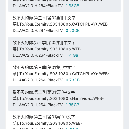
DL.AAC2.0.H.264-BlackTV
1.33GB
致不灭的你.第三季[第02集][中文字
幕].To.Your.Eternity.S03.1080p.CATCHPLAY+.WEB-
DL.AAC2.0.H.264-BlackTV
0.73GB
致不灭的你.第三季[第02集][中文字
幕].To.Your.Eternity.S03.1080p.WEB-
DL.AAC2.0.H.264-BlackTV
1.71GB
致不灭的你.第三季[第01集][中文字
幕].To.Your.Eternity.S03.1080p.CATCHPLAY+.WEB-
DL.AAC2.0.H.264-BlackTV
0.73GB
致不灭的你.第三季[第01集][中文字
幕].To.Your.Eternity.S03.1080p.HamiVideo.WEB-
DL.AAC2.0.H.264-BlackTV
1.35GB
致不灭的你.第三季[第01集][中文字
幕].To.Your.Eternity.S03.1080p.WEB-