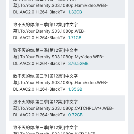
幕].To.Your.Eternity.S03.1080p.HamiVideo.WEB-
DL.AAC2.0.H.264-BlackTV
1.32GB
致不灭的你.第三季[第12集][中文字
幕].To.Your.Eternity.S03.1080p.WEB-
DL.AAC2.0.H.264-BlackTV
1.71GB
致不灭的你.第三季[第12集][中文字
幕].To.Your.Eternity.S03.1080p.MyVideo.WEB-
DL.AAC2.0.H.264-BlackTV
376.52MB
致不灭的你.第三季[第12集][中文字
幕].To.Your.Eternity.S03.1080p.HamiVideo.WEB-
DL.AAC2.0.H.264-BlackTV
1.35GB
致不灭的你.第三季[第12集][中文字
幕].To.Your.Eternity.S03.1080p.CATCHPLAY+.WEB-
DL.AAC2.0.H.264-BlackTV
0.72GB
致不灭的你.第三季[第12集][中文字
幕].To.Your.Eternity.S03.1080p.KKTV.WEB-