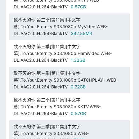
DL.AAC2.0.H.264-BlackTV
0.57GB
致不灭的你.第三季[第11集][中文字
幕].To.Your.Eternity.S03.1080p.MyVideo.WEB-
DL.AAC2.0.H.264-BlackTV
342.55MB
致不灭的你.第三季[第11集][中文字
幕].To.Your.Eternity.S03.1080p.HamiVideo.WEB-
DL.AAC2.0.H.264-BlackTV
1.33GB
致不灭的你.第三季[第11集][中文字
幕].To.Your.Eternity.S03.1080p.CATCHPLAY+.WEB-
DL.AAC2.0.H.264-BlackTV
0.72GB
致不灭的你.第三季[第11集][中文字
幕].To.Your.Eternity.S03.1080p.KKTV.WEB-
DL.AAC2.0.H.264-BlackTV
0.57GB
致不灭的你.第三季[第11集][中文字
幕].To.Your.Eternity.S03.1080p.WEB-