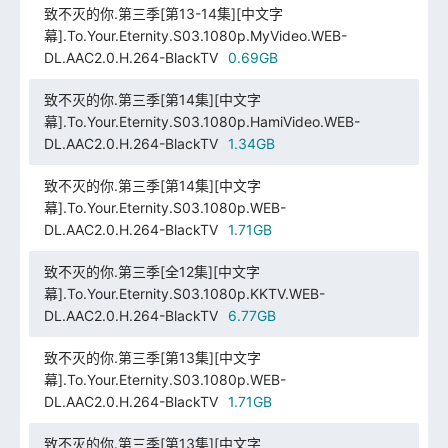
致不灭的你.第三季[第13-14集][中文字
幕].To.Your.Eternity.S03.1080p.MyVideo.WEB-
DL.AAC2.0.H.264-BlackTV
0.69GB
致不灭的你.第三季[第14集][中文字
幕].To.Your.Eternity.S03.1080p.HamiVideo.WEB-
DL.AAC2.0.H.264-BlackTV
1.34GB
致不灭的你.第三季[第14集][中文字
幕].To.Your.Eternity.S03.1080p.WEB-
DL.AAC2.0.H.264-BlackTV
1.71GB
致不灭的你.第三季[全12集][中文字
幕].To.Your.Eternity.S03.1080p.KKTV.WEB-
DL.AAC2.0.H.264-BlackTV
6.77GB
致不灭的你.第三季[第13集][中文字
幕].To.Your.Eternity.S03.1080p.WEB-
DL.AAC2.0.H.264-BlackTV
1.71GB
致不灭的你.第三季[第13集][中文字