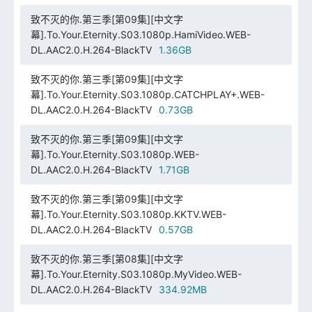
致不灭的你.第三季[第09集][中文字
幕].To.Your.Eternity.S03.1080p.HamiVideo.WEB-
DL.AAC2.0.H.264-BlackTV
1.36GB
致不灭的你.第三季[第09集][中文字
幕].To.Your.Eternity.S03.1080p.CATCHPLAY+.WEB-
DL.AAC2.0.H.264-BlackTV
0.73GB
致不灭的你.第三季[第09集][中文字
幕].To.Your.Eternity.S03.1080p.WEB-
DL.AAC2.0.H.264-BlackTV
1.71GB
致不灭的你.第三季[第09集][中文字
幕].To.Your.Eternity.S03.1080p.KKTV.WEB-
DL.AAC2.0.H.264-BlackTV
0.57GB
致不灭的你.第三季[第08集][中文字
幕].To.Your.Eternity.S03.1080p.MyVideo.WEB-
DL.AAC2.0.H.264-BlackTV
334.92MB