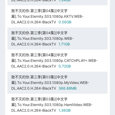
致不灭的你.第三季[第04集][中文字
幕].To.Your.Eternity.S03.1080p.KKTV.WEB-
DL.AAC2.0.H.264-BlackTV
0.56GB
致不灭的你.第三季[第04集][中文字
幕].To.Your.Eternity.S03.1080p.WEB-
DL.AAC2.0.H.264-BlackTV
1.71GB
致不灭的你.第三季[第04集][中文字
幕].To.Your.Eternity.S03.1080p.CATCHPLAY+.WEB-
DL.AAC2.0.H.264-BlackTV
0.72GB
致不灭的你.第三季[第03集][中文字
幕].To.Your.Eternity.S03.1080p.MyVideo.WEB-
DL.AAC2.0.H.264-BlackTV
366.88MB
致不灭的你.第三季[第03集][中文字
幕].To.Your.Eternity.S03.1080p.HamiVideo.WEB-
DL.AAC2.0.H.264-BlackTV
1.36GB