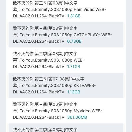
致不灭的你.第三季[第08集][中文字
幕].To.Your.Eternity.S03.1080p.HamiVideo.WEB-
DL.AAC2.0.H.264-BlackTV
1.31GB
致不灭的你.第三季[第08集][中文字
幕].To.Your.Eternity.S03.1080p.CATCHPLAY+.WEB-
DL.AAC2.0.H.264-BlackTV
0.73GB
致不灭的你.第三季[第08集][中文字
幕].To.Your.Eternity.S03.1080p.WEB-
DL.AAC2.0.H.264-BlackTV
1.71GB
致不灭的你.第三季[第07-08集][中文字
幕].To.Your.Eternity.S03.1080p.KKTV.WEB-
DL.AAC2.0.H.264-BlackTV
1.13GB
致不灭的你.第三季[第06集][中文字
幕].To.Your.Eternity.S03.1080p.MyVideo.WEB-
DL.AAC2.0.H.264-BlackTV
361.06MB
致不灭的你.第三季[第06集][中文字