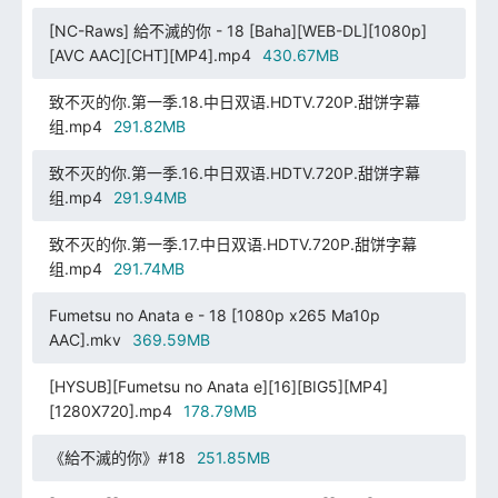
[NC-Raws] 給不滅的你 - 18 [Baha][WEB-DL][1080p]
[AVC AAC][CHT][MP4].mp4
430.67MB
致不灭的你.第一季.18.中日双语.HDTV.720P.甜饼字幕
组.mp4
291.82MB
致不灭的你.第一季.16.中日双语.HDTV.720P.甜饼字幕
组.mp4
291.94MB
致不灭的你.第一季.17.中日双语.HDTV.720P.甜饼字幕
组.mp4
291.74MB
Fumetsu no Anata e - 18 [1080p x265 Ma10p
AAC].mkv
369.59MB
[HYSUB][Fumetsu no Anata e][16][BIG5][MP4]
[1280X720].mp4
178.79MB
《給不滅的你》#18
251.85MB