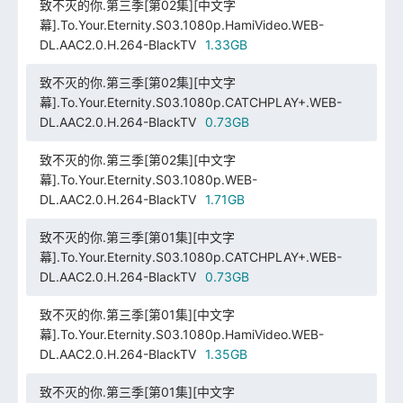
致不灭的你.第三季[第02集][中文字
幕].To.Your.Eternity.S03.1080p.HamiVideo.WEB-
DL.AAC2.0.H.264-BlackTV
1.33GB
致不灭的你.第三季[第02集][中文字
幕].To.Your.Eternity.S03.1080p.CATCHPLAY+.WEB-
DL.AAC2.0.H.264-BlackTV
0.73GB
致不灭的你.第三季[第02集][中文字
幕].To.Your.Eternity.S03.1080p.WEB-
DL.AAC2.0.H.264-BlackTV
1.71GB
致不灭的你.第三季[第01集][中文字
幕].To.Your.Eternity.S03.1080p.CATCHPLAY+.WEB-
DL.AAC2.0.H.264-BlackTV
0.73GB
致不灭的你.第三季[第01集][中文字
幕].To.Your.Eternity.S03.1080p.HamiVideo.WEB-
DL.AAC2.0.H.264-BlackTV
1.35GB
致不灭的你.第三季[第01集][中文字