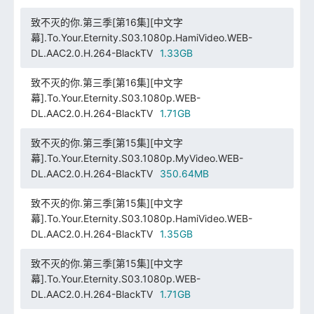
致不灭的你.第三季[第16集][中文字
幕].To.Your.Eternity.S03.1080p.HamiVideo.WEB-
DL.AAC2.0.H.264-BlackTV
1.33GB
致不灭的你.第三季[第16集][中文字
幕].To.Your.Eternity.S03.1080p.WEB-
DL.AAC2.0.H.264-BlackTV
1.71GB
致不灭的你.第三季[第15集][中文字
幕].To.Your.Eternity.S03.1080p.MyVideo.WEB-
DL.AAC2.0.H.264-BlackTV
350.64MB
致不灭的你.第三季[第15集][中文字
幕].To.Your.Eternity.S03.1080p.HamiVideo.WEB-
DL.AAC2.0.H.264-BlackTV
1.35GB
致不灭的你.第三季[第15集][中文字
幕].To.Your.Eternity.S03.1080p.WEB-
DL.AAC2.0.H.264-BlackTV
1.71GB