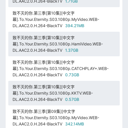
DL.AAC2.0.H.264-BlackTV
1.71GB
致不灭的你.第三季[第10集][中文字
幕].To.Your.Eternity.S03.1080p.MyVideo.WEB-
DL.AAC2.0.H.264-BlackTV
394.21MB
致不灭的你.第三季[第10集][中文字
幕].To.Your.Eternity.S03.1080p.HamiVideo.WEB-
DL.AAC2.0.H.264-BlackTV
1.37GB
致不灭的你.第三季[第10集][中文字
幕].To.Your.Eternity.S03.1080p.CATCHPLAY+.WEB-
DL.AAC2.0.H.264-BlackTV
0.73GB
致不灭的你.第三季[第10集][中文字
幕].To.Your.Eternity.S03.1080p.KKTV.WEB-
DL.AAC2.0.H.264-BlackTV
0.57GB
致不灭的你.第三季[第09集][中文字
幕].To.Your.Eternity.S03.1080p.MyVideo.WEB-
DL.AAC2.0.H.264-BlackTV
342.14MB