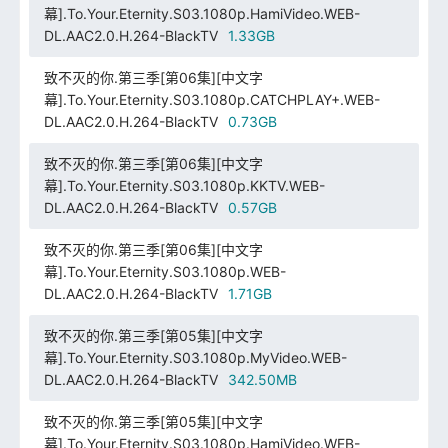
幕].To.Your.Eternity.S03.1080p.HamiVideo.WEB-
DL.AAC2.0.H.264-BlackTV
1.33GB
致不灭的你.第三季[第06集][中文字
幕].To.Your.Eternity.S03.1080p.CATCHPLAY+.WEB-
DL.AAC2.0.H.264-BlackTV
0.73GB
致不灭的你.第三季[第06集][中文字
幕].To.Your.Eternity.S03.1080p.KKTV.WEB-
DL.AAC2.0.H.264-BlackTV
0.57GB
致不灭的你.第三季[第06集][中文字
幕].To.Your.Eternity.S03.1080p.WEB-
DL.AAC2.0.H.264-BlackTV
1.71GB
致不灭的你.第三季[第05集][中文字
幕].To.Your.Eternity.S03.1080p.MyVideo.WEB-
DL.AAC2.0.H.264-BlackTV
342.50MB
致不灭的你.第三季[第05集][中文字
幕].To.Your.Eternity.S03.1080p.HamiVideo.WEB-