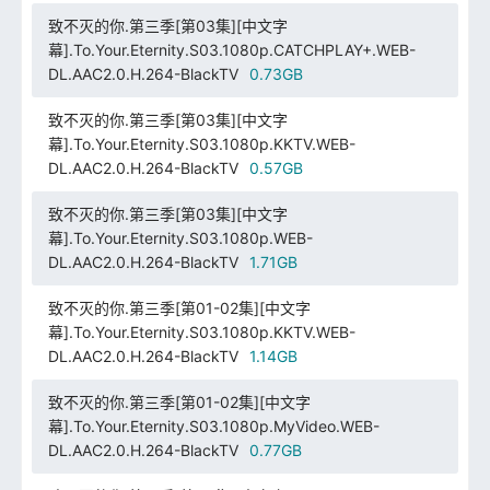
致不灭的你.第三季[第03集][中文字
幕].To.Your.Eternity.S03.1080p.CATCHPLAY+.WEB-
DL.AAC2.0.H.264-BlackTV
0.73GB
致不灭的你.第三季[第03集][中文字
幕].To.Your.Eternity.S03.1080p.KKTV.WEB-
DL.AAC2.0.H.264-BlackTV
0.57GB
致不灭的你.第三季[第03集][中文字
幕].To.Your.Eternity.S03.1080p.WEB-
DL.AAC2.0.H.264-BlackTV
1.71GB
致不灭的你.第三季[第01-02集][中文字
幕].To.Your.Eternity.S03.1080p.KKTV.WEB-
DL.AAC2.0.H.264-BlackTV
1.14GB
致不灭的你.第三季[第01-02集][中文字
幕].To.Your.Eternity.S03.1080p.MyVideo.WEB-
DL.AAC2.0.H.264-BlackTV
0.77GB