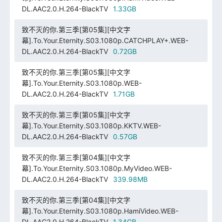
DL.AAC2.0.H.264-BlackTV
1.33GB
致不灭的你.第三季[第05集][中文字
幕].To.Your.Eternity.S03.1080p.CATCHPLAY+.WEB-
DL.AAC2.0.H.264-BlackTV
0.72GB
致不灭的你.第三季[第05集][中文字
幕].To.Your.Eternity.S03.1080p.WEB-
DL.AAC2.0.H.264-BlackTV
1.71GB
致不灭的你.第三季[第05集][中文字
幕].To.Your.Eternity.S03.1080p.KKTV.WEB-
DL.AAC2.0.H.264-BlackTV
0.57GB
致不灭的你.第三季[第04集][中文字
幕].To.Your.Eternity.S03.1080p.MyVideo.WEB-
DL.AAC2.0.H.264-BlackTV
339.98MB
致不灭的你.第三季[第04集][中文字
幕].To.Your.Eternity.S03.1080p.HamiVideo.WEB-
DL.AAC2.0.H.264-BlackTV
1.34GB