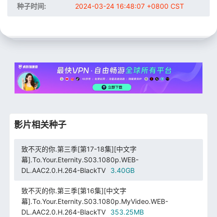
种子时间:
2024-03-24 16:48:07 +0800 CST
影片相关种子
致不灭的你.第三季[第17-18集][中文字
幕].To.Your.Eternity.S03.1080p.WEB-
DL.AAC2.0.H.264-BlackTV
3.40GB
致不灭的你.第三季[第16集][中文字
幕].To.Your.Eternity.S03.1080p.MyVideo.WEB-
DL.AAC2.0.H.264-BlackTV
353.25MB