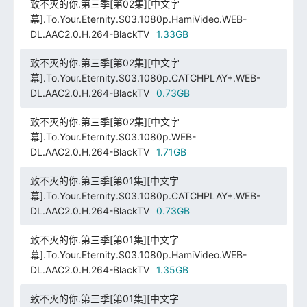
致不灭的你.第三季[第02集][中文字
幕].To.Your.Eternity.S03.1080p.HamiVideo.WEB-
DL.AAC2.0.H.264-BlackTV
1.33GB
致不灭的你.第三季[第02集][中文字
幕].To.Your.Eternity.S03.1080p.CATCHPLAY+.WEB-
DL.AAC2.0.H.264-BlackTV
0.73GB
致不灭的你.第三季[第02集][中文字
幕].To.Your.Eternity.S03.1080p.WEB-
DL.AAC2.0.H.264-BlackTV
1.71GB
致不灭的你.第三季[第01集][中文字
幕].To.Your.Eternity.S03.1080p.CATCHPLAY+.WEB-
DL.AAC2.0.H.264-BlackTV
0.73GB
致不灭的你.第三季[第01集][中文字
幕].To.Your.Eternity.S03.1080p.HamiVideo.WEB-
DL.AAC2.0.H.264-BlackTV
1.35GB
致不灭的你.第三季[第01集][中文字