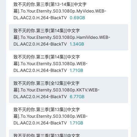
致不灭的你.第三季[第13-14集][中文字
幕].To.Your.Eternity.S03.1080p.MyVideo.WEB-
DL.AAC2.0.H.264-BlackTV
0.69GB
致不灭的你.第三季[第14集][中文字
幕].To.Your.Eternity.S03.1080p.HamiVideo.WEB-
DL.AAC2.0.H.264-BlackTV
1.34GB
致不灭的你.第三季[第14集][中文字
幕].To.Your.Eternity.S03.1080p.WEB-
DL.AAC2.0.H.264-BlackTV
1.71GB
致不灭的你.第三季[全12集][中文字
幕].To.Your.Eternity.S03.1080p.KKTV.WEB-
DL.AAC2.0.H.264-BlackTV
6.77GB
致不灭的你.第三季[第13集][中文字
幕].To.Your.Eternity.S03.1080p.WEB-
DL.AAC2.0.H.264-BlackTV
1.71GB
致不灭的你.第三季[第13集][中文字