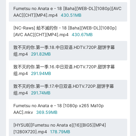
Fumetsu no Anata e - 18 [Baha][WEB-DL][1080p][AVC
AAC][CHT][MP4].mp4
430.51MB
[NC-Raws] 給不滅的你 - 18 [Baha][WEB-DL][1080p]
[AVC AAC][CHT][MP4].mp4
430.67MB
致不灭的你.第一季.18.中日双语.HDTV.720P.甜饼字幕
组.mp4
291.82MB
致不灭的你.第一季.16.中日双语.HDTV.720P.甜饼字幕
组.mp4
291.94MB
致不灭的你.第一季.17.中日双语.HDTV.720P.甜饼字幕
组.mp4
291.74MB
Fumetsu no Anata e - 18 [1080p x265 Ma10p
AAC].mkv
369.59MB
[HYSUB][Fumetsu no Anata e][16][BIG5][MP4]
[1280X720].mp4
178.79MB