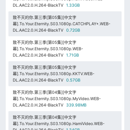
DL.AAC2.0.H.264-BlackTV
1.33GB
致不灭的你.第三季[第05集][中文字
幕].To.Your.Eternity.S03.1080p.CATCHPLAY+.WEB-
DL.AAC2.0.H.264-BlackTV
0.72GB
致不灭的你.第三季[第05集][中文字
幕].To.Your.Eternity.S03.1080p.WEB-
DL.AAC2.0.H.264-BlackTV
1.71GB
致不灭的你.第三季[第05集][中文字
幕].To.Your.Eternity.S03.1080p.KKTV.WEB-
DL.AAC2.0.H.264-BlackTV
0.57GB
致不灭的你.第三季[第04集][中文字
幕].To.Your.Eternity.S03.1080p.MyVideo.WEB-
DL.AAC2.0.H.264-BlackTV
339.98MB
致不灭的你.第三季[第04集][中文字
幕].To.Your.Eternity.S03.1080p.HamiVideo.WEB-
DL.AAC2.0.H.264-BlackTV
1.34GB