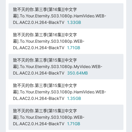
致不灭的你.第三季[第16集][中文字
幕].To.Your.Eternity.S03.1080p.HamiVideo.WEB-
DL.AAC2.0.H.264-BlackTV
1.33GB
致不灭的你.第三季[第16集][中文字
幕].To.Your.Eternity.S03.1080p.WEB-
DL.AAC2.0.H.264-BlackTV
1.71GB
致不灭的你.第三季[第15集][中文字
幕].To.Your.Eternity.S03.1080p.MyVideo.WEB-
DL.AAC2.0.H.264-BlackTV
350.64MB
致不灭的你.第三季[第15集][中文字
幕].To.Your.Eternity.S03.1080p.HamiVideo.WEB-
DL.AAC2.0.H.264-BlackTV
1.35GB
致不灭的你.第三季[第15集][中文字
幕].To.Your.Eternity.S03.1080p.WEB-
DL.AAC2.0.H.264-BlackTV
1.71GB