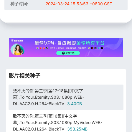
种子时间:
2024-03-24 15:53:53 +0800 CST
影片相关种子
致不灭的你.第三季[第17-18集][中文字
幕].To.Your.Eternity.S03.1080p.WEB-
DL.AAC2.0.H.264-BlackTV
3.40GB
致不灭的你.第三季[第16集][中文字
幕].To.Your.Eternity.S03.1080p.MyVideo.WEB-
DL.AAC2.0.H.264-BlackTV
353.25MB