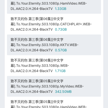
幕].To.Your.Eternity.S03.1080p.HamiVideo.WEB-
DL.AAC2.0.H.264-BlackTV
1.33GB
致不灭的你.第三季[第06集][中文字
幕].To.Your.Eternity.S03.1080p.CATCHPLAY+.WEB-
DL.AAC2.0.H.264-BlackTV
0.73GB
致不灭的你.第三季[第06集][中文字
幕].To.Your.Eternity.S03.1080p.KKTV.WEB-
DL.AAC2.0.H.264-BlackTV
0.57GB
致不灭的你.第三季[第06集][中文字
幕].To.Your.Eternity.S03.1080p.WEB-
DL.AAC2.0.H.264-BlackTV
1.71GB
致不灭的你.第三季[第05集][中文字
幕].To.Your.Eternity.S03.1080p.MyVideo.WEB-
DL.AAC2.0.H.264-BlackTV
342.50MB
致不灭的你.第三季[第05集][中文字
幕].To.Your.Eternity.S03.1080p.HamiVideo.WEB-