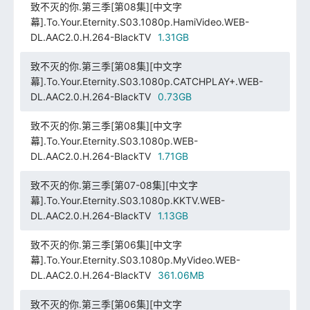
致不灭的你.第三季[第08集][中文字
幕].To.Your.Eternity.S03.1080p.HamiVideo.WEB-
DL.AAC2.0.H.264-BlackTV
1.31GB
致不灭的你.第三季[第08集][中文字
幕].To.Your.Eternity.S03.1080p.CATCHPLAY+.WEB-
DL.AAC2.0.H.264-BlackTV
0.73GB
致不灭的你.第三季[第08集][中文字
幕].To.Your.Eternity.S03.1080p.WEB-
DL.AAC2.0.H.264-BlackTV
1.71GB
致不灭的你.第三季[第07-08集][中文字
幕].To.Your.Eternity.S03.1080p.KKTV.WEB-
DL.AAC2.0.H.264-BlackTV
1.13GB
致不灭的你.第三季[第06集][中文字
幕].To.Your.Eternity.S03.1080p.MyVideo.WEB-
DL.AAC2.0.H.264-BlackTV
361.06MB
致不灭的你.第三季[第06集][中文字