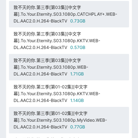
致不灭的你.第三季[第03集][中文字
幕].To.Your.Eternity.S03.1080p.CATCHPLAY+.WEB-
DL.AAC2.0.H.264-BlackTV
0.73GB
致不灭的你.第三季[第03集][中文字
幕].To.Your.Eternity.S03.1080p.KKTV.WEB-
DL.AAC2.0.H.264-BlackTV
0.57GB
致不灭的你.第三季[第03集][中文字
幕].To.Your.Eternity.S03.1080p.WEB-
DL.AAC2.0.H.264-BlackTV
1.71GB
致不灭的你.第三季[第01-02集][中文字
幕].To.Your.Eternity.S03.1080p.KKTV.WEB-
DL.AAC2.0.H.264-BlackTV
1.14GB
致不灭的你.第三季[第01-02集][中文字
幕].To.Your.Eternity.S03.1080p.MyVideo.WEB-
DL.AAC2.0.H.264-BlackTV
0.77GB