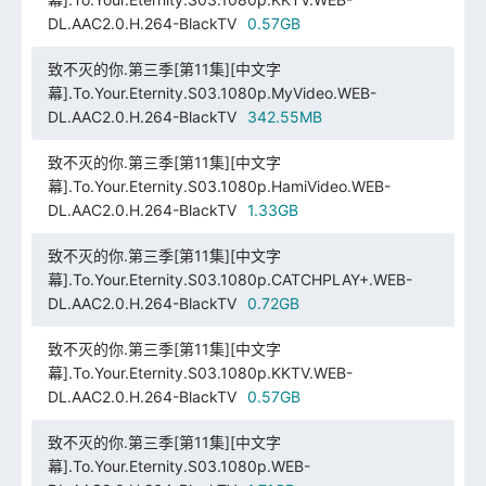
DL.AAC2.0.H.264-BlackTV
0.57GB
致不灭的你.第三季[第11集][中文字
幕].To.Your.Eternity.S03.1080p.MyVideo.WEB-
DL.AAC2.0.H.264-BlackTV
342.55MB
致不灭的你.第三季[第11集][中文字
幕].To.Your.Eternity.S03.1080p.HamiVideo.WEB-
DL.AAC2.0.H.264-BlackTV
1.33GB
致不灭的你.第三季[第11集][中文字
幕].To.Your.Eternity.S03.1080p.CATCHPLAY+.WEB-
DL.AAC2.0.H.264-BlackTV
0.72GB
致不灭的你.第三季[第11集][中文字
幕].To.Your.Eternity.S03.1080p.KKTV.WEB-
DL.AAC2.0.H.264-BlackTV
0.57GB
致不灭的你.第三季[第11集][中文字
幕].To.Your.Eternity.S03.1080p.WEB-