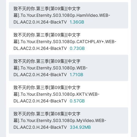
致不灭的你.第三季[第09集][中文字
幕].To.Your.Eternity.S03.1080p.HamiVideo.WEB-
DL.AAC2.0.H.264-BlackTV
1.36GB
致不灭的你.第三季[第09集][中文字
幕].To.Your.Eternity.S03.1080p.CATCHPLAY+.WEB-
DL.AAC2.0.H.264-BlackTV
0.73GB
致不灭的你.第三季[第09集][中文字
幕].To.Your.Eternity.S03.1080p.WEB-
DL.AAC2.0.H.264-BlackTV
1.71GB
致不灭的你.第三季[第09集][中文字
幕].To.Your.Eternity.S03.1080p.KKTV.WEB-
DL.AAC2.0.H.264-BlackTV
0.57GB
致不灭的你.第三季[第08集][中文字
幕].To.Your.Eternity.S03.1080p.MyVideo.WEB-
DL.AAC2.0.H.264-BlackTV
334.92MB