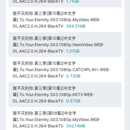
DL.AAC2.0.H.264-BlackTV
1.71GB
致不灭的你.第三季[第10集][中文字
幕].To.Your.Eternity.S03.1080p.MyVideo.WEB-
DL.AAC2.0.H.264-BlackTV
394.21MB
致不灭的你.第三季[第10集][中文字
幕].To.Your.Eternity.S03.1080p.HamiVideo.WEB-
DL.AAC2.0.H.264-BlackTV
1.37GB
致不灭的你.第三季[第10集][中文字
幕].To.Your.Eternity.S03.1080p.CATCHPLAY+.WEB-
DL.AAC2.0.H.264-BlackTV
0.73GB
致不灭的你.第三季[第10集][中文字
幕].To.Your.Eternity.S03.1080p.KKTV.WEB-
DL.AAC2.0.H.264-BlackTV
0.57GB
致不灭的你.第三季[第09集][中文字
幕].To.Your.Eternity.S03.1080p.MyVideo.WEB-
DL.AAC2.0.H.264-BlackTV
342.14MB