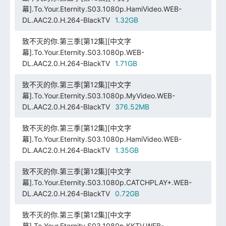
幕].To.Your.Eternity.S03.1080p.HamiVideo.WEB-
DL.AAC2.0.H.264-BlackTV
1.32GB
致不灭的你.第三季[第12集][中文字
幕].To.Your.Eternity.S03.1080p.WEB-
DL.AAC2.0.H.264-BlackTV
1.71GB
致不灭的你.第三季[第12集][中文字
幕].To.Your.Eternity.S03.1080p.MyVideo.WEB-
DL.AAC2.0.H.264-BlackTV
376.52MB
致不灭的你.第三季[第12集][中文字
幕].To.Your.Eternity.S03.1080p.HamiVideo.WEB-
DL.AAC2.0.H.264-BlackTV
1.35GB
致不灭的你.第三季[第12集][中文字
幕].To.Your.Eternity.S03.1080p.CATCHPLAY+.WEB-
DL.AAC2.0.H.264-BlackTV
0.72GB
致不灭的你.第三季[第12集][中文字
幕].To.Your.Eternity.S03.1080p.KKTV.WEB-