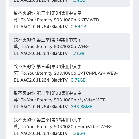
致不灭的你.第三季[第04集][中文字
幕].To.Your.Eternity.S03.1080p.KKTV.WEB-
DL.AAC2.0.H.264-BlackTV
0.56GB
致不灭的你.第三季[第04集][中文字
幕].To.Your.Eternity.S03.1080p.WEB-
DL.AAC2.0.H.264-BlackTV
1.71GB
致不灭的你.第三季[第04集][中文字
幕].To.Your.Eternity.S03.1080p.CATCHPLAY+.WEB-
DL.AAC2.0.H.264-BlackTV
0.72GB
致不灭的你.第三季[第03集][中文字
幕].To.Your.Eternity.S03.1080p.MyVideo.WEB-
DL.AAC2.0.H.264-BlackTV
366.88MB
致不灭的你.第三季[第03集][中文字
幕].To.Your.Eternity.S03.1080p.HamiVideo.WEB-
DL.AAC2.0.H.264-BlackTV
1.36GB