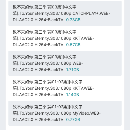
致不灭的你.第三季[第03集][中文字
幕].To.Your.Eternity.S03.1080p.CATCHPLAY+.WEB-
DL.AAC2.0.H.264-BlackTV
0.73GB
致不灭的你.第三季[第03集][中文字
幕].To.Your.Eternity.S03.1080p.KKTV.WEB-
DL.AAC2.0.H.264-BlackTV
0.57GB
致不灭的你.第三季[第03集][中文字
幕].To.Your.Eternity.S03.1080p.WEB-
DL.AAC2.0.H.264-BlackTV
1.71GB
致不灭的你.第三季[第01-02集][中文字
幕].To.Your.Eternity.S03.1080p.KKTV.WEB-
DL.AAC2.0.H.264-BlackTV
1.14GB
致不灭的你.第三季[第01-02集][中文字
幕].To.Your.Eternity.S03.1080p.MyVideo.WEB-
DL.AAC2.0.H.264-BlackTV
0.77GB