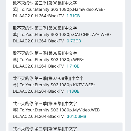
致不灭的你.第三季[第08集][中文字
幕].To.Your.Eternity.S03.1080p.HamiVideo.WEB-
DL.AAC2.0.H.264-BlackTV
1.31GB
致不灭的你.第三季[第08集][中文字
幕].To.Your.Eternity.S03.1080p.CATCHPLAY+.WEB-
DL.AAC2.0.H.264-BlackTV
0.73GB
致不灭的你.第三季[第08集][中文字
幕].To.Your.Eternity.S03.1080p.WEB-
DL.AAC2.0.H.264-BlackTV
1.71GB
致不灭的你.第三季[第07-08集][中文字
幕].To.Your.Eternity.S03.1080p.KKTV.WEB-
DL.AAC2.0.H.264-BlackTV
1.13GB
致不灭的你.第三季[第06集][中文字
幕].To.Your.Eternity.S03.1080p.MyVideo.WEB-
DL.AAC2.0.H.264-BlackTV
361.06MB
致不灭的你.第三季[第06集][中文字