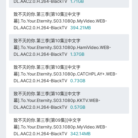
DL.AAC2.0.H.264-BlackTV
1.71GB
致不灭的你.第三季[第10集][中文字
幕].To.Your.Eternity.S03.1080p.MyVideo.WEB-
DL.AAC2.0.H.264-BlackTV
394.21MB
致不灭的你.第三季[第10集][中文字
幕].To.Your.Eternity.S03.1080p.HamiVideo.WEB-
DL.AAC2.0.H.264-BlackTV
1.37GB
致不灭的你.第三季[第10集][中文字
幕].To.Your.Eternity.S03.1080p.CATCHPLAY+.WEB-
DL.AAC2.0.H.264-BlackTV
0.73GB
致不灭的你.第三季[第10集][中文字
幕].To.Your.Eternity.S03.1080p.KKTV.WEB-
DL.AAC2.0.H.264-BlackTV
0.57GB
致不灭的你.第三季[第09集][中文字
幕].To.Your.Eternity.S03.1080p.MyVideo.WEB-
DL.AAC2.0.H.264-BlackTV
342.14MB