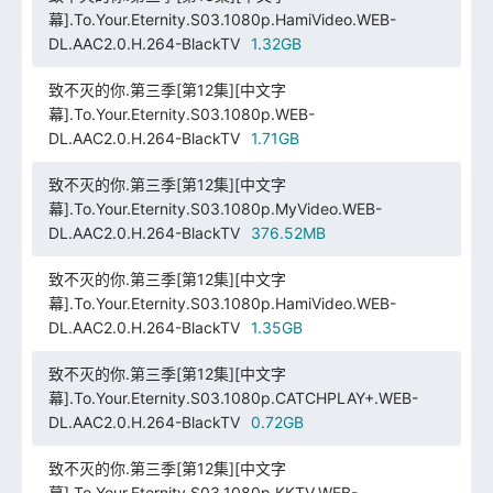
幕].To.Your.Eternity.S03.1080p.HamiVideo.WEB-
DL.AAC2.0.H.264-BlackTV
1.32GB
致不灭的你.第三季[第12集][中文字
幕].To.Your.Eternity.S03.1080p.WEB-
DL.AAC2.0.H.264-BlackTV
1.71GB
致不灭的你.第三季[第12集][中文字
幕].To.Your.Eternity.S03.1080p.MyVideo.WEB-
DL.AAC2.0.H.264-BlackTV
376.52MB
致不灭的你.第三季[第12集][中文字
幕].To.Your.Eternity.S03.1080p.HamiVideo.WEB-
DL.AAC2.0.H.264-BlackTV
1.35GB
致不灭的你.第三季[第12集][中文字
幕].To.Your.Eternity.S03.1080p.CATCHPLAY+.WEB-
DL.AAC2.0.H.264-BlackTV
0.72GB
致不灭的你.第三季[第12集][中文字
幕].To.Your.Eternity.S03.1080p.KKTV.WEB-