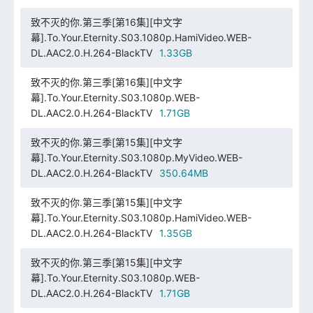
致不灭的你.第三季[第16集][中文字
幕].To.Your.Eternity.S03.1080p.HamiVideo.WEB-
DL.AAC2.0.H.264-BlackTV
1.33GB
致不灭的你.第三季[第16集][中文字
幕].To.Your.Eternity.S03.1080p.WEB-
DL.AAC2.0.H.264-BlackTV
1.71GB
致不灭的你.第三季[第15集][中文字
幕].To.Your.Eternity.S03.1080p.MyVideo.WEB-
DL.AAC2.0.H.264-BlackTV
350.64MB
致不灭的你.第三季[第15集][中文字
幕].To.Your.Eternity.S03.1080p.HamiVideo.WEB-
DL.AAC2.0.H.264-BlackTV
1.35GB
致不灭的你.第三季[第15集][中文字
幕].To.Your.Eternity.S03.1080p.WEB-
DL.AAC2.0.H.264-BlackTV
1.71GB