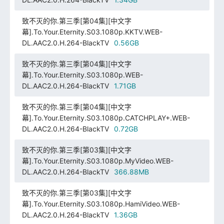
致不灭的你.第三季[第04集][中文字
幕].To.Your.Eternity.S03.1080p.KKTV.WEB-
DL.AAC2.0.H.264-BlackTV
0.56GB
致不灭的你.第三季[第04集][中文字
幕].To.Your.Eternity.S03.1080p.WEB-
DL.AAC2.0.H.264-BlackTV
1.71GB
致不灭的你.第三季[第04集][中文字
幕].To.Your.Eternity.S03.1080p.CATCHPLAY+.WEB-
DL.AAC2.0.H.264-BlackTV
0.72GB
致不灭的你.第三季[第03集][中文字
幕].To.Your.Eternity.S03.1080p.MyVideo.WEB-
DL.AAC2.0.H.264-BlackTV
366.88MB
致不灭的你.第三季[第03集][中文字
幕].To.Your.Eternity.S03.1080p.HamiVideo.WEB-
DL.AAC2.0.H.264-BlackTV
1.36GB