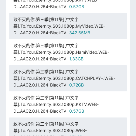
DL.AAC2.0.H.264-BlackTV
0.57GB
致不灭的你.第三季[第11集][中文字
幕].To.Your.Eternity.S03.1080p.MyVideo.WEB-
DL.AAC2.0.H.264-BlackTV
342.55MB
致不灭的你.第三季[第11集][中文字
幕].To.Your.Eternity.S03.1080p.HamiVideo.WEB-
DL.AAC2.0.H.264-BlackTV
1.33GB
致不灭的你.第三季[第11集][中文字
幕].To.Your.Eternity.S03.1080p.CATCHPLAY+.WEB-
DL.AAC2.0.H.264-BlackTV
0.72GB
致不灭的你.第三季[第11集][中文字
幕].To.Your.Eternity.S03.1080p.KKTV.WEB-
DL.AAC2.0.H.264-BlackTV
0.57GB
致不灭的你.第三季[第11集][中文字
幕].To.Your.Eternity.S03.1080p.WEB-