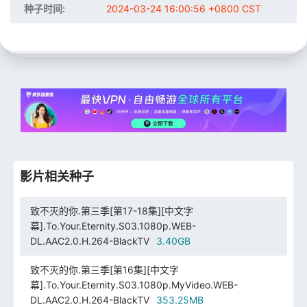
种子时间:
2024-03-24 16:00:56 +0800 CST
影片相关种子
致不灭的你.第三季[第17-18集][中文字
幕].To.Your.Eternity.S03.1080p.WEB-
DL.AAC2.0.H.264-BlackTV
3.40GB
致不灭的你.第三季[第16集][中文字
幕].To.Your.Eternity.S03.1080p.MyVideo.WEB-
DL.AAC2.0.H.264-BlackTV
353.25MB