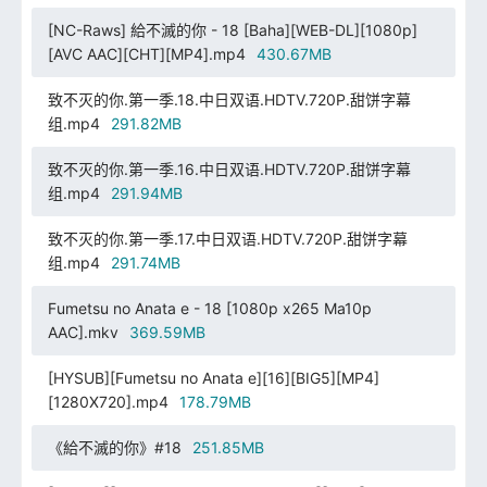
[NC-Raws] 給不滅的你 - 18 [Baha][WEB-DL][1080p]
[AVC AAC][CHT][MP4].mp4
430.67MB
致不灭的你.第一季.18.中日双语.HDTV.720P.甜饼字幕
组.mp4
291.82MB
致不灭的你.第一季.16.中日双语.HDTV.720P.甜饼字幕
组.mp4
291.94MB
致不灭的你.第一季.17.中日双语.HDTV.720P.甜饼字幕
组.mp4
291.74MB
Fumetsu no Anata e - 18 [1080p x265 Ma10p
AAC].mkv
369.59MB
[HYSUB][Fumetsu no Anata e][16][BIG5][MP4]
[1280X720].mp4
178.79MB
《給不滅的你》#18
251.85MB