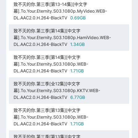
致不灭的你.第三季[第13-14集][中文字
幕].To.Your.Eternity.S03.1080p.MyVideo.WEB-
DL.AAC2.0.H.264-BlackTV
0.69GB
致不灭的你.第三季[第14集][中文字
幕].To.Your.Eternity.S03.1080p.HamiVideo.WEB-
DL.AAC2.0.H.264-BlackTV
1.34GB
致不灭的你.第三季[第14集][中文字
幕].To.Your.Eternity.S03.1080p.WEB-
DL.AAC2.0.H.264-BlackTV
1.71GB
致不灭的你.第三季[全12集][中文字
幕].To.Your.Eternity.S03.1080p.KKTV.WEB-
DL.AAC2.0.H.264-BlackTV
6.77GB
致不灭的你.第三季[第13集][中文字
幕].To.Your.Eternity.S03.1080p.WEB-
DL.AAC2.0.H.264-BlackTV
1.71GB
致不灭的你.第三季[第13集][中文字