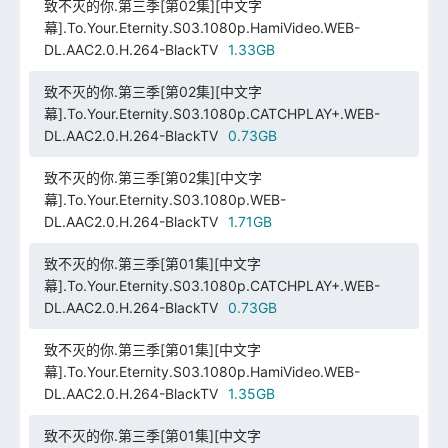
致不灭的你.第三季[第02集][中文字
幕].To.Your.Eternity.S03.1080p.HamiVideo.WEB-
DL.AAC2.0.H.264-BlackTV
1.33GB
致不灭的你.第三季[第02集][中文字
幕].To.Your.Eternity.S03.1080p.CATCHPLAY+.WEB-
DL.AAC2.0.H.264-BlackTV
0.73GB
致不灭的你.第三季[第02集][中文字
幕].To.Your.Eternity.S03.1080p.WEB-
DL.AAC2.0.H.264-BlackTV
1.71GB
致不灭的你.第三季[第01集][中文字
幕].To.Your.Eternity.S03.1080p.CATCHPLAY+.WEB-
DL.AAC2.0.H.264-BlackTV
0.73GB
致不灭的你.第三季[第01集][中文字
幕].To.Your.Eternity.S03.1080p.HamiVideo.WEB-
DL.AAC2.0.H.264-BlackTV
1.35GB
致不灭的你.第三季[第01集][中文字