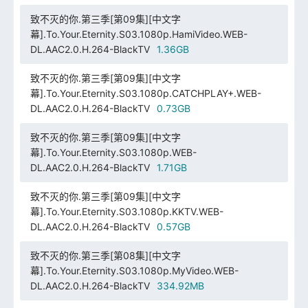
致不灭的你.第三季[第09集][中文字
幕].To.Your.Eternity.S03.1080p.HamiVideo.WEB-
DL.AAC2.0.H.264-BlackTV
1.36GB
致不灭的你.第三季[第09集][中文字
幕].To.Your.Eternity.S03.1080p.CATCHPLAY+.WEB-
DL.AAC2.0.H.264-BlackTV
0.73GB
致不灭的你.第三季[第09集][中文字
幕].To.Your.Eternity.S03.1080p.WEB-
DL.AAC2.0.H.264-BlackTV
1.71GB
致不灭的你.第三季[第09集][中文字
幕].To.Your.Eternity.S03.1080p.KKTV.WEB-
DL.AAC2.0.H.264-BlackTV
0.57GB
致不灭的你.第三季[第08集][中文字
幕].To.Your.Eternity.S03.1080p.MyVideo.WEB-
DL.AAC2.0.H.264-BlackTV
334.92MB