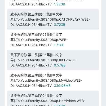
DL.AAC2.0.H.264-BlackTV
1.33GB
致不灭的你.第三季[第05集][中文字
幕].To.Your.Eternity.S03.1080p.CATCHPLAY+.WEB-
DL.AAC2.0.H.264-BlackTV
0.72GB
致不灭的你.第三季[第05集][中文字
幕].To.Your.Eternity.S03.1080p.WEB-
DL.AAC2.0.H.264-BlackTV
1.71GB
致不灭的你.第三季[第05集][中文字
幕].To.Your.Eternity.S03.1080p.KKTV.WEB-
DL.AAC2.0.H.264-BlackTV
0.57GB
致不灭的你.第三季[第04集][中文字
幕].To.Your.Eternity.S03.1080p.MyVideo.WEB-
DL.AAC2.0.H.264-BlackTV
339.98MB
致不灭的你.第三季[第04集][中文字
幕].To.Your.Eternity.S03.1080p.HamiVideo.WEB-
DL.AAC2.0.H.264-BlackTV
1.34GB