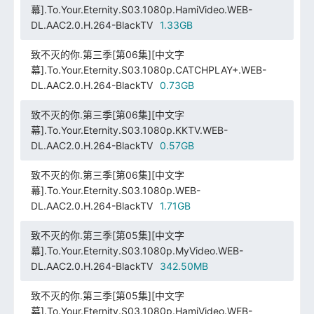
幕].To.Your.Eternity.S03.1080p.HamiVideo.WEB-
DL.AAC2.0.H.264-BlackTV
1.33GB
致不灭的你.第三季[第06集][中文字
幕].To.Your.Eternity.S03.1080p.CATCHPLAY+.WEB-
DL.AAC2.0.H.264-BlackTV
0.73GB
致不灭的你.第三季[第06集][中文字
幕].To.Your.Eternity.S03.1080p.KKTV.WEB-
DL.AAC2.0.H.264-BlackTV
0.57GB
致不灭的你.第三季[第06集][中文字
幕].To.Your.Eternity.S03.1080p.WEB-
DL.AAC2.0.H.264-BlackTV
1.71GB
致不灭的你.第三季[第05集][中文字
幕].To.Your.Eternity.S03.1080p.MyVideo.WEB-
DL.AAC2.0.H.264-BlackTV
342.50MB
致不灭的你.第三季[第05集][中文字
幕].To.Your.Eternity.S03.1080p.HamiVideo.WEB-