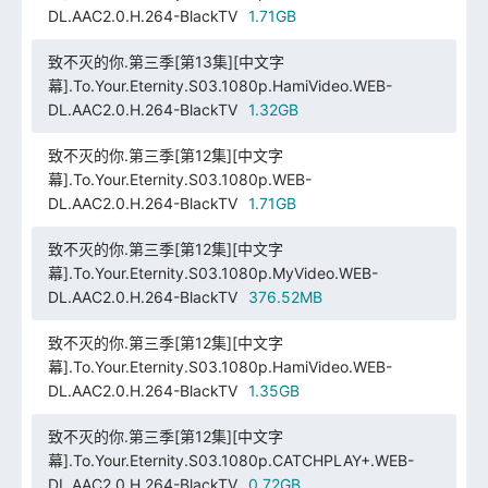
DL.AAC2.0.H.264-BlackTV
1.71GB
致不灭的你.第三季[第13集][中文字
幕].To.Your.Eternity.S03.1080p.HamiVideo.WEB-
DL.AAC2.0.H.264-BlackTV
1.32GB
致不灭的你.第三季[第12集][中文字
幕].To.Your.Eternity.S03.1080p.WEB-
DL.AAC2.0.H.264-BlackTV
1.71GB
致不灭的你.第三季[第12集][中文字
幕].To.Your.Eternity.S03.1080p.MyVideo.WEB-
DL.AAC2.0.H.264-BlackTV
376.52MB
致不灭的你.第三季[第12集][中文字
幕].To.Your.Eternity.S03.1080p.HamiVideo.WEB-
DL.AAC2.0.H.264-BlackTV
1.35GB
致不灭的你.第三季[第12集][中文字
幕].To.Your.Eternity.S03.1080p.CATCHPLAY+.WEB-
DL.AAC2.0.H.264-BlackTV
0.72GB