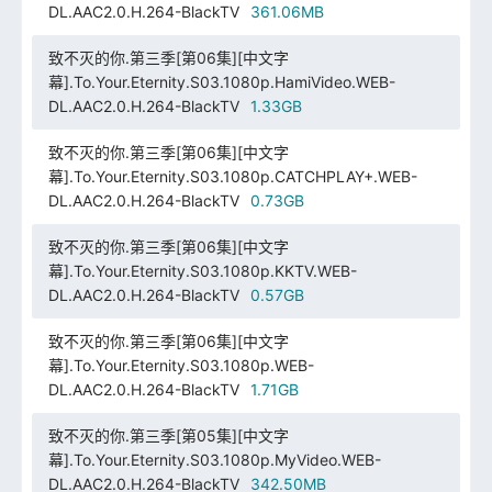
DL.AAC2.0.H.264-BlackTV
361.06MB
致不灭的你.第三季[第06集][中文字
幕].To.Your.Eternity.S03.1080p.HamiVideo.WEB-
DL.AAC2.0.H.264-BlackTV
1.33GB
致不灭的你.第三季[第06集][中文字
幕].To.Your.Eternity.S03.1080p.CATCHPLAY+.WEB-
DL.AAC2.0.H.264-BlackTV
0.73GB
致不灭的你.第三季[第06集][中文字
幕].To.Your.Eternity.S03.1080p.KKTV.WEB-
DL.AAC2.0.H.264-BlackTV
0.57GB
致不灭的你.第三季[第06集][中文字
幕].To.Your.Eternity.S03.1080p.WEB-
DL.AAC2.0.H.264-BlackTV
1.71GB
致不灭的你.第三季[第05集][中文字
幕].To.Your.Eternity.S03.1080p.MyVideo.WEB-
DL.AAC2.0.H.264-BlackTV
342.50MB