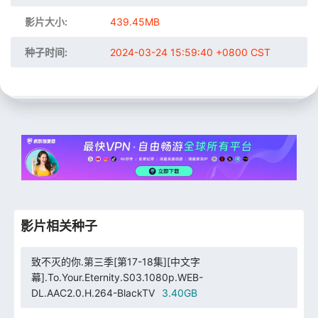
影片大小:
439.45MB
种子时间:
2024-03-24 15:59:40 +0800 CST
影片相关种子
致不灭的你.第三季[第17-18集][中文字
幕].To.Your.Eternity.S03.1080p.WEB-
DL.AAC2.0.H.264-BlackTV
3.40GB