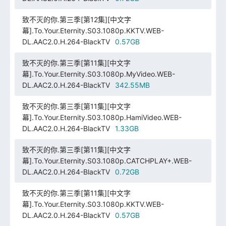
致不灭的你.第三季[第12集][中文字
幕].To.Your.Eternity.S03.1080p.KKTV.WEB-
DL.AAC2.0.H.264-BlackTV
0.57GB
致不灭的你.第三季[第11集][中文字
幕].To.Your.Eternity.S03.1080p.MyVideo.WEB-
DL.AAC2.0.H.264-BlackTV
342.55MB
致不灭的你.第三季[第11集][中文字
幕].To.Your.Eternity.S03.1080p.HamiVideo.WEB-
DL.AAC2.0.H.264-BlackTV
1.33GB
致不灭的你.第三季[第11集][中文字
幕].To.Your.Eternity.S03.1080p.CATCHPLAY+.WEB-
DL.AAC2.0.H.264-BlackTV
0.72GB
致不灭的你.第三季[第11集][中文字
幕].To.Your.Eternity.S03.1080p.KKTV.WEB-
DL.AAC2.0.H.264-BlackTV
0.57GB