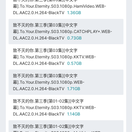
幕].To.Your.Eternity.S03.1080p.HamiVideo.WEB-
DL.AAC2.0.H.264-BlackTV
1.36GB
致不灭的你.第三季[第03集][中文字
幕].To.Your.Eternity.S03.1080p.CATCHPLAY+.WEB-
DL.AAC2.0.H.264-BlackTV
0.73GB
致不灭的你.第三季[第03集][中文字
幕].To.Your.Eternity.S03.1080p.KKTV.WEB-
DL.AAC2.0.H.264-BlackTV
0.57GB
致不灭的你.第三季[第03集][中文字
幕].To.Your.Eternity.S03.1080p.WEB-
DL.AAC2.0.H.264-BlackTV
1.71GB
致不灭的你.第三季[第01-02集][中文字
幕].To.Your.Eternity.S03.1080p.KKTV.WEB-
DL.AAC2.0.H.264-BlackTV
1.14GB
致不灭的你.第三季[第01-02集][中文字