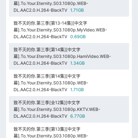
幕].To.Your.Eternity.S03.1080p.WEB-
DL.AAC2.0.H.264-BlackTV
1.71GB
致不灭的你.第三季[第13-14集][中文字
幕].To.Your.Eternity.S03.1080p.MyVideo.WEB-
DL.AAC2.0.H.264-BlackTV
0.69GB
致不灭的你.第三季[第14集][中文字
幕].To.Your.Eternity.S03.1080p.HamiVideo.WEB-
DL.AAC2.0.H.264-BlackTV
1.34GB
致不灭的你.第三季[第14集][中文字
幕].To.Your.Eternity.S03.1080p.WEB-
DL.AAC2.0.H.264-BlackTV
1.71GB
致不灭的你.第三季[全12集][中文字
幕].To.Your.Eternity.S03.1080p.KKTV.WEB-
DL.AAC2.0.H.264-BlackTV
6.77GB
致不灭的你.第三季[第13集][中文字
幕].To.Your.Eternity.S03.1080p.WEB-