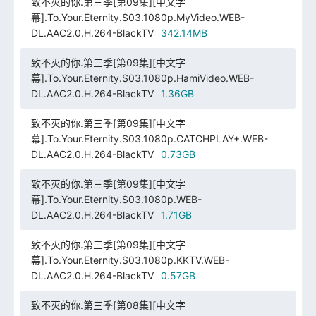
致不灭的你.第三季[第09集][中文字
幕].To.Your.Eternity.S03.1080p.MyVideo.WEB-
DL.AAC2.0.H.264-BlackTV
342.14MB
致不灭的你.第三季[第09集][中文字
幕].To.Your.Eternity.S03.1080p.HamiVideo.WEB-
DL.AAC2.0.H.264-BlackTV
1.36GB
致不灭的你.第三季[第09集][中文字
幕].To.Your.Eternity.S03.1080p.CATCHPLAY+.WEB-
DL.AAC2.0.H.264-BlackTV
0.73GB
致不灭的你.第三季[第09集][中文字
幕].To.Your.Eternity.S03.1080p.WEB-
DL.AAC2.0.H.264-BlackTV
1.71GB
致不灭的你.第三季[第09集][中文字
幕].To.Your.Eternity.S03.1080p.KKTV.WEB-
DL.AAC2.0.H.264-BlackTV
0.57GB
致不灭的你.第三季[第08集][中文字