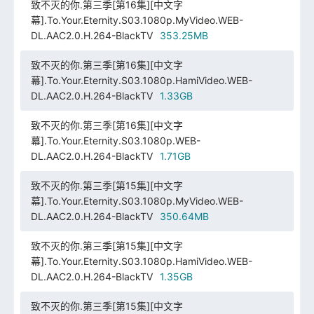
致不灭的你.第三季[第16集][中文字
幕].To.Your.Eternity.S03.1080p.MyVideo.WEB-
DL.AAC2.0.H.264-BlackTV
353.25MB
致不灭的你.第三季[第16集][中文字
幕].To.Your.Eternity.S03.1080p.HamiVideo.WEB-
DL.AAC2.0.H.264-BlackTV
1.33GB
致不灭的你.第三季[第16集][中文字
幕].To.Your.Eternity.S03.1080p.WEB-
DL.AAC2.0.H.264-BlackTV
1.71GB
致不灭的你.第三季[第15集][中文字
幕].To.Your.Eternity.S03.1080p.MyVideo.WEB-
DL.AAC2.0.H.264-BlackTV
350.64MB
致不灭的你.第三季[第15集][中文字
幕].To.Your.Eternity.S03.1080p.HamiVideo.WEB-
DL.AAC2.0.H.264-BlackTV
1.35GB
致不灭的你.第三季[第15集][中文字