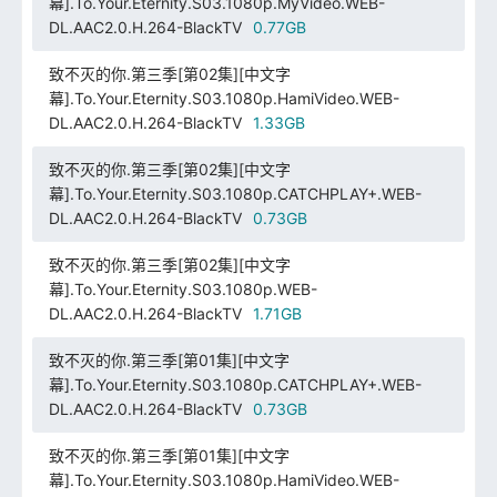
幕].To.Your.Eternity.S03.1080p.MyVideo.WEB-
DL.AAC2.0.H.264-BlackTV
0.77GB
致不灭的你.第三季[第02集][中文字
幕].To.Your.Eternity.S03.1080p.HamiVideo.WEB-
DL.AAC2.0.H.264-BlackTV
1.33GB
致不灭的你.第三季[第02集][中文字
幕].To.Your.Eternity.S03.1080p.CATCHPLAY+.WEB-
DL.AAC2.0.H.264-BlackTV
0.73GB
致不灭的你.第三季[第02集][中文字
幕].To.Your.Eternity.S03.1080p.WEB-
DL.AAC2.0.H.264-BlackTV
1.71GB
致不灭的你.第三季[第01集][中文字
幕].To.Your.Eternity.S03.1080p.CATCHPLAY+.WEB-
DL.AAC2.0.H.264-BlackTV
0.73GB
致不灭的你.第三季[第01集][中文字
幕].To.Your.Eternity.S03.1080p.HamiVideo.WEB-