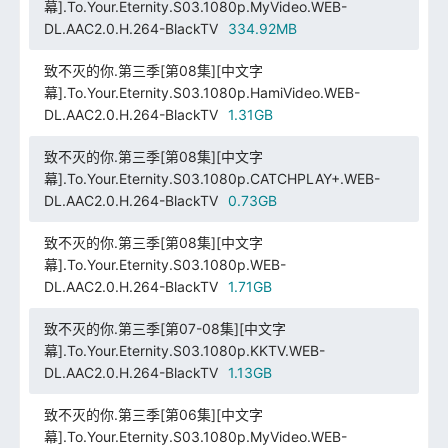
幕].To.Your.Eternity.S03.1080p.MyVideo.WEB-
DL.AAC2.0.H.264-BlackTV
334.92MB
致不灭的你.第三季[第08集][中文字
幕].To.Your.Eternity.S03.1080p.HamiVideo.WEB-
DL.AAC2.0.H.264-BlackTV
1.31GB
致不灭的你.第三季[第08集][中文字
幕].To.Your.Eternity.S03.1080p.CATCHPLAY+.WEB-
DL.AAC2.0.H.264-BlackTV
0.73GB
致不灭的你.第三季[第08集][中文字
幕].To.Your.Eternity.S03.1080p.WEB-
DL.AAC2.0.H.264-BlackTV
1.71GB
致不灭的你.第三季[第07-08集][中文字
幕].To.Your.Eternity.S03.1080p.KKTV.WEB-
DL.AAC2.0.H.264-BlackTV
1.13GB
致不灭的你.第三季[第06集][中文字
幕].To.Your.Eternity.S03.1080p.MyVideo.WEB-