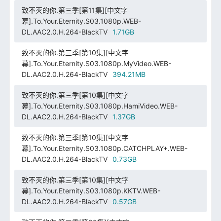
致不灭的你.第三季[第11集][中文字
幕].To.Your.Eternity.S03.1080p.WEB-
DL.AAC2.0.H.264-BlackTV
1.71GB
致不灭的你.第三季[第10集][中文字
幕].To.Your.Eternity.S03.1080p.MyVideo.WEB-
DL.AAC2.0.H.264-BlackTV
394.21MB
致不灭的你.第三季[第10集][中文字
幕].To.Your.Eternity.S03.1080p.HamiVideo.WEB-
DL.AAC2.0.H.264-BlackTV
1.37GB
致不灭的你.第三季[第10集][中文字
幕].To.Your.Eternity.S03.1080p.CATCHPLAY+.WEB-
DL.AAC2.0.H.264-BlackTV
0.73GB
致不灭的你.第三季[第10集][中文字
幕].To.Your.Eternity.S03.1080p.KKTV.WEB-
DL.AAC2.0.H.264-BlackTV
0.57GB