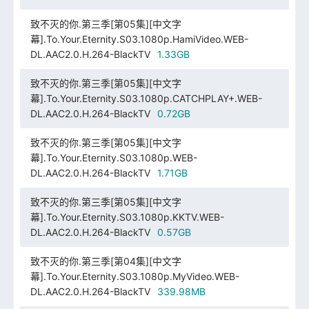
致不灭的你.第三季[第05集][中文字
幕].To.Your.Eternity.S03.1080p.HamiVideo.WEB-
DL.AAC2.0.H.264-BlackTV
1.33GB
致不灭的你.第三季[第05集][中文字
幕].To.Your.Eternity.S03.1080p.CATCHPLAY+.WEB-
DL.AAC2.0.H.264-BlackTV
0.72GB
致不灭的你.第三季[第05集][中文字
幕].To.Your.Eternity.S03.1080p.WEB-
DL.AAC2.0.H.264-BlackTV
1.71GB
致不灭的你.第三季[第05集][中文字
幕].To.Your.Eternity.S03.1080p.KKTV.WEB-
DL.AAC2.0.H.264-BlackTV
0.57GB
致不灭的你.第三季[第04集][中文字
幕].To.Your.Eternity.S03.1080p.MyVideo.WEB-
DL.AAC2.0.H.264-BlackTV
339.98MB