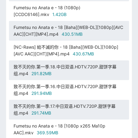
Fumetsu no Anata e - 18 (1080p)
[CCDC6146].mkv
1.42GB
Fumetsu no Anata e - 18 [Baha][WEB-DL][1080p][AVC
AAC][CHT][MP4].mp4
430.51MB
[NC-Raws] 給不滅的你 - 18 [Baha][WEB-DL][1080p]
[AVC AAC][CHT][MP4].mp4
430.67MB
致不灭的你.第一季.18.中日双语.HDTV.720P.甜饼字幕
组.mp4
291.82MB
致不灭的你.第一季.16.中日双语.HDTV.720P.甜饼字幕
组.mp4
291.94MB
致不灭的你.第一季.17.中日双语.HDTV.720P.甜饼字幕
组.mp4
291.74MB
Fumetsu no Anata e - 18 [1080p x265 Ma10p
AAC].mkv
369.59MB