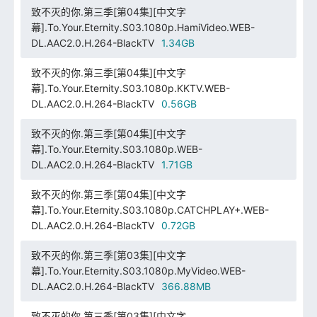
致不灭的你.第三季[第04集][中文字
幕].To.Your.Eternity.S03.1080p.HamiVideo.WEB-
DL.AAC2.0.H.264-BlackTV
1.34GB
致不灭的你.第三季[第04集][中文字
幕].To.Your.Eternity.S03.1080p.KKTV.WEB-
DL.AAC2.0.H.264-BlackTV
0.56GB
致不灭的你.第三季[第04集][中文字
幕].To.Your.Eternity.S03.1080p.WEB-
DL.AAC2.0.H.264-BlackTV
1.71GB
致不灭的你.第三季[第04集][中文字
幕].To.Your.Eternity.S03.1080p.CATCHPLAY+.WEB-
DL.AAC2.0.H.264-BlackTV
0.72GB
致不灭的你.第三季[第03集][中文字
幕].To.Your.Eternity.S03.1080p.MyVideo.WEB-
DL.AAC2.0.H.264-BlackTV
366.88MB
致不灭的你.第三季[第03集][中文字