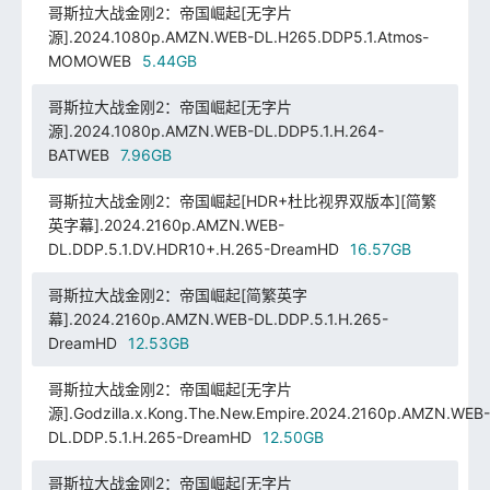
哥斯拉大战金刚2：帝国崛起[无字片
源].2024.1080p.AMZN.WEB-DL.H265.DDP5.1.Atmos-
MOMOWEB
5.44GB
哥斯拉大战金刚2：帝国崛起[无字片
源].2024.1080p.AMZN.WEB-DL.DDP5.1.H.264-
BATWEB
7.96GB
哥斯拉大战金刚2：帝国崛起[HDR+杜比视界双版本][简繁
英字幕].2024.2160p.AMZN.WEB-
DL.DDP.5.1.DV.HDR10+.H.265-DreamHD
16.57GB
哥斯拉大战金刚2：帝国崛起[简繁英字
幕].2024.2160p.AMZN.WEB-DL.DDP.5.1.H.265-
DreamHD
12.53GB
哥斯拉大战金刚2：帝国崛起[无字片
源].Godzilla.x.Kong.The.New.Empire.2024.2160p.AMZN.WEB-
DL.DDP.5.1.H.265-DreamHD
12.50GB
哥斯拉大战金刚2：帝国崛起[无字片