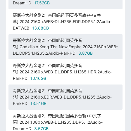
DreamHD
17.52GB
哥斯拉大战金刚2：帝国崛起[国英多音轨+中文字
幕].2024.2160p.WEB-DL.H265.EDR.DDP5.1.2Audio-
BATWEB
13.88GB
哥斯拉大战金刚2：帝国崛起[国英多音
轨].Godzilla.x.Kong.The.New.Empire.2024.2160p.WEB-
DL.DDP5.1.H265.2Audio-ParkHD
3.87GB
哥斯拉大战金刚2：帝国崛起[国英多音
轨].2024.2160p.WEB-DL.DDP5.1.H265.HDR.2Audio-
ParkHD
10.16GB
哥斯拉大战金刚2：帝国崛起[国英多音
轨].2024.2160p.EDR.WEB-DL.DDP5.1.H265.2Audio-
ParkHD
13.51GB
哥斯拉大战金刚2：帝国崛起[国英多音轨+中文字
幕].2024.1080p.WEB-DL.H265.DDP5.1.2Audio-
DreamHD
3.57GB