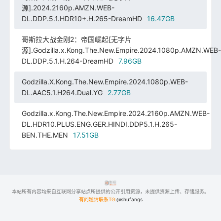
源].2024.2160p.AMZN.WEB-
DL.DDP.5.1.HDR10+.H.265-DreamHD
16.47GB
哥斯拉大战金刚2：帝国崛起[无字片
源].Godzilla.x.Kong.The.New.Empire.2024.1080p.AMZN.WEB-
DL.DDP.5.1.H.264-DreamHD
7.96GB
Godzilla.X.Kong.The.New.Empire.2024.1080p.WEB-
DL.AAC5.1.H264.Dual.YG
2.77GB
Godzilla.x.Kong.The.New.Empire.2024.2160p.AMZN.WEB-
DL.HDR10.PLUS.ENG.GER.HINDI.DDP5.1.H.265-
BEN.THE.MEN
17.51GB
本站所有内容均来自互联网分享站点所提供的公开引用资源，未提供资源上传、存储服务。
有问题请联系TG:
@shufangs