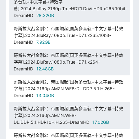
多音轨+中文字幕+特效字
幕].2024.BluRay.2160p.TrueHD7.1.DoVi.HDR.x265.10bit-
DreamHD
28.32GB
哥斯拉大战金刚2：帝国崛起[国英多音轨+中文字幕+特效
字幕].2024.BluRay.1080p.TrueHD7.1.x265.10bit-
DreamHD
7.92GB
哥斯拉大战金刚2：帝国崛起[国英多音轨+中文字幕+特效
字幕].2024.BluRay.1080p.TrueHD7.1.x264-
DreamHD
12.48GB
哥斯拉大战金刚2：帝国崛起[国英多音轨+中文字幕+特效
字幕].2024.2160p.AMZN.WEB-DL.DDP.5.1.H.265-
DreamHD
13.04GB
哥斯拉大战金刚2：帝国崛起[国英多音轨+中文字幕+特效
字幕].2024.2160p.AMZN.WEB-
DL.DDP.5.1.HDR10+.H.265-DreamHD
17.02GB
哥斯拉大战金刚2：帝国崛起[国英多音轨+中文字幕+特效