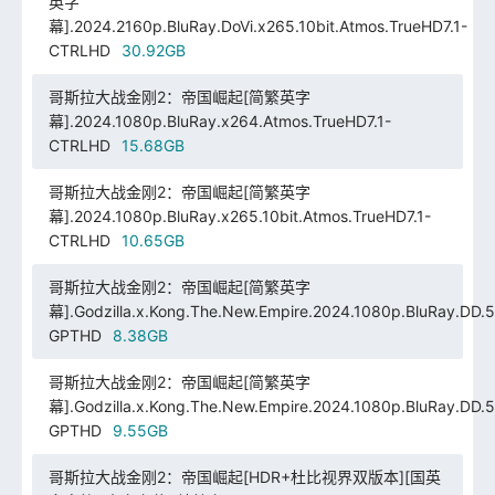
英字
幕].2024.2160p.BluRay.DoVi.x265.10bit.Atmos.TrueHD7.1-
CTRLHD
30.92GB
哥斯拉大战金刚2：帝国崛起[简繁英字
幕].2024.1080p.BluRay.x264.Atmos.TrueHD7.1-
CTRLHD
15.68GB
哥斯拉大战金刚2：帝国崛起[简繁英字
幕].2024.1080p.BluRay.x265.10bit.Atmos.TrueHD7.1-
CTRLHD
10.65GB
哥斯拉大战金刚2：帝国崛起[简繁英字
幕].Godzilla.x.Kong.The.New.Empire.2024.1080p.BluRay.DD.5
GPTHD
8.38GB
哥斯拉大战金刚2：帝国崛起[简繁英字
幕].Godzilla.x.Kong.The.New.Empire.2024.1080p.BluRay.DD.5
GPTHD
9.55GB
哥斯拉大战金刚2：帝国崛起[HDR+杜比视界双版本][国英