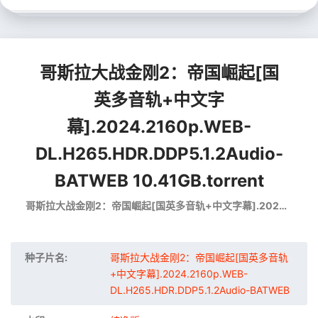
哥斯拉大战金刚2：帝国崛起[国
英多音轨+中文字
幕].2024.2160p.WEB-
DL.H265.HDR.DDP5.1.2Audio-
BATWEB 10.41GB.torrent
哥斯拉大战金刚2：帝国崛起[国英多音轨+中文字幕].2024.2160p.WEB-DL.H265.HDR.DDP5.1.2Audio-BATWEB
种子片名:
哥斯拉大战金刚2：帝国崛起[国英多音轨
+中文字幕].2024.2160p.WEB-
DL.H265.HDR.DDP5.1.2Audio-BATWEB