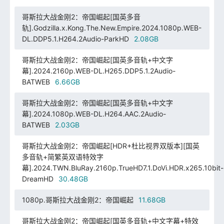
哥斯拉大战金刚2：帝国崛起[国英多音
轨].Godzilla.x.Kong.The.New.Empire.2024.1080p.WEB-
DL.DDP5.1.H264.2Audio-ParkHD
2.08GB
哥斯拉大战金刚2：帝国崛起[国英多音轨+中文字
幕].2024.2160p.WEB-DL.H265.DDP5.1.2Audio-
BATWEB
6.66GB
哥斯拉大战金刚2：帝国崛起[国英多音轨+中文字
幕].2024.1080p.WEB-DL.H264.AAC.2Audio-
BATWEB
2.03GB
哥斯拉大战金刚2：帝国崛起[HDR+杜比视界双版本][国英
多音轨+简繁英双语特效字
幕].2024.TWN.BluRay.2160p.TrueHD7.1.DoVi.HDR.x265.10bit-
DreamHD
30.48GB
1080p.哥斯拉大战金刚2：帝国崛起
11.68GB
哥斯拉大战金刚2：帝国崛起[国英多音轨+中文字幕+特效