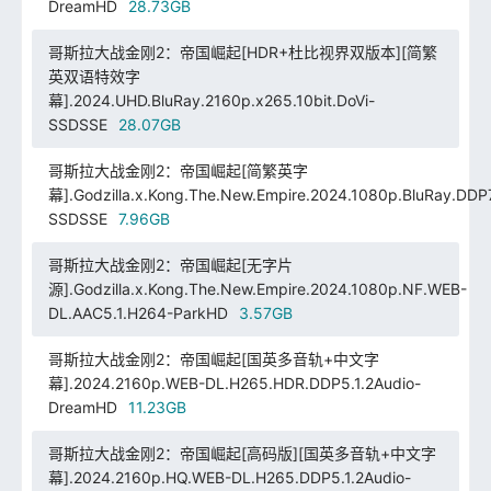
DreamHD
28.73GB
哥斯拉大战金刚2：帝国崛起[HDR+杜比视界双版本][简繁
英双语特效字
幕].2024.UHD.BluRay.2160p.x265.10bit.DoVi-
SSDSSE
28.07GB
哥斯拉大战金刚2：帝国崛起[简繁英字
幕].Godzilla.x.Kong.The.New.Empire.2024.1080p.BluRay.DDP7
SSDSSE
7.96GB
哥斯拉大战金刚2：帝国崛起[无字片
源].Godzilla.x.Kong.The.New.Empire.2024.1080p.NF.WEB-
DL.AAC5.1.H264-ParkHD
3.57GB
哥斯拉大战金刚2：帝国崛起[国英多音轨+中文字
幕].2024.2160p.WEB-DL.H265.HDR.DDP5.1.2Audio-
DreamHD
11.23GB
哥斯拉大战金刚2：帝国崛起[高码版][国英多音轨+中文字
幕].2024.2160p.HQ.WEB-DL.H265.DDP5.1.2Audio-