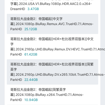
字幕].2024.USA.V1.BluRay.1080p.HDR.AAC2.0.x264-
DreamHD
3.47GB
哥斯拉大战金刚2：帝国崛起[中文字
幕].2024.1080p.BluRay.Remux.AVC.TrueHD.7.1.Atmos-
ParkHD
25.12GB
哥斯拉大战金刚2：帝国崛起[HDR+杜比视界双版本][中文
字
幕].2024.2160p.UHD.BluRay.Remux.DV.HEVC.TrueHD.7.1.Atmo
ParkHD
61.42GB
哥斯拉大战金刚2：帝国崛起[HDR+杜比视界双版本][简繁
英字
幕].2024.2160p.UHD.BluRay.DV.x265.10bit.TrueHD.7.1.Atmos-
ParkHD
22.44GB
哥斯拉大战金刚2：帝国崛起[简繁英字
幕].2024.1080p.BluRay.x264.TrueHD.7.1.Atmos-
ParkHD
10.94GB