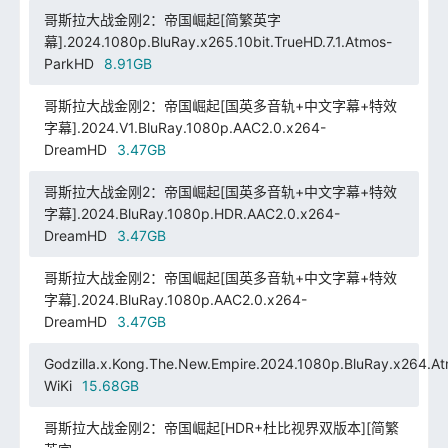
哥斯拉大战金刚2：帝国崛起[简繁英字
幕].2024.1080p.BluRay.x265.10bit.TrueHD.7.1.Atmos-
ParkHD
8.91GB
哥斯拉大战金刚2：帝国崛起[国英多音轨+中文字幕+特效
字幕].2024.V1.BluRay.1080p.AAC2.0.x264-
DreamHD
3.47GB
哥斯拉大战金刚2：帝国崛起[国英多音轨+中文字幕+特效
字幕].2024.BluRay.1080p.HDR.AAC2.0.x264-
DreamHD
3.47GB
哥斯拉大战金刚2：帝国崛起[国英多音轨+中文字幕+特效
字幕].2024.BluRay.1080p.AAC2.0.x264-
DreamHD
3.47GB
Godzilla.x.Kong.The.New.Empire.2024.1080p.BluRay.x264.At
WiKi
15.68GB
哥斯拉大战金刚2：帝国崛起[HDR+杜比视界双版本][简繁