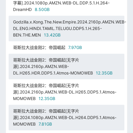
字幕].2024.1080p.AMZN.WEB-DL.DDP.5.1.H.264-
DreamHD
8.50GB
Godzilla.x.Kong.The.New.Empire.2024.2160p.AMZN.WEB-
DL.ENG.HINDI.TAMIL.TELUGU.DDP5.1.H.265-
BEN.THE.MEN
13.42GB
哥斯拉大战金刚2：帝国崛起
7.97GB
哥斯拉大战金刚2：帝国崛起[无字片
源].2024.2160p.AMZN.WEB-
DL.H265.HDR.DDP5.1.Atmos-MOMOWEB
12.35GB
哥斯拉大战金刚2：帝国崛起[无字片
源].2024.2160p.AMZN.WEB-DL.H265.DDP5.1.Atmos-
MOMOWEB
12.35GB
哥斯拉大战金刚2：帝国崛起[无字片
源].2024.1080p.AMZN.WEB-DL.H264.DDP5.1.Atmos-
MOMOWEB
7.81GB