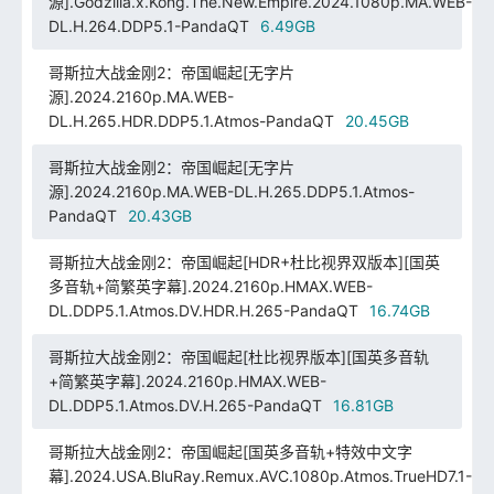
源].Godzilla.x.Kong.The.New.Empire.2024.1080p.MA.WEB-
DL.H.264.DDP5.1-PandaQT
6.49GB
哥斯拉大战金刚2：帝国崛起[无字片
源].2024.2160p.MA.WEB-
DL.H.265.HDR.DDP5.1.Atmos-PandaQT
20.45GB
哥斯拉大战金刚2：帝国崛起[无字片
源].2024.2160p.MA.WEB-DL.H.265.DDP5.1.Atmos-
PandaQT
20.43GB
哥斯拉大战金刚2：帝国崛起[HDR+杜比视界双版本][国英
多音轨+简繁英字幕].2024.2160p.HMAX.WEB-
DL.DDP5.1.Atmos.DV.HDR.H.265-PandaQT
16.74GB
哥斯拉大战金刚2：帝国崛起[杜比视界版本][国英多音轨
+简繁英字幕].2024.2160p.HMAX.WEB-
DL.DDP5.1.Atmos.DV.H.265-PandaQT
16.81GB
哥斯拉大战金刚2：帝国崛起[国英多音轨+特效中文字
幕].2024.USA.BluRay.Remux.AVC.1080p.Atmos.TrueHD7.1-