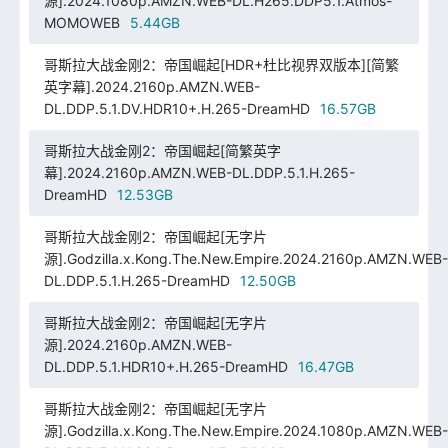
源].2024.1080p.AMZN.WEB-DL.H265.DDP5.1.Atmos-
MOMOWEB
5.44GB
哥斯拉大战金刚2：帝国崛起[HDR+杜比视界双版本][简繁
英字幕].2024.2160p.AMZN.WEB-
DL.DDP.5.1.DV.HDR10+.H.265-DreamHD
16.57GB
哥斯拉大战金刚2：帝国崛起[简繁英字
幕].2024.2160p.AMZN.WEB-DL.DDP.5.1.H.265-
DreamHD
12.53GB
哥斯拉大战金刚2：帝国崛起[无字片
源].Godzilla.x.Kong.The.New.Empire.2024.2160p.AMZN.WEB-
DL.DDP.5.1.H.265-DreamHD
12.50GB
哥斯拉大战金刚2：帝国崛起[无字片
源].2024.2160p.AMZN.WEB-
DL.DDP.5.1.HDR10+.H.265-DreamHD
16.47GB
哥斯拉大战金刚2：帝国崛起[无字片
源].Godzilla.x.Kong.The.New.Empire.2024.1080p.AMZN.WEB-