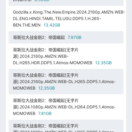
Godzilla.x.Kong.The.New.Empire.2024.2160p.AMZN.WEB-
DL.ENG.HINDI.TAMIL.TELUGU.DDP5.1.H.265-
BEN.THE.MEN
13.42GB
哥斯拉大战金刚2：帝国崛起
7.97GB
哥斯拉大战金刚2：帝国崛起[无字片
源].2024.2160p.AMZN.WEB-
DL.H265.HDR.DDP5.1.Atmos-MOMOWEB
12.35GB
哥斯拉大战金刚2：帝国崛起[无字片
源].2024.2160p.AMZN.WEB-DL.H265.DDP5.1.Atmos-
MOMOWEB
12.35GB
哥斯拉大战金刚2：帝国崛起[无字片
源].2024.1080p.AMZN.WEB-DL.H264.DDP5.1.Atmos-
MOMOWEB
7.81GB
哥斯拉大战金刚2：帝国崛起[无字片