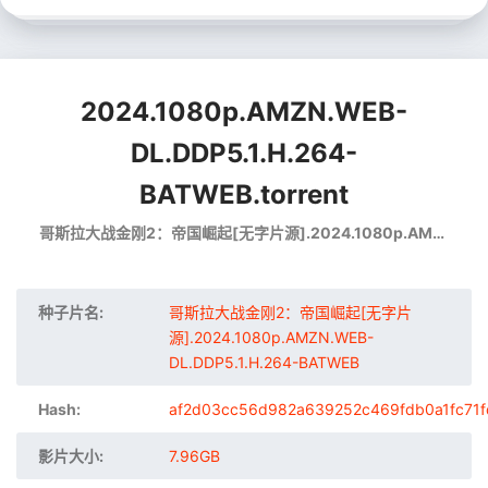
2024.1080p.AMZN.WEB-
DL.DDP5.1.H.264-
BATWEB.torrent
哥斯拉大战金刚2：帝国崛起[无字片源].2024.1080p.AMZN.WEB-DL.DDP5.1.H.264-BATWEB
种子片名:
哥斯拉大战金刚2：帝国崛起[无字片
源].2024.1080p.AMZN.WEB-
DL.DDP5.1.H.264-BATWEB
Hash:
af2d03cc56d982a639252c469fdb0a1fc71f
影片大小:
7.96GB