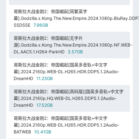
哥斯拉大战金刚2：帝国崛起[简繁英字
幕].Godzilla.x.Kong.The.New.Empire.2024.1080p.BluRay.DDP7
SSDSSE
7.96GB
哥斯拉大战金刚2：帝国崛起[无字片
源].Godzilla.x.Kong.The.New.Empire.2024.1080p.NF.WEB-
DL.AAC5.1.H264-ParkHD
3.57GB
哥斯拉大战金刚2：帝国崛起[国英多音轨+中文字
幕].2024.2160p.WEB-DL.H265.HDR.DDP5.1.2Audio-
DreamHD
11.23GB
哥斯拉大战金刚2：帝国崛起[高码版][国英多音轨+中文字
幕].2024.2160p.HQ.WEB-DL.H265.DDP5.1.2Audio-
DreamHD
17.52GB
哥斯拉大战金刚2：帝国崛起[国英多音轨+中文字
幕].2024.2160p.WEB-DL.H265.HDR.DDP5.1.2Audio-
BATWEB
10.41GB