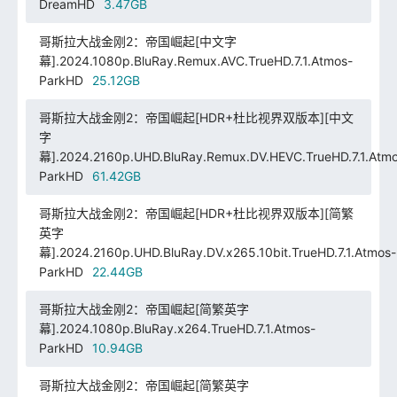
DreamHD
3.47GB
哥斯拉大战金刚2：帝国崛起[中文字
幕].2024.1080p.BluRay.Remux.AVC.TrueHD.7.1.Atmos-
ParkHD
25.12GB
哥斯拉大战金刚2：帝国崛起[HDR+杜比视界双版本][中文
字
幕].2024.2160p.UHD.BluRay.Remux.DV.HEVC.TrueHD.7.1.Atmo
ParkHD
61.42GB
哥斯拉大战金刚2：帝国崛起[HDR+杜比视界双版本][简繁
英字
幕].2024.2160p.UHD.BluRay.DV.x265.10bit.TrueHD.7.1.Atmos-
ParkHD
22.44GB
哥斯拉大战金刚2：帝国崛起[简繁英字
幕].2024.1080p.BluRay.x264.TrueHD.7.1.Atmos-
ParkHD
10.94GB
哥斯拉大战金刚2：帝国崛起[简繁英字