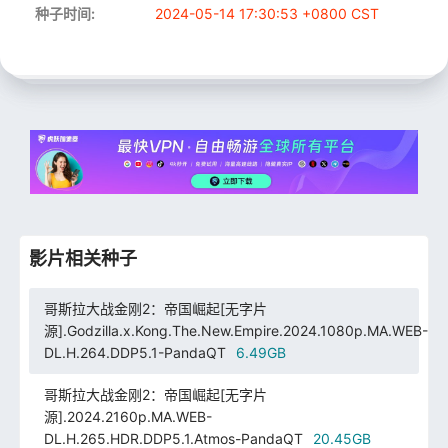
种子时间:
2024-05-14 17:30:53 +0800 CST
影片相关种子
哥斯拉大战金刚2：帝国崛起[无字片
源].Godzilla.x.Kong.The.New.Empire.2024.1080p.MA.WEB-
DL.H.264.DDP5.1-PandaQT
6.49GB
哥斯拉大战金刚2：帝国崛起[无字片
源].2024.2160p.MA.WEB-
DL.H.265.HDR.DDP5.1.Atmos-PandaQT
20.45GB