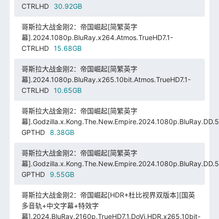
CTRLHD
30.92GB
哥斯拉大战金刚2：帝国崛起[简繁英字
幕].2024.1080p.BluRay.x264.Atmos.TrueHD7.1-
CTRLHD
15.68GB
哥斯拉大战金刚2：帝国崛起[简繁英字
幕].2024.1080p.BluRay.x265.10bit.Atmos.TrueHD7.1-
CTRLHD
10.65GB
哥斯拉大战金刚2：帝国崛起[简繁英字
幕].Godzilla.x.Kong.The.New.Empire.2024.1080p.BluRay.DD.5
GPTHD
8.38GB
哥斯拉大战金刚2：帝国崛起[简繁英字
幕].Godzilla.x.Kong.The.New.Empire.2024.1080p.BluRay.DD.5
GPTHD
9.55GB
哥斯拉大战金刚2：帝国崛起[HDR+杜比视界双版本][国英
多音轨+中文字幕+特效字
幕].2024.BluRay.2160p.TrueHD7.1.DoVi.HDR.x265.10bit-