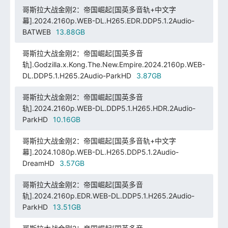
哥斯拉大战金刚2：帝国崛起[国英多音轨+中文字
幕].2024.2160p.WEB-DL.H265.EDR.DDP5.1.2Audio-
BATWEB
13.88GB
哥斯拉大战金刚2：帝国崛起[国英多音
轨].Godzilla.x.Kong.The.New.Empire.2024.2160p.WEB-
DL.DDP5.1.H265.2Audio-ParkHD
3.87GB
哥斯拉大战金刚2：帝国崛起[国英多音
轨].2024.2160p.WEB-DL.DDP5.1.H265.HDR.2Audio-
ParkHD
10.16GB
哥斯拉大战金刚2：帝国崛起[国英多音轨+中文字
幕].2024.1080p.WEB-DL.H265.DDP5.1.2Audio-
DreamHD
3.57GB
哥斯拉大战金刚2：帝国崛起[国英多音
轨].2024.2160p.EDR.WEB-DL.DDP5.1.H265.2Audio-
ParkHD
13.51GB