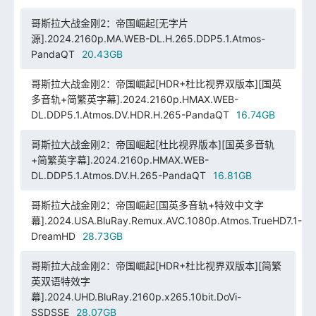
哥斯拉大战金刚2：帝国崛起[无字片
源].2024.2160p.MA.WEB-DL.H.265.DDP5.1.Atmos-
PandaQT
20.43GB
哥斯拉大战金刚2：帝国崛起[HDR+杜比视界双版本][国英
多音轨+简繁英字幕].2024.2160p.HMAX.WEB-
DL.DDP5.1.Atmos.DV.HDR.H.265-PandaQT
16.74GB
哥斯拉大战金刚2：帝国崛起[杜比视界版本][国英多音轨
+简繁英字幕].2024.2160p.HMAX.WEB-
DL.DDP5.1.Atmos.DV.H.265-PandaQT
16.81GB
哥斯拉大战金刚2：帝国崛起[国英多音轨+特效中文字
幕].2024.USA.BluRay.Remux.AVC.1080p.Atmos.TrueHD7.1-
DreamHD
28.73GB
哥斯拉大战金刚2：帝国崛起[HDR+杜比视界双版本][简繁
英双语特效字
幕].2024.UHD.BluRay.2160p.x265.10bit.DoVi-
SSDSSE
28.07GB