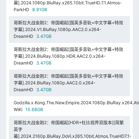
幕].2024.1080p.BluRay.x265.10bit.TrueHD.7.1.Atmos-
ParkHD
8.91GB
哥斯拉大战金刚2：帝国崛起[国英多音轨+中文字幕+特效
字幕].2024.V1.BluRay.1080p.AAC2.0.x264-
DreamHD
3.47GB
哥斯拉大战金刚2：帝国崛起[国英多音轨+中文字幕+特效
字幕].2024.BluRay.1080p.HDR.AAC2.0.x264-
DreamHD
3.47GB
哥斯拉大战金刚2：帝国崛起[国英多音轨+中文字幕+特效
字幕].2024.BluRay.1080p.AAC2.0.x264-
DreamHD
3.47GB
Godzilla.x.Kong.The.New.Empire.2024.1080p.BluRay.x264.At
WiKi
15.68GB
哥斯拉大战金刚2：帝国崛起[HDR+杜比视界双版本][简繁
英字
幕].2024.2160p.BluRay.DoVi.x265.10bit.Atmos.TrueHD7.1-