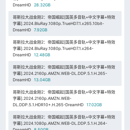
DreamHD
28.32GB
哥斯拉大战金刚2：帝国崛起[国英多音轨+中文字幕+特效
字幕].2024.BluRay.1080p.TrueHD7.1.x265.10bit-
DreamHD
7.92GB
哥斯拉大战金刚2：帝国崛起[国英多音轨+中文字幕+特效
字幕].2024.BluRay.1080p.TrueHD7.1.x264-
DreamHD
12.48GB
哥斯拉大战金刚2：帝国崛起[国英多音轨+中文字幕+特效
字幕].2024.2160p.AMZN.WEB-DL.DDP.5.1.H.265-
DreamHD
13.04GB
哥斯拉大战金刚2：帝国崛起[国英多音轨+中文字幕+特效
字幕].2024.2160p.AMZN.WEB-
DL.DDP.5.1.HDR10+.H.265-DreamHD
17.02GB
哥斯拉大战金刚2：帝国崛起[国英多音轨+中文字幕+特效
字幕].2024.1080p.AMZN.WEB-DL.DDP.5.1.H.264-
DreamHD
8.50GB