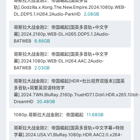
哥斯拉大战金刚2：帝国崛起[国英多音
轨].Godzilla.x.Kong.The.New.Empire.2024.1080p.WEB-
DL.DDP5.1.H264.2Audio-ParkHD
2.08GB
哥斯拉大战金刚2：帝国崛起[国英多音轨+中文字
幕].2024.2160p.WEB-DL.H265.DDP5.1.2Audio-
BATWEB
6.66GB
哥斯拉大战金刚2：帝国崛起[国英多音轨+中文字
幕].2024.1080p.WEB-DL.H264.AAC.2Audio-
BATWEB
2.03GB
哥斯拉大战金刚2：帝国崛起[HDR+杜比视界双版本][国英
多音轨+简繁英双语特效字
幕].2024.TWN.BluRay.2160p.TrueHD7.1.DoVi.HDR.x265.10bit-
DreamHD
30.48GB
1080p.哥斯拉大战金刚2：帝国崛起
11.68GB
哥斯拉大战金刚2：帝国崛起[国英多音轨+中文字幕+特效
字幕].2024.USA.V1.BluRay.1080p.HDR.AAC2.0.x264-