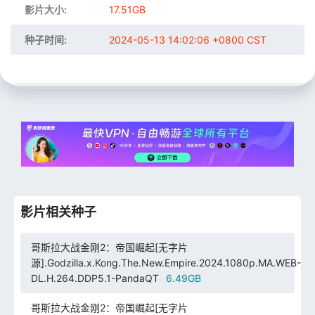
影片大小:
17.51GB
种子时间:
2024-05-13 14:02:06 +0800 CST
影片相关种子
哥斯拉大战金刚2：帝国崛起[无字片
源].Godzilla.x.Kong.The.New.Empire.2024.1080p.MA.WEB-
DL.H.264.DDP5.1-PandaQT
6.49GB
哥斯拉大战金刚2：帝国崛起[无字片