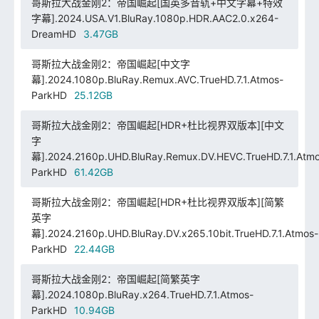
哥斯拉大战金刚2：帝国崛起[国英多音轨+中文字幕+特效
字幕].2024.USA.V1.BluRay.1080p.HDR.AAC2.0.x264-
DreamHD
3.47GB
哥斯拉大战金刚2：帝国崛起[中文字
幕].2024.1080p.BluRay.Remux.AVC.TrueHD.7.1.Atmos-
ParkHD
25.12GB
哥斯拉大战金刚2：帝国崛起[HDR+杜比视界双版本][中文
字
幕].2024.2160p.UHD.BluRay.Remux.DV.HEVC.TrueHD.7.1.Atmo
ParkHD
61.42GB
哥斯拉大战金刚2：帝国崛起[HDR+杜比视界双版本][简繁
英字
幕].2024.2160p.UHD.BluRay.DV.x265.10bit.TrueHD.7.1.Atmos-
ParkHD
22.44GB
哥斯拉大战金刚2：帝国崛起[简繁英字
幕].2024.1080p.BluRay.x264.TrueHD.7.1.Atmos-
ParkHD
10.94GB