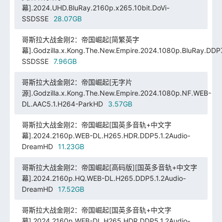
幕].2024.UHD.BluRay.2160p.x265.10bit.DoVi-
SSDSSE
28.07GB
哥斯拉大战金刚2：帝国崛起[简繁英字
幕].Godzilla.x.Kong.The.New.Empire.2024.1080p.BluRay.DDP7
SSDSSE
7.96GB
哥斯拉大战金刚2：帝国崛起[无字片
源].Godzilla.x.Kong.The.New.Empire.2024.1080p.NF.WEB-
DL.AAC5.1.H264-ParkHD
3.57GB
哥斯拉大战金刚2：帝国崛起[国英多音轨+中文字
幕].2024.2160p.WEB-DL.H265.HDR.DDP5.1.2Audio-
DreamHD
11.23GB
哥斯拉大战金刚2：帝国崛起[高码版][国英多音轨+中文字
幕].2024.2160p.HQ.WEB-DL.H265.DDP5.1.2Audio-
DreamHD
17.52GB
哥斯拉大战金刚2：帝国崛起[国英多音轨+中文字
幕].2024.2160p.WEB-DL.H265.HDR.DDP5.1.2Audio-