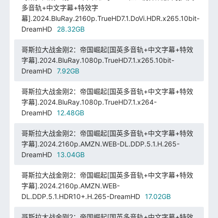
多音轨+中文字幕+特效字
幕].2024.BluRay.2160p.TrueHD7.1.DoVi.HDR.x265.10bit-
DreamHD
28.32GB
哥斯拉大战金刚2：帝国崛起[国英多音轨+中文字幕+特效
字幕].2024.BluRay.1080p.TrueHD7.1.x265.10bit-
DreamHD
7.92GB
哥斯拉大战金刚2：帝国崛起[国英多音轨+中文字幕+特效
字幕].2024.BluRay.1080p.TrueHD7.1.x264-
DreamHD
12.48GB
哥斯拉大战金刚2：帝国崛起[国英多音轨+中文字幕+特效
字幕].2024.2160p.AMZN.WEB-DL.DDP.5.1.H.265-
DreamHD
13.04GB
哥斯拉大战金刚2：帝国崛起[国英多音轨+中文字幕+特效
字幕].2024.2160p.AMZN.WEB-
DL.DDP.5.1.HDR10+.H.265-DreamHD
17.02GB
哥斯拉大战金刚2：帝国崛起[国英多音轨+中文字幕+特效