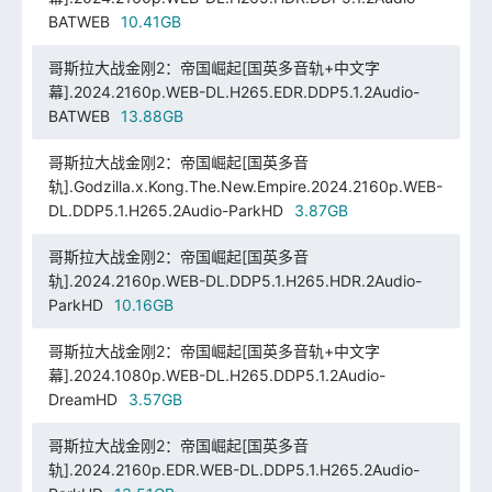
BATWEB
10.41GB
哥斯拉大战金刚2：帝国崛起[国英多音轨+中文字
幕].2024.2160p.WEB-DL.H265.EDR.DDP5.1.2Audio-
BATWEB
13.88GB
哥斯拉大战金刚2：帝国崛起[国英多音
轨].Godzilla.x.Kong.The.New.Empire.2024.2160p.WEB-
DL.DDP5.1.H265.2Audio-ParkHD
3.87GB
哥斯拉大战金刚2：帝国崛起[国英多音
轨].2024.2160p.WEB-DL.DDP5.1.H265.HDR.2Audio-
ParkHD
10.16GB
哥斯拉大战金刚2：帝国崛起[国英多音轨+中文字
幕].2024.1080p.WEB-DL.H265.DDP5.1.2Audio-
DreamHD
3.57GB
哥斯拉大战金刚2：帝国崛起[国英多音
轨].2024.2160p.EDR.WEB-DL.DDP5.1.H265.2Audio-