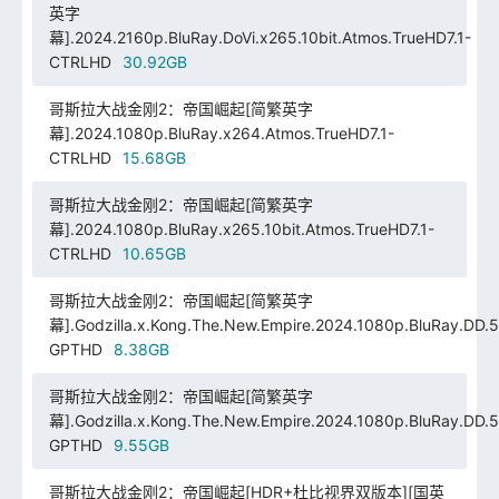
英字
幕].2024.2160p.BluRay.DoVi.x265.10bit.Atmos.TrueHD7.1-
CTRLHD
30.92GB
哥斯拉大战金刚2：帝国崛起[简繁英字
幕].2024.1080p.BluRay.x264.Atmos.TrueHD7.1-
CTRLHD
15.68GB
哥斯拉大战金刚2：帝国崛起[简繁英字
幕].2024.1080p.BluRay.x265.10bit.Atmos.TrueHD7.1-
CTRLHD
10.65GB
哥斯拉大战金刚2：帝国崛起[简繁英字
幕].Godzilla.x.Kong.The.New.Empire.2024.1080p.BluRay.DD.5
GPTHD
8.38GB
哥斯拉大战金刚2：帝国崛起[简繁英字
幕].Godzilla.x.Kong.The.New.Empire.2024.1080p.BluRay.DD.5
GPTHD
9.55GB
哥斯拉大战金刚2：帝国崛起[HDR+杜比视界双版本][国英