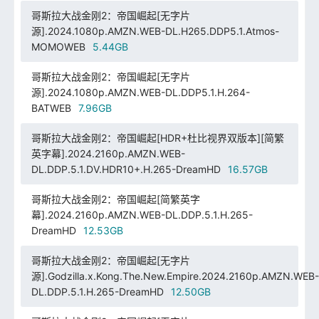
哥斯拉大战金刚2：帝国崛起[无字片
源].2024.1080p.AMZN.WEB-DL.H265.DDP5.1.Atmos-
MOMOWEB
5.44GB
哥斯拉大战金刚2：帝国崛起[无字片
源].2024.1080p.AMZN.WEB-DL.DDP5.1.H.264-
BATWEB
7.96GB
哥斯拉大战金刚2：帝国崛起[HDR+杜比视界双版本][简繁
英字幕].2024.2160p.AMZN.WEB-
DL.DDP.5.1.DV.HDR10+.H.265-DreamHD
16.57GB
哥斯拉大战金刚2：帝国崛起[简繁英字
幕].2024.2160p.AMZN.WEB-DL.DDP.5.1.H.265-
DreamHD
12.53GB
哥斯拉大战金刚2：帝国崛起[无字片
源].Godzilla.x.Kong.The.New.Empire.2024.2160p.AMZN.WEB-
DL.DDP.5.1.H.265-DreamHD
12.50GB