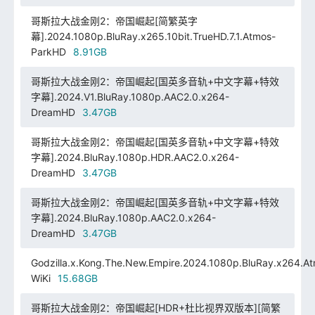
哥斯拉大战金刚2：帝国崛起[简繁英字
幕].2024.1080p.BluRay.x265.10bit.TrueHD.7.1.Atmos-
ParkHD
8.91GB
哥斯拉大战金刚2：帝国崛起[国英多音轨+中文字幕+特效
字幕].2024.V1.BluRay.1080p.AAC2.0.x264-
DreamHD
3.47GB
哥斯拉大战金刚2：帝国崛起[国英多音轨+中文字幕+特效
字幕].2024.BluRay.1080p.HDR.AAC2.0.x264-
DreamHD
3.47GB
哥斯拉大战金刚2：帝国崛起[国英多音轨+中文字幕+特效
字幕].2024.BluRay.1080p.AAC2.0.x264-
DreamHD
3.47GB
Godzilla.x.Kong.The.New.Empire.2024.1080p.BluRay.x264.At
WiKi
15.68GB
哥斯拉大战金刚2：帝国崛起[HDR+杜比视界双版本][简繁