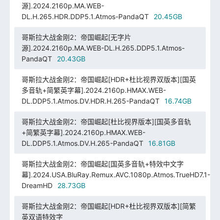
源].2024.2160p.MA.WEB-
DL.H.265.HDR.DDP5.1.Atmos-PandaQT
20.45GB
哥斯拉大战金刚2：帝国崛起[无字片
源].2024.2160p.MA.WEB-DL.H.265.DDP5.1.Atmos-
PandaQT
20.43GB
哥斯拉大战金刚2：帝国崛起[HDR+杜比视界双版本][国英
多音轨+简繁英字幕].2024.2160p.HMAX.WEB-
DL.DDP5.1.Atmos.DV.HDR.H.265-PandaQT
16.74GB
哥斯拉大战金刚2：帝国崛起[杜比视界版本][国英多音轨
+简繁英字幕].2024.2160p.HMAX.WEB-
DL.DDP5.1.Atmos.DV.H.265-PandaQT
16.81GB
哥斯拉大战金刚2：帝国崛起[国英多音轨+特效中文字
幕].2024.USA.BluRay.Remux.AVC.1080p.Atmos.TrueHD7.1-
DreamHD
28.73GB
哥斯拉大战金刚2：帝国崛起[HDR+杜比视界双版本][简繁
英双语特效字