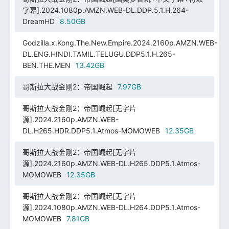
字幕].2024.1080p.AMZN.WEB-DL.DDP.5.1.H.264-
DreamHD
8.50GB
Godzilla.x.Kong.The.New.Empire.2024.2160p.AMZN.WEB-
DL.ENG.HINDI.TAMIL.TELUGU.DDP5.1.H.265-
BEN.THE.MEN
13.42GB
哥斯拉大战金刚2：帝国崛起
7.97GB
哥斯拉大战金刚2：帝国崛起[无字片
源].2024.2160p.AMZN.WEB-
DL.H265.HDR.DDP5.1.Atmos-MOMOWEB
12.35GB
哥斯拉大战金刚2：帝国崛起[无字片
源].2024.2160p.AMZN.WEB-DL.H265.DDP5.1.Atmos-
MOMOWEB
12.35GB
哥斯拉大战金刚2：帝国崛起[无字片
源].2024.1080p.AMZN.WEB-DL.H264.DDP5.1.Atmos-
MOMOWEB
7.81GB