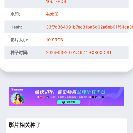
10bit-HDS
水印:
有水印
Hash:
33f7d364091b7ec31ba5d02a6eb01f54ca3
影片大小:
10.99GB
种子时间:
2024-03-20 01:49:11 +0800 CST
影片相关种子