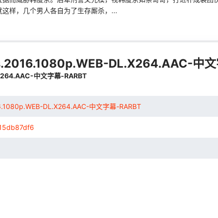
这样，几个男人各自为了生存厮杀，...
ss.2016.1080p.WEB-DL.X264.AAC-中文
L.X264.AAC-中文字幕-RARBT
016.1080p.WEB-DL.X264.AAC-中文字幕-RARBT
15db87df6