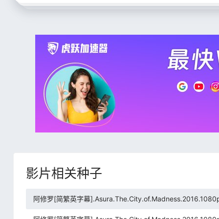
影片相关种子
阿修罗[简繁英字幕].Asura.The.City.of.Madness.2016.1080p