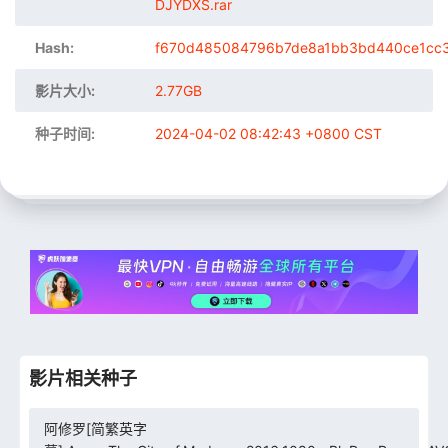
DJYDXS.rar
Hash:
f670d485084796b7de8a1bb3bd440ce1cc
影片大小:
2.77GB
种子时间:
2024-04-02 08:42:43 +0800 CST
影片相关种子
阿修罗[简繁英字