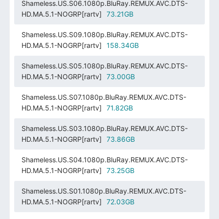
Shameless.US.S06.1080p.BluRay.REMUX.AVC.DTS-
HD.MA.5.1-NOGRP[rartv]
73.21GB
Shameless.US.S09.1080p.BluRay.REMUX.AVC.DTS-
HD.MA.5.1-NOGRP[rartv]
158.34GB
Shameless.US.S05.1080p.BluRay.REMUX.AVC.DTS-
HD.MA.5.1-NOGRP[rartv]
73.00GB
Shameless.US.S07.1080p.BluRay.REMUX.AVC.DTS-
HD.MA.5.1-NOGRP[rartv]
71.82GB
Shameless.US.S03.1080p.BluRay.REMUX.AVC.DTS-
HD.MA.5.1-NOGRP[rartv]
73.86GB
Shameless.US.S04.1080p.BluRay.REMUX.AVC.DTS-
HD.MA.5.1-NOGRP[rartv]
73.25GB
Shameless.US.S01.1080p.BluRay.REMUX.AVC.DTS-
HD.MA.5.1-NOGRP[rartv]
72.03GB