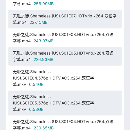
字幕.mp4
256.99MB
无耻之徒.Shameless.(US).S01E07.HDTVrip.x264.双语字
幕.mp4
227.15MB
无耻之徒.Shameless.(US).S01E08.HDTVrip.x264.双语
字幕.mp4
243.07MB
无耻之徒.Shameless.(US).S01E05.HDTVrip.x264.双语
字幕.mp4
226.93MB
无耻之徒.Shameless.
(US).S01E04.576p.HDTV.AC3.x264.双语字
幕.mkv
0.54GB
无耻之徒.Shameless.
(US).S01E05.576p.HDTV.AC3.x264.双语字
幕.mkv
0.53GB
无耻之徒.Shameless.(US).S01E04.HDTVrip.x264.双语
字幕.mp4
230.65MB