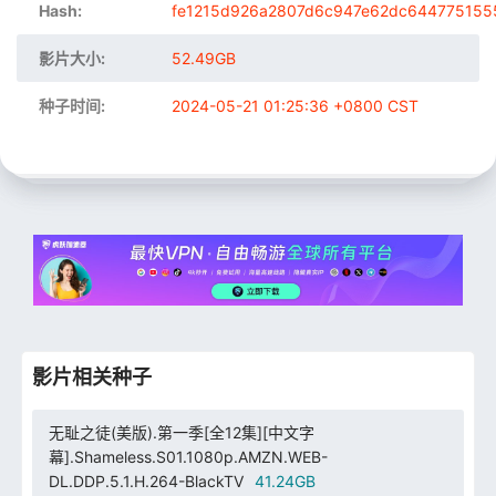
Hash:
fe1215d926a2807d6c947e62dc644775155
影片大小:
52.49GB
种子时间:
2024-05-21 01:25:36 +0800 CST
影片相关种子
无耻之徒(美版).第一季[全12集][中文字
幕].Shameless.S01.1080p.AMZN.WEB-
DL.DDP.5.1.H.264-BlackTV
41.24GB