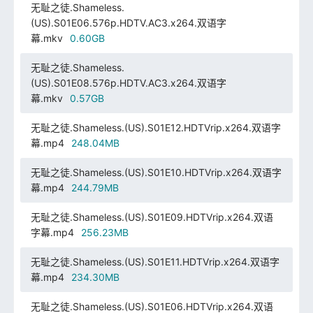
无耻之徒.Shameless.
(US).S01E06.576p.HDTV.AC3.x264.双语字
幕.mkv
0.60GB
无耻之徒.Shameless.
(US).S01E08.576p.HDTV.AC3.x264.双语字
幕.mkv
0.57GB
无耻之徒.Shameless.(US).S01E12.HDTVrip.x264.双语字
幕.mp4
248.04MB
无耻之徒.Shameless.(US).S01E10.HDTVrip.x264.双语字
幕.mp4
244.79MB
无耻之徒.Shameless.(US).S01E09.HDTVrip.x264.双语
字幕.mp4
256.23MB
无耻之徒.Shameless.(US).S01E11.HDTVrip.x264.双语字
幕.mp4
234.30MB
无耻之徒.Shameless.(US).S01E06.HDTVrip.x264.双语