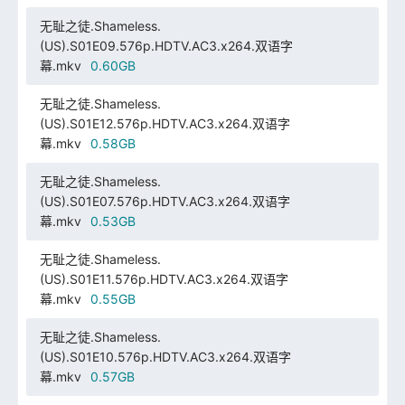
无耻之徒.Shameless.
(US).S01E09.576p.HDTV.AC3.x264.双语字
幕.mkv
0.60GB
无耻之徒.Shameless.
(US).S01E12.576p.HDTV.AC3.x264.双语字
幕.mkv
0.58GB
无耻之徒.Shameless.
(US).S01E07.576p.HDTV.AC3.x264.双语字
幕.mkv
0.53GB
无耻之徒.Shameless.
(US).S01E11.576p.HDTV.AC3.x264.双语字
幕.mkv
0.55GB
无耻之徒.Shameless.
(US).S01E10.576p.HDTV.AC3.x264.双语字
幕.mkv
0.57GB