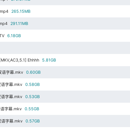
.mp4
265.15MB
.mp4
291.11MB
TV
6.18GB
[MKV,AC3,5.1] Ehhhh
5.81GB
4.双语字幕.mkv
0.60GB
4.双语字幕.mkv
0.58GB
4.双语字幕.mkv
0.53GB
.双语字幕.mkv
0.55GB
4.双语字幕.mkv
0.57GB