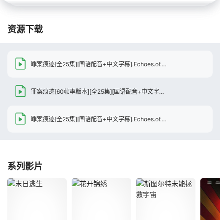
资源下载
罪案痕迹[全25集][国语配音+中文字幕].Echoes.of.Evidence.S01.2026.2160p.WEB-DL.H265.HDR.AAC-BlackTV
罪案痕迹[60帧率版本][全25集][国语配音+中文字幕].2026.2160p.WEB-DL.H265.HDR.60fps.AAC-BlackTV
罪案痕迹[全25集][国语配音+中文字幕].Echoes.of.Evidence.S01.2026.2160p.WEB-DL.H265.AAC-BlackTV
系列影片