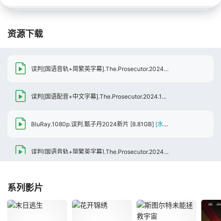
资源下载
误判[国语音轨+简繁英字幕].The.Prosecutor.2024.BluRay.1080p.TrueHD7.1.x265.10bit-DreamHD
误判[国语配音+中文字幕].The.Prosecutor.2024.1080p.HamiVideo.WEB-DL.AAC2.0.H.264-DreamHD
BluRay.1080p.误判.甄子丹2024新片
[8.81GB]
[水印]
误判[国语音轨+简繁英字幕].The.Prosecutor.2024.BluRay.1080p.TrueHD7.1.x265.10bit-DreamHD
误判[国语音轨+简繁英字幕].The.Prosecutor.2024.BluRay.1080p.TrueHD7.1.x264-DreamHD
系列影片
误判[国粤多音轨+简繁英字幕].The.Prosecutor.2024.1080p.BluRay.x265.10bit-CTRLHD