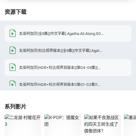
资源下载
女巫阿加莎[全9集][中文字幕].Agatha.All.Along.S01.2160p.DSNP.WEB-DL.DDP.5.1.Atmos.HDR10.H.265-BlackTV
女巫阿加莎[杜比视界版本][全9集][中文字幕].Agatha.All.Along.S01.2160p.DSNP.WEB-DL.DDP.5.1.Atmos.DV.H.265-BlackTV
女巫阿加莎[HDR+杜比视界双版本][第04-06集][简繁英字幕].2024.2160p.DSNP.WEB-DL.DDP5.1.Atmos.H265.HDR.DV-ZeroTV
女巫阿加莎[HDR+杜比视界双版本][第01-03集][简繁英字幕].2024.2160p.DSNP.WEB-DL.DDP5.1.Atmos.H265.HDR.DV-ZeroTV
女巫阿加莎[全9集][简繁英字幕].Agatha.All.Along.S01.2024.2160p.DSNP.WEB-DL.DDP5.1.Atmos.H265.HDR-ParkTV
系列影片
女巫阿加莎[杜比视界版本][全9集][简繁英字幕].2024.2160p.DSNP.WEB-DL.DDP5.1.Atmos.H265.DV-ParkTV
女巫阿加莎[第01-02集][简繁英字幕].Agatha.All.Along.S01.2024.2160p.DSNP.WEB-DL.DDP5.1.Atmos.H265.HDR-ParkTV