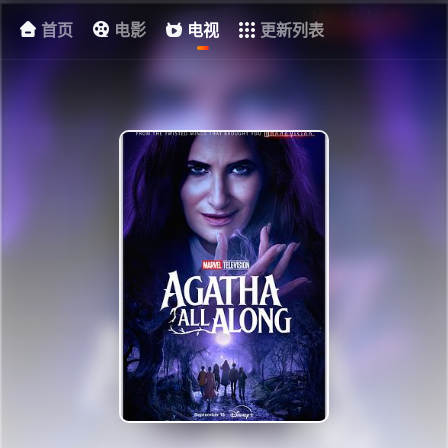
首页
电影
电视
更新列表