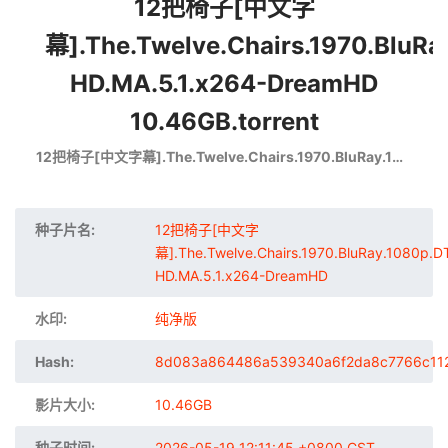
12把椅子[中文字
幕].The.Twelve.Chairs.1970.BluRa
HD.MA.5.1.x264-DreamHD
10.46GB.torrent
12把椅子[中文字幕].The.Twelve.Chairs.1970.BluRay.1080p.DTS-HD.MA.5.1.x264-DreamHD
种子片名:
12把椅子[中文字
幕].The.Twelve.Chairs.1970.BluRay.1080p.D
HD.MA.5.1.x264-DreamHD
水印:
纯净版
Hash:
8d083a864486a539340a6f2da8c7766c11
影片大小:
10.46GB
种子时间:
2026-05-19 12:11:45 +0800 CST