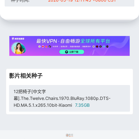
影片相关种子
12把椅子[中文字
幕].The.Twelve.Chairs.1970.BluRay.1080p.DTS-
HD.MA.5.1.x265.10bit-Xiaomi
7.35GB