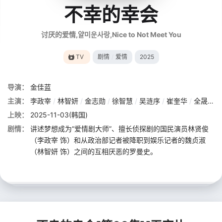
不幸的幸会
讨厌的爱情,얄미운사랑,Nice to Not Meet You
TV
剧情
/
爱情
2025
导演：
金佳蓝
主演：
李政宰
/
林智妍
/
金志勋
/
徐智慧
/
吴涟序
/
崔奎华
/
全晟佑
/
上映：
2025-11-03(韩国)
剧情：
讲述梦想成为“爱情剧大师”、擅长侦探剧的国民演员林贤俊
（李政宰 饰）和从政治部记者被降职到娱乐记者的魏贞淑
（林智妍 饰）之间的互相厌恶的罗曼史。