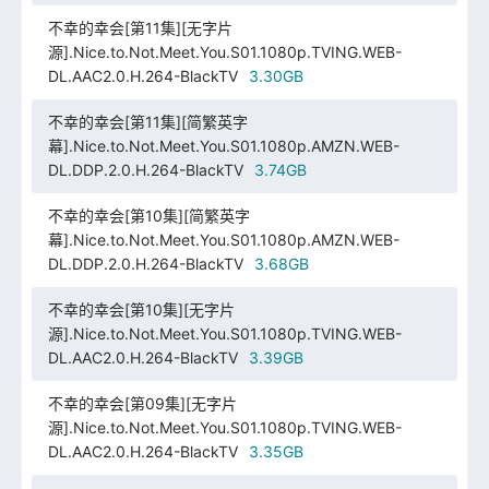
不幸的幸会[第11集][无字片
源].Nice.to.Not.Meet.You.S01.1080p.TVING.WEB-
DL.AAC2.0.H.264-BlackTV
3.30GB
不幸的幸会[第11集][简繁英字
幕].Nice.to.Not.Meet.You.S01.1080p.AMZN.WEB-
DL.DDP.2.0.H.264-BlackTV
3.74GB
不幸的幸会[第10集][简繁英字
幕].Nice.to.Not.Meet.You.S01.1080p.AMZN.WEB-
DL.DDP.2.0.H.264-BlackTV
3.68GB
不幸的幸会[第10集][无字片
源].Nice.to.Not.Meet.You.S01.1080p.TVING.WEB-
DL.AAC2.0.H.264-BlackTV
3.39GB
不幸的幸会[第09集][无字片
源].Nice.to.Not.Meet.You.S01.1080p.TVING.WEB-
DL.AAC2.0.H.264-BlackTV
3.35GB