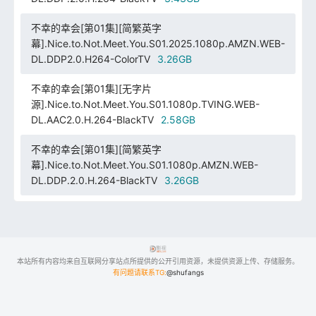
不幸的幸会[第01集][简繁英字
幕].Nice.to.Not.Meet.You.S01.2025.1080p.AMZN.WEB-
DL.DDP2.0.H264-ColorTV
3.26GB
不幸的幸会[第01集][无字片
源].Nice.to.Not.Meet.You.S01.1080p.TVING.WEB-
DL.AAC2.0.H.264-BlackTV
2.58GB
不幸的幸会[第01集][简繁英字
幕].Nice.to.Not.Meet.You.S01.1080p.AMZN.WEB-
DL.DDP.2.0.H.264-BlackTV
3.26GB
本站所有内容均来自互联网分享站点所提供的公开引用资源，未提供资源上传、存储服务。
有问题请联系TG:
@shufangs