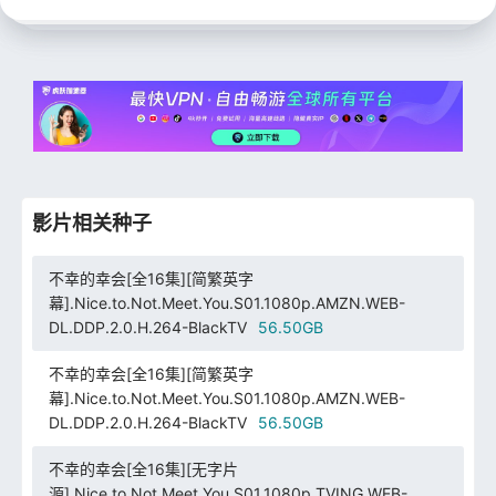
影片相关种子
不幸的幸会[全16集][简繁英字
幕].Nice.to.Not.Meet.You.S01.1080p.AMZN.WEB-
DL.DDP.2.0.H.264-BlackTV
56.50GB
不幸的幸会[全16集][简繁英字
幕].Nice.to.Not.Meet.You.S01.1080p.AMZN.WEB-
DL.DDP.2.0.H.264-BlackTV
56.50GB
不幸的幸会[全16集][无字片
源].Nice.to.Not.Meet.You.S01.1080p.TVING.WEB-