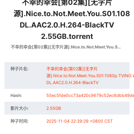
不幸的幸会[第02集][无字片
源].Nice.to.Not.Meet.You.S01.10
DL.AAC2.0.H.264-BlackTV
2.55GB.torrent
不幸的幸会[第02集][无字片源].Nice.to.Not.Meet.You.S01.1080p.TVING.WEB-DL.AAC2.0.H.264-BlackTV
种子片名:
不幸的幸会[第02集][无字片
源].Nice.to.Not.Meet.You.S01.1080p.TVING
DL.AAC2.0.H.264-BlackTV
Hash:
55ec5fde0cc73a420c9679c52ec6dbb49d
影片大小:
2.55GB
种子时间:
2025-11-04 22:39:29 +0800 CST