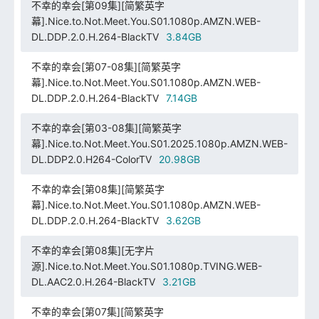
不幸的幸会[第09集][简繁英字
幕].Nice.to.Not.Meet.You.S01.1080p.AMZN.WEB-
DL.DDP.2.0.H.264-BlackTV
3.84GB
不幸的幸会[第07-08集][简繁英字
幕].Nice.to.Not.Meet.You.S01.1080p.AMZN.WEB-
DL.DDP.2.0.H.264-BlackTV
7.14GB
不幸的幸会[第03-08集][简繁英字
幕].Nice.to.Not.Meet.You.S01.2025.1080p.AMZN.WEB-
DL.DDP2.0.H264-ColorTV
20.98GB
不幸的幸会[第08集][简繁英字
幕].Nice.to.Not.Meet.You.S01.1080p.AMZN.WEB-
DL.DDP.2.0.H.264-BlackTV
3.62GB
不幸的幸会[第08集][无字片
源].Nice.to.Not.Meet.You.S01.1080p.TVING.WEB-
DL.AAC2.0.H.264-BlackTV
3.21GB
不幸的幸会[第07集][简繁英字