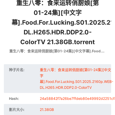
重生八零：食来运转俏厨娘[第
01-24集][中文字
幕].Food.For.Lucking.S01.2025.2
DL.H265.HDR.DDP2.0-
ColorTV 21.38GB.torrent
重生八零：食来运转俏厨娘[第01-24集][中文字幕].Food.For.Lucking.S01.2025.2160p.WEB-DL.H265.HDR.DDP2.0-ColorTV
种子片名:
重生八零：食来运转俏厨娘[第01-24集][中文
字
幕].Food.For.Lucking.S01.2025.2160p.WEB-
DL.H265.HDR.DDP2.0-ColorTV
Hash:
24a58842f7a26be7ffdeb80e49992d2251cf
影片大小:
21.38GB