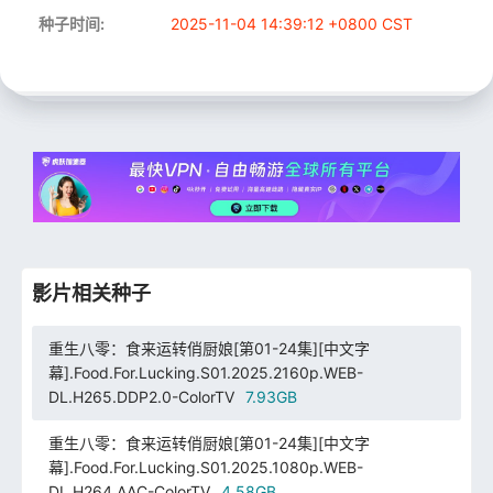
种子时间:
2025-11-04 14:39:12 +0800 CST
影片相关种子
重生八零：食来运转俏厨娘[第01-24集][中文字
幕].Food.For.Lucking.S01.2025.2160p.WEB-
DL.H265.DDP2.0-ColorTV
7.93GB
重生八零：食来运转俏厨娘[第01-24集][中文字
幕].Food.For.Lucking.S01.2025.1080p.WEB-
DL.H264.AAC-ColorTV
4.58GB