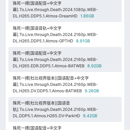
殊死一搏[国语配音+中文字
幕].To.Live.through.Death.2024.1080p.WEB-
DL.H265.DDP5.1.Atmos-DreamHD
1.86GB
殊死一搏[国语音轨+中文字
幕].To.Live.through.Death.2024.2160p.WEB-
DL.H265.DDP5.1.Atmos-GPTHD
8.91GB
殊死一搏[国语配音+中文字
幕].To.Live.through.Death.2024.2160p.WEB-
DL.H265.EDR.DDP5.1.Atmos-BATWEB
8.92GB
殊死一搏[杜比视界版本][国语配音+中文字
幕].To.Live.through.Death.2024.2160p.WEB-
DL.H265.DV.DDP5.1.Atmos-BATWEB
9.26GB
殊死一搏[杜比视界版本][国语音
轨].To.Live.through.Death.2024.2160p.WEB-
DL.DDP5.1.Atmos.H265.DV-ParkHD
9.42GB
殊死一搏[国语配音+中文字