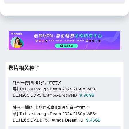
影片相关种子
殊死一搏[国语配音+中文字
幕].To.Live.through.Death.2024.2160p.WEB-
DL.H265.DDP5.1.Atmos-DreamHD
8.96GB
殊死一搏[杜比视界版本][国语配音+中文字
幕].To.Live.through.Death.2024.2160p.WEB-
DL.H265.DV.DDP5.1.Atmos-DreamHD
9.43GB