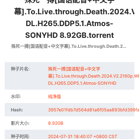
幕].To.Live.through.Death.2024.
DL.H265.DDP5.1.Atmos-
SONYHD 8.92GB.torrent
殊死一搏[国语配音+中文字幕].To.Live.through.Death.2024.V2.2160p.WEB-DL.H265.DDP5.1.Atmos-SONYHD
种子片名:
殊死一搏[国语配音+中文字
幕].To.Live.through.Death.2024.V2.2160p.W
DL.H265.DDP5.1.Atmos-SONYHD
水印:
纯净版
Hash:
3957e01fdb7d564d81a6f05aa893bfd399f
影片大小:
8.92GB
种子时间:
2024-07-31 18:40:07 +0800 CST