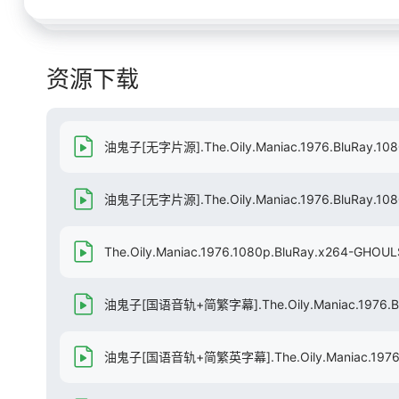
资源下载
油鬼子[无字片源].The.Oily.Maniac.1976.BluRay.108
油鬼子[无字片源].The.Oily.Maniac.1976.BluRay.10
The.Oily.Maniac.1976.1080p.BluRay.x264-GHOU
油鬼子[国语音轨+简繁字幕].The.Oily.Maniac.1976.BluR
油鬼子[国语音轨+简繁英字幕].The.Oily.Maniac.1976.Blu