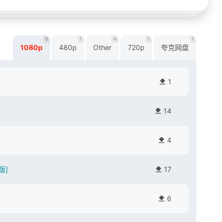
6
1
4
1
1
1080p
480p
Other
720p
夸克网盘
1
14
4
版]
17
6