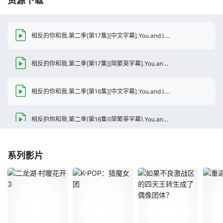
资源下载
相反的你和我.第二季[第17集][中文字幕].You.and.I.are.Polar.Opposites.S02.1080p.WEB-DL.AAC2.0.H.264-BlackTV
相反的你和我.第二季[第17集][简繁英字幕].You.and.I.Are.Polar.Opposites.S02.1080p.NF.WEB-DL.AAC.2.0.H.264-BlackTV
相反的你和我.第二季[第16集][中文字幕].You.and.I.are.Polar.Opposites.S02.1080p.WEB-DL.AAC2.0.H.264-BlackTV
相反的你和我.第二季[第16集][简繁英字幕].You.and.I.Are.Polar.Opposites.S02.1080p.NF.WEB-DL.AAC.2.0.H.264-BlackTV
相反的你和我.第二季[第15集][中文字幕].You.and.I.are.Polar.Opposites.S02.1080p.WEB-DL.AAC2.0.H.264-BlackTV
系列影片
相反的你和我.第二季[第15集][简繁英字幕].You.and.I.Are.Polar.Opposites.S02.1080p.NF.WEB-DL.AAC.2.0.H.264-BlackTV
相反的你和我.第二季[第14集][简繁英字幕].You.and.I.Are.Polar.Opposites.S02.1080p.NF.WEB-DL.AAC.2.0.H.264-BlackTV