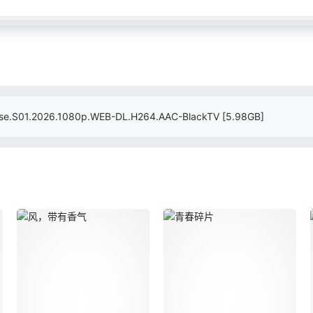
01.2026.1080p.WEB-DL.H264.AAC-BlackTV
[5.98GB]