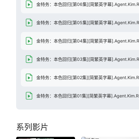
金特务：本色回归[第06集][简繁英字幕].Agent.Kim.Reactiv
金特务：本色回归[第05集][简繁英字幕].Agent.Kim.Reactiv
金特务：本色回归[第04集][简繁英字幕].Agent.Kim.Reactiv
金特务：本色回归[第03集][简繁英字幕].Agent.Kim.Reactiv
金特务：本色回归[第02集][简繁英字幕].Agent.Kim.Reactiv
金特务：本色回归[第01集][简繁英字幕].Agent.Kim.Reactiv
系列影片