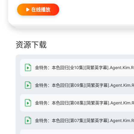
在线播放
资源下载
金特务：本色回归[全10集][简繁英字幕].Agent.Kim.Reactiv
金特务：本色回归[第09集][简繁英字幕].Agent.Kim.Reactiv
金特务：本色回归[第08集][简繁英字幕].Agent.Kim.Reactiv
金特务：本色回归[第07集][简繁英字幕].Agent.Kim.Reactiv