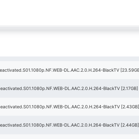
ated.S01.1080p.NF.WEB-DL.AAC.2.0.H.264-BlackTV
[23.59G
ated.S01.1080p.NF.WEB-DL.AAC.2.0.H.264-BlackTV
[2.17GB]
ated.S01.1080p.NF.WEB-DL.AAC.2.0.H.264-BlackTV
[2.43GB
ated.S01.1080p.NF.WEB-DL.AAC.2.0.H.264-BlackTV
[2.44GB]