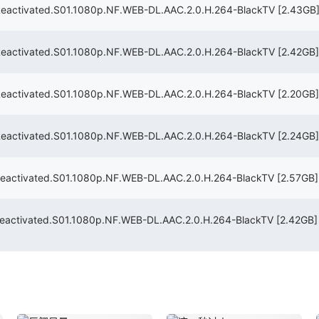
ated.S01.1080p.NF.WEB-DL.AAC.2.0.H.264-BlackTV
[2.43GB
ated.S01.1080p.NF.WEB-DL.AAC.2.0.H.264-BlackTV
[2.42GB]
ated.S01.1080p.NF.WEB-DL.AAC.2.0.H.264-BlackTV
[2.20GB]
ated.S01.1080p.NF.WEB-DL.AAC.2.0.H.264-BlackTV
[2.24GB]
ated.S01.1080p.NF.WEB-DL.AAC.2.0.H.264-BlackTV
[2.57GB]
ated.S01.1080p.NF.WEB-DL.AAC.2.0.H.264-BlackTV
[2.42GB]