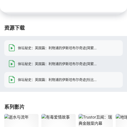
资源下载
体坛秘史：英国篇：利物浦的伊斯坦布尔奇迹[简繁英字幕].2026.2160p.NF.WEB-DL.DDP.5.1.Atmos.HDR10.H.265-DreamHD
体坛秘史：英国篇：利物浦的伊斯坦布尔奇迹[简繁英字幕].2026.2160p.NF.WEB-DL.DDP.5.1.Atmos.H.265-DreamHD
体坛秘史：英国篇：利物浦的伊斯坦布尔奇迹[杜比视界版本][简繁英字幕].2026.2160p.NF.WEB-DL.DDP.5.1.Atmos.DV.H.265-DreamHD
系列影片