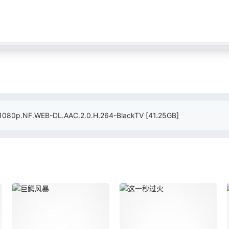
.NF.WEB-DL.AAC.2.0.H.264-BlackTV
[41.25GB]