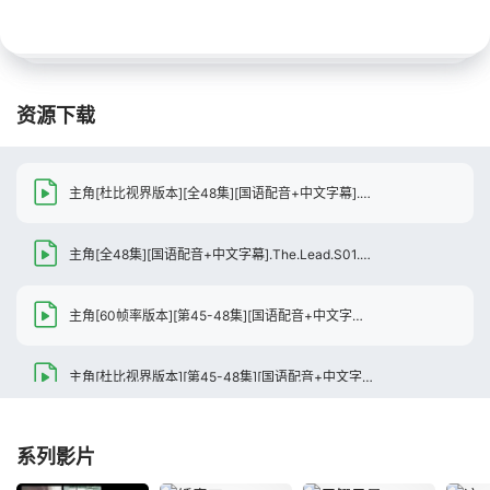
资源下载
主角[杜比视界版本][全48集][国语配音+中文字幕].The.Lead.S01.2026.2160p.WEB-DL.H265.DV.DDP5.1-BlackTV
主角[全48集][国语配音+中文字幕].The.Lead.S01.2026.2160p.WEB-DL.H265.DDP5.1-BlackTV
主角[60帧率版本][第45-48集][国语配音+中文字幕].The.Lead.S01.2026.2160p.WEB-DL.H265.HDR.60fps.DDP5.1-BlackTV
主角[杜比视界版本][第45-48集][国语配音+中文字幕].The.Lead.S01.2026.2160p.WEB-DL.H265.DV.DDP5.1-BlackTV
主角[第45-48集][国语配音+中文字幕].The.Lead.S01.2026.2160p.WEB-DL.H265.DDP5.1-BlackTV
系列影片