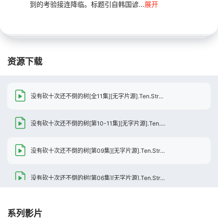
到的考验接连降临。标题引自韩国谚...
展开
资源下载
没有砍十次还不倒的树[全11集][无字片源].Ten.Strokes.to.You.S01.1080p.HuluJP.WEB-DL.AAC.2.0.H.264-BlackTV
没有砍十次还不倒的树[第10-11集][无字片源].Ten.Strokes.to.You.S01.1080p.HuluJP.WEB-DL.AAC.2.0.H.264-BlackTV
没有砍十次还不倒的树[第09集][无字片源].Ten.Strokes.to.You.S01.1080p.HuluJP.WEB-DL.AAC.2.0.H.264-BlackTV
没有砍十次还不倒的树[第06集][无字片源].Ten.Strokes.to.You.S01.1080p.HuluJP.WEB-DL.AAC.2.0.H.264-BlackTV
没有砍十次还不倒的树[第05集][无字片源].Ten.Strokes.to.You.S01.1080p.HuluJP.WEB-DL.AAC.2.0.H.264-BlackTV
系列影片