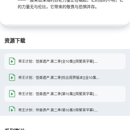
的力量无与伦比，它带来的敬畏与恐惧并存。
资源下载
帝王计划：怪兽遗产.第二季[全10集][简繁英字幕].2160p.Apple.TV+.WEB-DL.DDP.5.1.Atmos.HDR10+.H.265-BlackTV
帝王计划：怪兽遗产.第二季[杜比视界版本][全10集][简繁英字幕].2160p.Apple.TV+.WEB-DL.DDP.5.1.Atmos.DV.H.265-BlackTV
帝王计划：怪兽遗产.第二季[第10集][简繁英字幕].2160p.Apple.TV+.WEB-DL.DDP.5.1.Atmos.HDR10+.H.265-BlackTV
帝王计划：怪兽遗产.第二季[第10集][简繁英字幕].2160p.Apple.TV+.WEB-DL.DDP.5.1.Atmos.H.265-BlackTV
帝王计划：怪兽遗产.第二季[杜比视界版本][第10集][简繁英字幕].2160p.Apple.TV+.WEB-DL.DDP.5.1.Atmos.DV.H.265-BlackTV