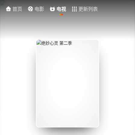
首页
电影
电视
更新列表