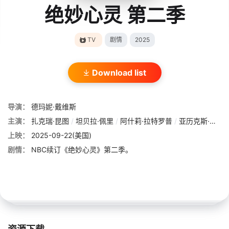
绝妙心灵 第二季
TV
剧情
2025
Download list
导演：
德玛妮·戴维斯
主演：
扎克瑞·昆图
/
坦贝拉·佩里
/
阿什莉·拉特罗普
/
亚历克斯·马克尼科尔
上映：
2025-09-22(美国)
剧情：
NBC续订《绝妙心灵》第二季。