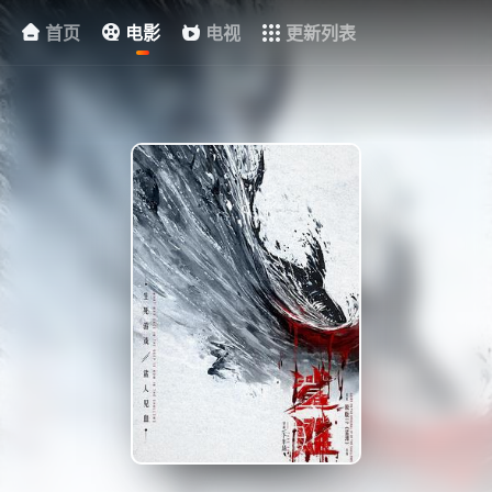
首页
电影
电视
更新列表