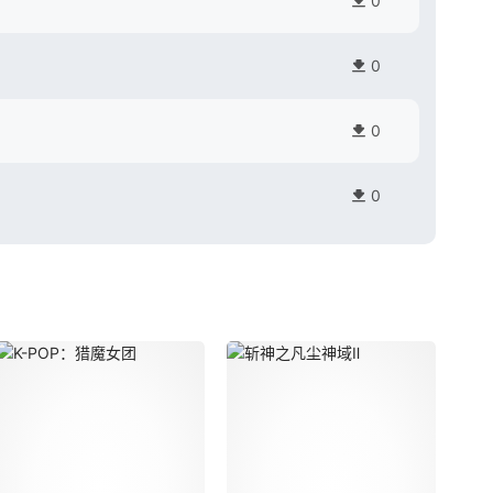
0
0
0
0