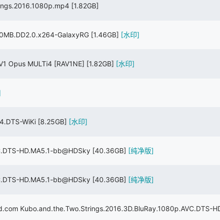
gs.2016.1080p.mp4
[1.82GB]
400MB.DD2.0.x264-GalaxyRG
[1.46GB]
[水印]
AV1 Opus MULTi4 [RAV1NE]
[1.82GB]
[水印]
]
64.DTS-WiKi
[8.25GB]
[水印]
AVC.DTS-HD.MA5.1-bb@HDSky
[40.36GB]
[纯净版]
AVC.DTS-HD.MA5.1-bb@HDSky
[40.36GB]
[纯净版]
and.the.Two.Strings.2016.3D.BluRay.1080p.AVC.DTS-HD