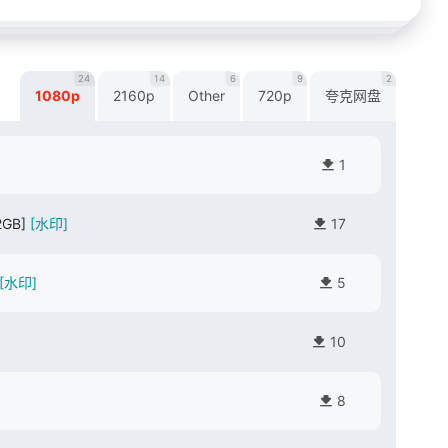
24
14
6
9
2
1080p
2160p
Other
720p
夸克网盘
1
2GB]
[水印]
17
[水印]
5
10
8