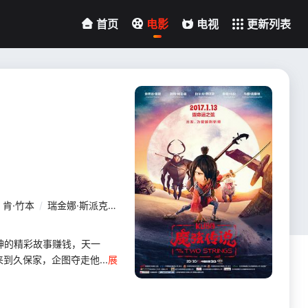
首页
电影
电视
更新列表
肯·竹本
/
瑞金娜·斯派克特
/
艾德文·瑞丁
乱神的精彩故事赚钱，天一
到久保家，企图夺走他...
展