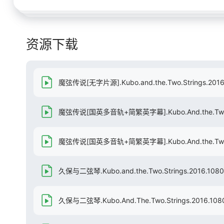
资源下载
魔弦传说[无字片源].Kubo.and.the.Two.Strings.2016
魔弦传说[国英多音轨+简繁英字幕].Kubo.And.the.Two.Stri
魔弦传说[国英多音轨+简繁英字幕].Kubo.And.the.Two.Str
久保与二弦琴.Kubo.and.the.Two.Strings.2016.10
久保与二弦琴.Kubo.And.The.Two.Strings.2016.10