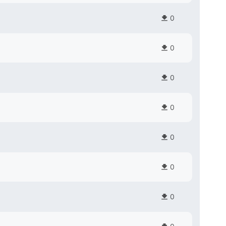
0
0
0
0
0
0
0