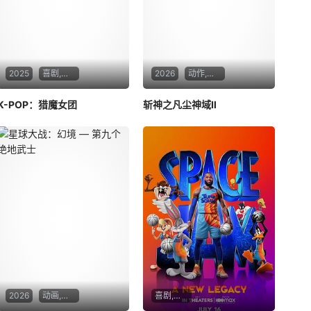
2025
喜剧,动作,动画,音乐,歌舞,奇幻,冒险
2026
动作,动画,奇幻
K-POP：猎魔女团
斩神之凡尘神域Ⅱ
2026
动画,短片
喜剧,动画,运动