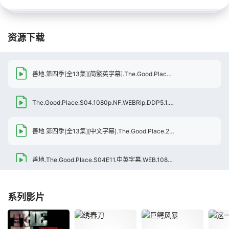
资源下载
善地.第四季[全13集][简繁英字幕].The.Good.Place.S04.1080p.NF.WEB-DL.DDP.5.1.H.264-BlackTV
The.Good.Place.S04.1080p.NF.WEBRip.DDP5.1.x264-AJP69[rartv]
[
善地 第四季[全13集][中文字幕].The.Good.Place.2019.S04.V2.1080p.NF.WEB-DL.H264.DDP5.1-NexusNF
善地.The.Good.Place.S04E11.中英字幕.WEB.1080P.mp4
[317.56MB]
善地.The.Good.Place.S04E12.中英字幕.WEB.1080P.mp4
[318.23MB]
系列影片
善地.The.Good.Place.S04E13.END.中英字幕.WEB.1080P.mp4
[0.75G