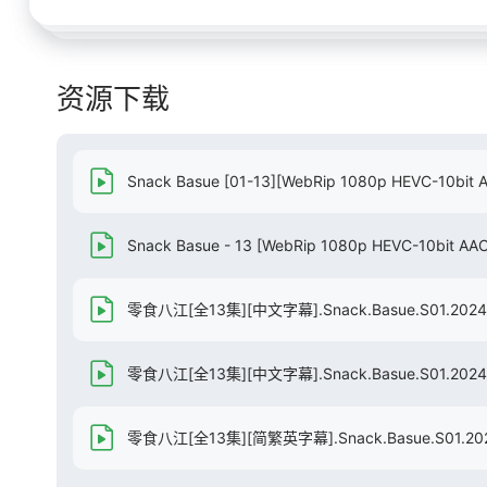
资源下载
Snack Basue [01-13][WebRip 1080p HEVC-10bit 
Snack Basue - 13 [WebRip 1080p HEVC-10bit AA
零食八江[全13集][中文字幕].Snack.Basue.S01.2024.
零食八江[全13集][中文字幕].Snack.Basue.S01.2024.1
零食八江[全13集][简繁英字幕].Snack.Basue.S01.2024