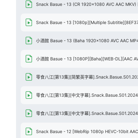
Snack Basue - 13 (CR 1920x1080 AVC AAC MKV)
Snack Basue - 13 [1080p][Multiple Subtitle][8E
小酒館 Basue - 13 (Baha 1920x1080 AVC AAC MP
小酒館 Basue - 13 [1080P][Baha][WEB-DL][AAC 
零食八江[第13集][简繁英字幕].Snack.Basue.S01.2024
零食八江[第13集][中文字幕].Snack.Basue.S01.2024.
零食八江[第13集][中文字幕].Snack.Basue.S01.2024.1
Snack Basue - 12 [WebRip 1080p HEVC-10bit AA