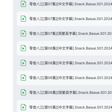
零食八江[第07集][中文字幕].Snack.Basue.S01.2024.1
零食八江[第07集][中文字幕].Snack.Basue.S01.2024.1
零食八江[第07集][简繁英字幕].Snack.Basue.S01.2024
零食八江[第06集][中文字幕].Snack.Basue.S01.2024.
零食八江[第06集][中文字幕].Snack.Basue.S01.2024.
零食八江[第06集][中文字幕].Snack.Basue.S01.2024.1
零食八江[第06集][简繁英字幕].Snack.Basue.S01.2024
零食八江[第05集][中文字幕].Snack.Basue.S01.2024.1