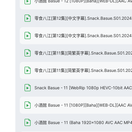
小酒館 Basue - 12 [1080P][Baha][WEB-DL][AAC A
零食八江[第12集][中文字幕].Snack.Basue.S01.2024.
零食八江[第12集][中文字幕].Snack.Basue.S01.2024.1
零食八江[第11集][简繁英字幕].Snack.Basue.S01.2024
零食八江[第11集][简繁英字幕].Snack.Basue.S01.2024
Snack Basue - 11 [WebRip 1080p HEVC-10bit AA
小酒館 Basue - 11 [1080P][Baha][WEB-DL][AAC A
小酒館 Basue - 11 (Baha 1920x1080 AVC AAC MP