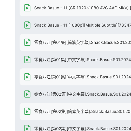
Snack Basue - 11 (CR 1920x1080 AVC AAC MKV)
Snack Basue - 11 [1080p][Multiple Subtitle][733
零食八江[第01集][简繁英字幕].Snack.Basue.S01.2024
零食八江[第01集][中文字幕].Snack.Basue.S01.2024.1
零食八江[第01集][中文字幕].Snack.Basue.S01.2024.1
零食八江[第02集][中文字幕].Snack.Basue.S01.2024.1
零食八江[第02集][简繁英字幕].Snack.Basue.S01.2024
零食八江[第02集][中文字幕].Snack.Basue.S01.2024.1