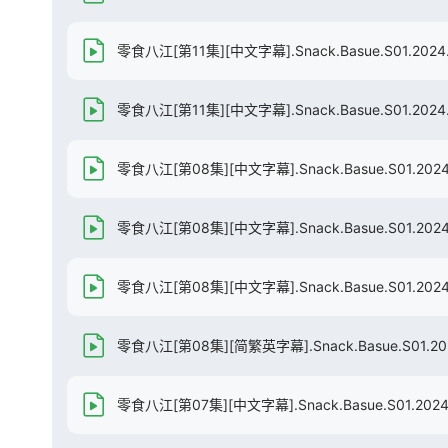
零食八江[第11集][中文字幕].Snack.Basue.S01.2024.
零食八江[第11集][中文字幕].Snack.Basue.S01.2024.1
零食八江[第08集][中文字幕].Snack.Basue.S01.2024.
零食八江[第08集][中文字幕].Snack.Basue.S01.2024.
零食八江[第08集][中文字幕].Snack.Basue.S01.2024.1
零食八江[第08集][简繁英字幕].Snack.Basue.S01.2024
零食八江[第07集][中文字幕].Snack.Basue.S01.2024.