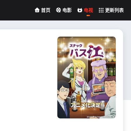
首页
电影
电视
更新列表