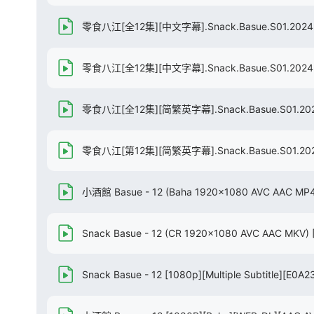
零食八江[全12集][中文字幕].Snack.Basue.S01.2024.
零食八江[全12集][中文字幕].Snack.Basue.S01.2024.1
零食八江[全12集][简繁英字幕].Snack.Basue.S01.2024
零食八江[第12集][简繁英字幕].Snack.Basue.S01.2024
小酒館 Basue - 12 (Baha 1920x1080 AVC AAC MP4
Snack Basue - 12 (CR 1920x1080 AVC AAC MKV)
Snack Basue - 12 [1080p][Multiple Subtitle][E0