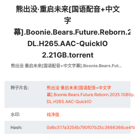
熊出没·重启未来[国语配音+中文
字
幕].Boonie.Bears.Future.Reborn.
DL.H265.AAC-QuickIO
2.21GB.torrent
熊出没·重启未来[国语配音+中文字幕].Boonie.Bears.Future.Reborn.2025.1080p.WEB-DL.H265.AAC-QuickIO
种子片名:
熊出没·重启未来[国语配音+中文字
幕].Boonie.Bears.Future.Reborn.2025.1080p
DL.H265.AAC-QuickIO
水印:
纯净版
Hash:
0d6c517a3256b790f07b25c3666366ce4f