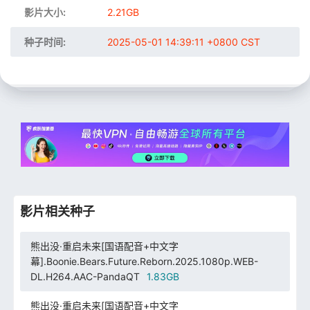
影片大小:
2.21GB
种子时间:
2025-05-01 14:39:11 +0800 CST
影片相关种子
熊出没·重启未来[国语配音+中文字
幕].Boonie.Bears.Future.Reborn.2025.1080p.WEB-
DL.H264.AAC-PandaQT
1.83GB
熊出没·重启未来[国语配音+中文字