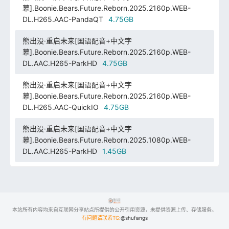
幕].Boonie.Bears.Future.Reborn.2025.2160p.WEB-
DL.H265.AAC-PandaQT
4.75GB
熊出没·重启未来[国语配音+中文字
幕].Boonie.Bears.Future.Reborn.2025.2160p.WEB-
DL.AAC.H265-ParkHD
4.75GB
熊出没·重启未来[国语配音+中文字
幕].Boonie.Bears.Future.Reborn.2025.2160p.WEB-
DL.H265.AAC-QuickIO
4.75GB
熊出没·重启未来[国语配音+中文字
幕].Boonie.Bears.Future.Reborn.2025.1080p.WEB-
DL.AAC.H265-ParkHD
1.45GB
本站所有内容均来自互联网分享站点所提供的公开引用资源，未提供资源上传、存储服务。
有问题请联系TG:
@shufangs